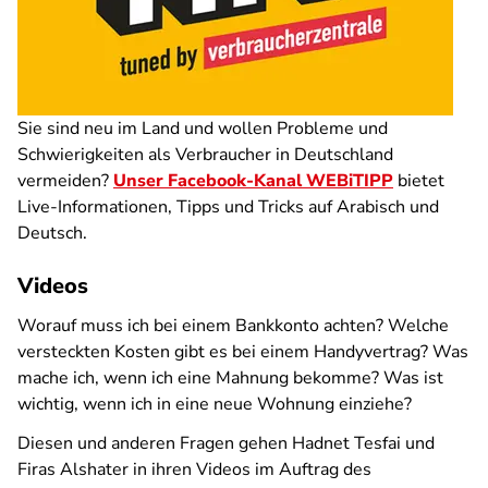
Sie sind neu im Land und wollen Probleme und
Schwierigkeiten als Verbraucher in Deutschland
vermeiden?
Unser Facebook-Kanal WEBiTIPP
bietet
Live-Informationen, Tipps und Tricks auf Arabisch und
Deutsch.
Videos
Worauf muss ich bei einem Bankkonto achten? Welche
versteckten Kosten gibt es bei einem Handyvertrag? Was
mache ich, wenn ich eine Mahnung bekomme? Was ist
wichtig, wenn ich in eine neue Wohnung einziehe?
Diesen und anderen Fragen gehen Hadnet Tesfai und
Firas Alshater in ihren Videos im Auftrag des