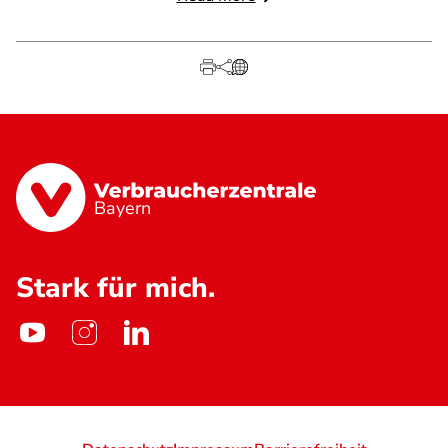
Bayern
Stark für mich.