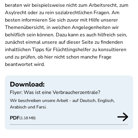
beraten wir beispielsweise nicht zum Arbeitsrecht, zum
Asylrecht oder zu rein sozialrechtlichen Fragen. Am
besten informieren Sie sich zuvor mit Hilfe unserer
Themenübersicht, in welchen Angelegenheiten wir
behilflich sein können. Dazu kann es auch hilfreich sein,
zunächst einmal unsere auf dieser Seite zu findenden
inhaltlichen Tipps für Flüchtlingshelfer zu konsultieren
und zu prüfen, ob hier nicht schon manche Frage
beantwortet wird.
Download:
Flyer: Was ist eine Verbraucherzentrale?
Wir beschreiben unsere Arbeit - auf Deutsch, Englisch,
Arabisch und Farsi.
PDF
(1.18 MB)