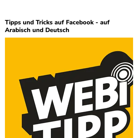
Tipps und Tricks auf Facebook - auf
Arabisch und Deutsch