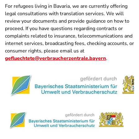
For refugees living in Bavaria, we are currently offering
legal consultations with translation services. We will
review your documents and provide guidance on how to
proceed. If you have questions regarding contracts or
complaints related to insurance, telecommunications and
internet services, broadcasting fees, checking accounts, or
consumer rights, please email us at
gefluechtete@verbraucherzentrale.bayern
.