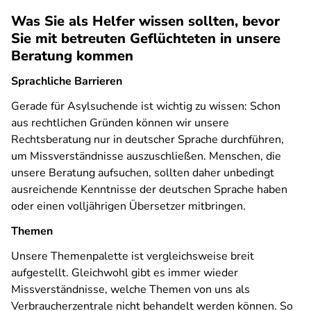
Was Sie als Helfer wissen sollten, bevor
Sie mit betreuten Geflüchteten in unsere
Beratung kommen
Sprachliche Barrieren
Gerade für Asylsuchende ist wichtig zu wissen: Schon
aus rechtlichen Gründen können wir unsere
Rechtsberatung nur in deutscher Sprache durchführen,
um Missverständnisse auszuschließen. Menschen, die
unsere Beratung aufsuchen, sollten daher unbedingt
ausreichende Kenntnisse der deutschen Sprache haben
oder einen volljährigen Übersetzer mitbringen.
Themen
Unsere Themenpalette ist vergleichsweise breit
aufgestellt. Gleichwohl gibt es immer wieder
Missverständnisse, welche Themen von uns als
Verbraucherzentrale nicht behandelt werden können. So