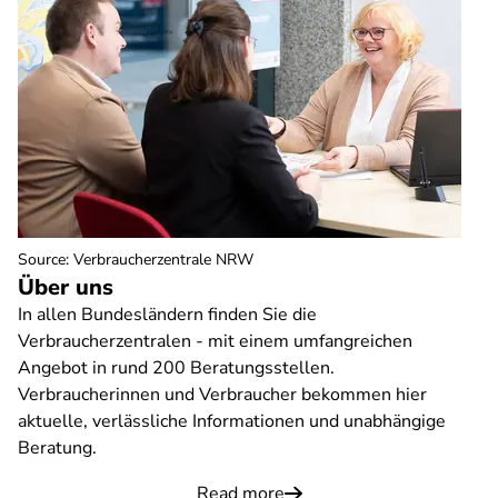
Source
:
Verbraucherzentrale NRW
Über uns
In allen Bundesländern finden Sie die
Verbraucherzentralen - mit einem umfangreichen
Angebot in rund 200 Beratungsstellen.
Verbraucherinnen und Verbraucher bekommen hier
aktuelle, verlässliche Informationen und unabhängige
Beratung.
Read more