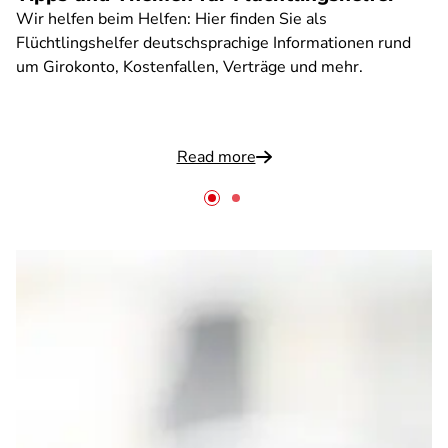
Wir helfen beim Helfen: Hier finden Sie als
Flüchtlingshelfer deutschsprachige Informationen rund
um Girokonto, Kostenfallen, Verträge und mehr.
Read more