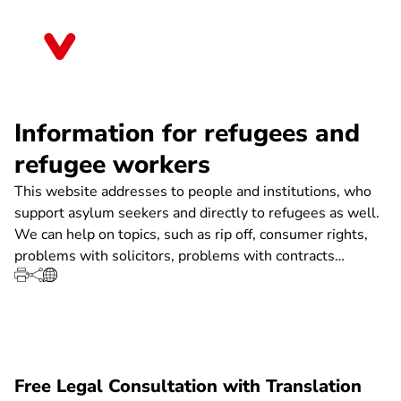
Skip
to
Bayern
main
content
Information for refugees and
refugee workers
This website addresses to people and institutions, who
support asylum seekers and directly to refugees as well.
We can help on topics, such as rip off, consumer rights,
problems with solicitors, problems with contracts…
Free Legal Consultation with Translation