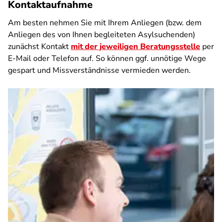
Kontaktaufnahme
Am besten nehmen Sie mit Ihrem Anliegen (bzw. dem
Anliegen des von Ihnen begleiteten Asylsuchenden)
zunächst Kontakt
mit der jeweiligen Beratungsstelle
per
E-Mail oder Telefon auf. So können ggf. unnötige Wege
gespart und Missverständnisse vermieden werden.