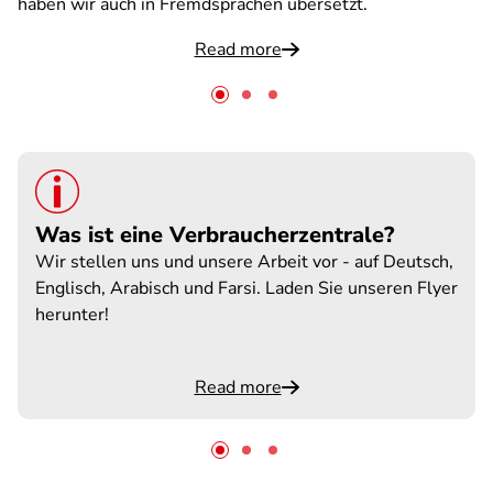
haben wir auch in Fremdsprachen übersetzt.
Read more
Was ist eine Verbraucherzentrale?
Wir stellen uns und unsere Arbeit vor - auf Deutsch,
Englisch, Arabisch und Farsi. Laden Sie unseren Flyer
herunter!
Read more