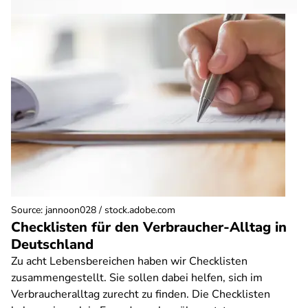
Source
:
jannoon028 / stock.adobe.com
Checklisten für den Verbraucher-Alltag in
Deutschland
Zu acht Lebensbereichen haben wir Checklisten
zusammengestellt. Sie sollen dabei helfen, sich im
Verbraucheralltag zurecht zu finden. Die Checklisten