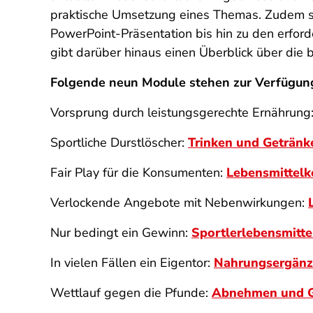
praktische Umsetzung eines Themas. Zudem si
PowerPoint-Präsentation bis hin zu den erford
gibt darüber hinaus einen Überblick über die 
Folgende neun Module stehen zur Verfügun
Vorsprung durch leistungsgerechte Ernährung
Sportliche Durstlöscher:
Trinken und Getränk
Fair Play für die Konsumenten:
Lebensmittel
Verlockende Angebote mit Nebenwirkungen:
Nur bedingt ein Gewinn:
Sportlerlebensmitte
In vielen Fällen ein Eigentor:
Nahrungsergänz
Wettlauf gegen die Pfunde:
Abnehmen und 