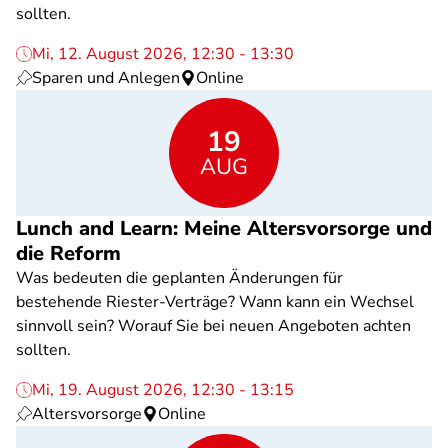
sollten.
Mi, 12. August 2026, 12:30 - 13:30
Sparen und Anlegen
Online
19
AUG
Lunch and Learn: Meine Altersvorsorge und
die Reform
Was bedeuten die geplanten Änderungen für
bestehende Riester-Verträge? Wann kann ein Wechsel
sinnvoll sein? Worauf Sie bei neuen Angeboten achten
sollten.
Mi, 19. August 2026, 12:30 - 13:15
Altersvorsorge
Online