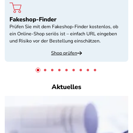
Fakeshop-Finder
Prüfen Sie mit dem Fakeshop-Finder kostenlos, ob
ein Online-Shop seriös ist – einfach URL eingeben
und Risiko vor der Bestellung einschätzen.
Shop prüfen
Aktuelles