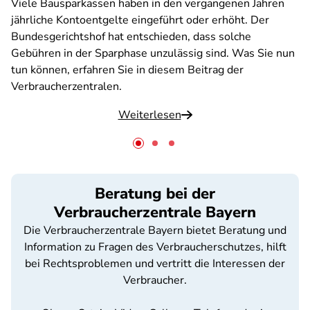
Viele Bausparkassen haben in den vergangenen Jahren
jährliche Kontoentgelte eingeführt oder erhöht. Der
Bundesgerichtshof hat entschieden, dass solche
Gebühren in der Sparphase unzulässig sind. Was Sie nun
tun können, erfahren Sie in diesem Beitrag der
Verbraucherzentralen.
Weiterlesen
Beratung bei der
Verbraucherzentrale Bayern
Die Verbraucherzentrale Bayern bietet Beratung und
Information zu Fragen des Verbraucherschutzes, hilft
bei Rechtsproblemen und vertritt die Interessen der
Verbraucher.