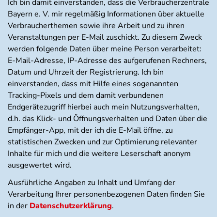
Ich bin damit einverstanden, dass die Verbraucherzentrale
Bayern e. V. mir regelmäßig Informationen über aktuelle
Verbraucherthemen sowie ihre Arbeit und zu ihren
Veranstaltungen per E-Mail zuschickt. Zu diesem Zweck
werden folgende Daten über meine Person verarbeitet:
E-Mail-Adresse, IP-Adresse des aufgerufenen Rechners,
Datum und Uhrzeit der Registrierung. Ich bin
einverstanden, dass mit Hilfe eines sogenannten
Tracking-Pixels und dem damit verbundenen
Endgerätezugriff hierbei auch mein Nutzungsverhalten,
d.h. das Klick- und Öffnungsverhalten und Daten über die
Empfänger-App, mit der ich die E-Mail öffne, zu
statistischen Zwecken und zur Optimierung relevanter
Inhalte für mich und die weitere Leserschaft anonym
ausgewertet wird.
Ausführliche Angaben zu Inhalt und Umfang der
Verarbeitung Ihrer personenbezogenen Daten finden Sie
in der
Datenschutzerklärung
.