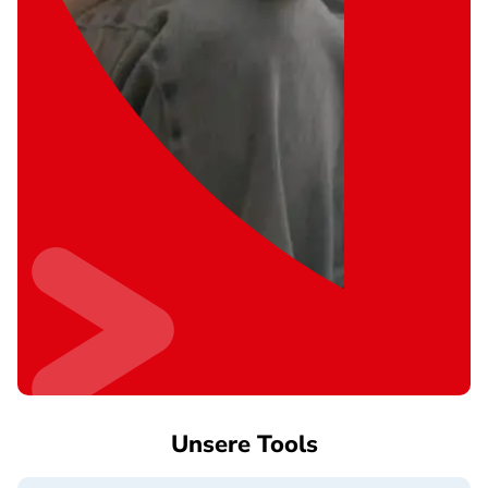
Unsere Tools