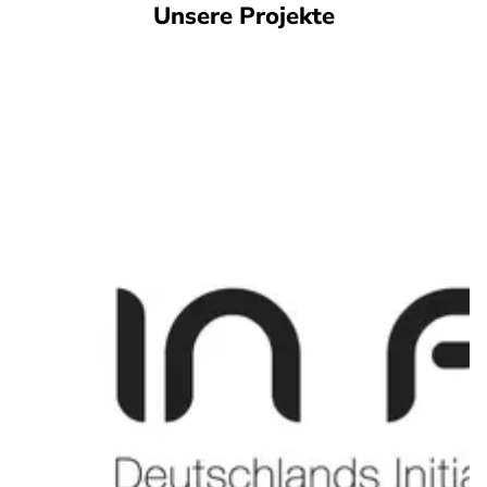
Unsere Projekte