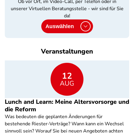
Ob vor Ort, im Video-Call, per Telefon oder in
unserer Virtuellen Beratungsstelle - wir sind für Sie
da!
Auswählen
Veranstaltungen
12
AUG
Lunch and Learn: Meine Altersvorsorge und
die Reform
Was bedeuten die geplanten Änderungen für
bestehende Riester-Verträge? Wann kann ein Wechsel
sinnvoll sein? Worauf Sie bei neuen Angeboten achten