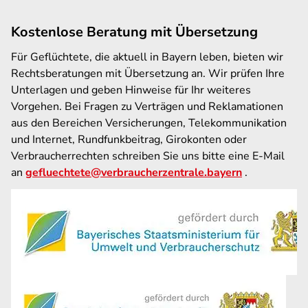
Kostenlose Beratung mit Übersetzung
Für Geflüchtete, die aktuell in Bayern leben, bieten wir
Rechtsberatungen mit Übersetzung an. Wir prüfen Ihre
Unterlagen und geben Hinweise für Ihr weiteres
Vorgehen. Bei Fragen zu Verträgen und Reklamationen
aus den Bereichen Versicherungen, Telekommunikation
und Internet, Rundfunkbeitrag, Girokonten oder
Verbraucherrechten schreiben Sie uns bitte eine E-Mail
an
gefluechtete@verbraucherzentrale.bayern
.