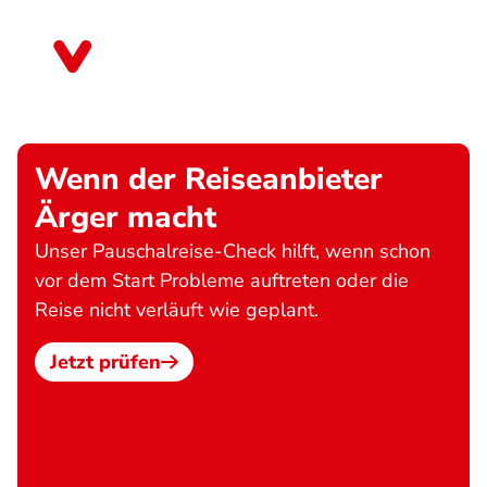
Direkt
zum
Bayern
Inhalt
Wenn der Reiseanbieter
Ärger macht
Unser Pauschalreise-Check hilft, wenn schon
vor dem Start Probleme auftreten oder die
Reise nicht verläuft wie geplant.
Jetzt prüfen