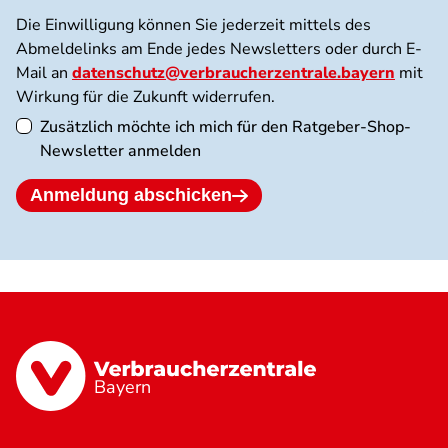
Die Einwilligung können Sie jederzeit mittels des
Abmeldelinks am Ende jedes Newsletters oder durch E-
Mail an
datenschutz@verbraucherzentrale.bayern
mit
Wirkung für die Zukunft widerrufen.
Zusätzlich möchte ich mich für den Ratgeber-Shop-
Newsletter anmelden
Anmeldung abschicken
Bayern