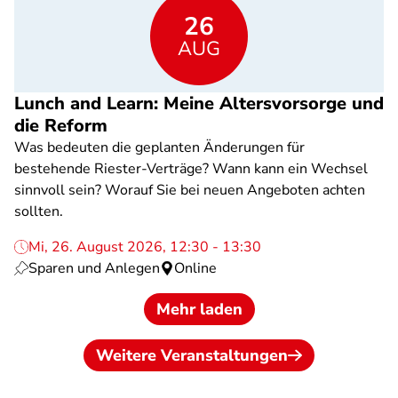
26
AUG
Lunch and Learn: Meine Altersvorsorge und
die Reform
Was bedeuten die geplanten Änderungen für
bestehende Riester-Verträge? Wann kann ein Wechsel
sinnvoll sein? Worauf Sie bei neuen Angeboten achten
sollten.
Mi, 26. August 2026, 12:30 - 13:30
Sparen und Anlegen
Online
Mehr laden
Weitere Veranstaltungen