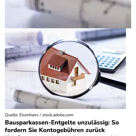
Quelle
:
Eisenhans / stock.adobe.com
Bausparkassen-Entgelte unzulässig: So
fordern Sie Kontogebühren zurück