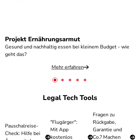
Projekt Ernährungsarmut
Gesund und nachhaltig essen bei kleinem Budget - wie
geht das?
Mehr erfahren
Legal Tech Tools
Fragen zu
"Flugärger":
Rückgabe,
Pauschalreise-
Mit App
Garantie und
Check: Hilfe bei
kostenlos
Co.? Machen