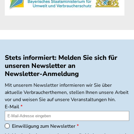
Stets informiert: Melden Sie sich für
unseren Newsletter an
Newsletter-Anmeldung
Mit unserem Newsletter informieren wir Sie über
aktuelle Verbraucherthemen, stellen Ihnen unsere Arbeit
vor und weisen Sie auf unsere Veranstaltungen hin.
E-Mail
Einwilligung zum Newsletter