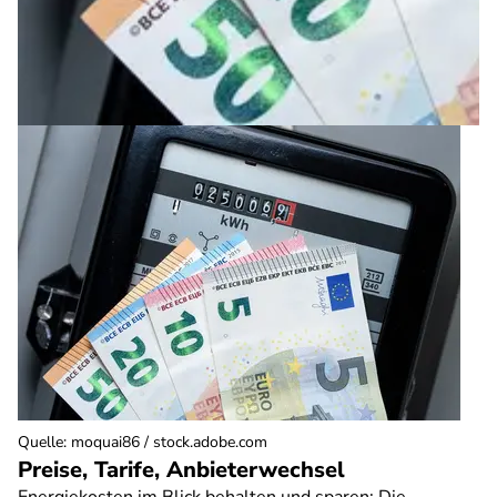
Quelle
:
moquai86 / stock.adobe.com
Preise, Tarife, Anbieterwechsel