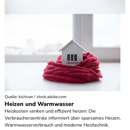
Quelle
:
kishivan / stock.adobe.com
Heizen und Warmwasser
Heizkosten senken und effizient heizen: Die
Verbraucherzentrale informiert über sparsames Heizen,
Warmwasserverbrauch und moderne Heiztechnik.