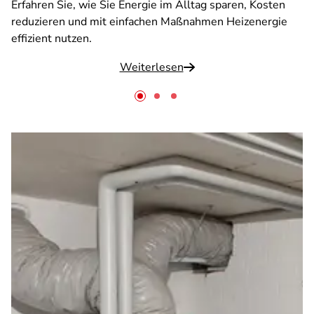
Erfahren Sie, wie Sie Energie im Alltag sparen, Kosten
reduzieren und mit einfachen Maßnahmen Heizenergie
effizient nutzen.
Weiterlesen