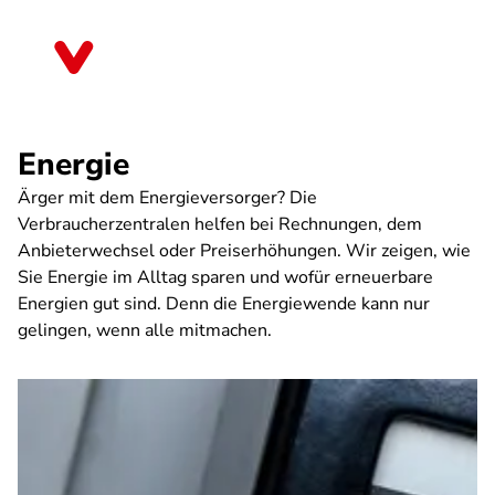
Direkt
zum
Bayern
Inhalt
Energie
Ärger mit dem Energieversorger? Die
Verbraucherzentralen helfen bei Rechnungen, dem
Anbieterwechsel oder Preiserhöhungen. Wir zeigen, wie
Sie Energie im Alltag sparen und wofür erneuerbare
Energien gut sind. Denn die Energiewende kann nur
gelingen, wenn alle mitmachen.