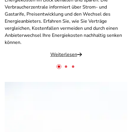
Energiekosten im Blick behalten und sparen: Die
Verbraucherzentrale informiert über Strom- und
Gastarife, Preisentwicklung und den Wechsel des
Energieanbieters. Erfahren Sie, wie Sie Verträge
vergleichen, Kostenfallen vermeiden und durch einen
Anbieterwechsel Ihre Energiekosten nachhaltig senken
können.
Weiterlesen