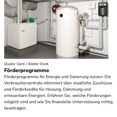
Quelle
:
Gerd / Adobe Stock
Förderprogramme
Förderprogramme für Energie und Sanierung nutzen: Die
Verbraucherzentrale informiert über staatliche Zuschüsse
und Förderkredite für Heizung, Dämmung und
erneuerbare Energien. Erfahren Sie, welche Förderungen
möglich sind und wie Sie finanzielle Unterstützung richtig
beantragen.