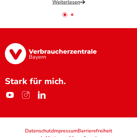
Weiterlesen
Bayern
Stark für mich.
Datenschutz
Impressum
Barrierefreiheit