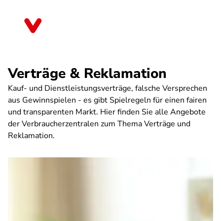
Direkt
zum
Bayern
Inhalt
Verträge & Reklamation
Kauf- und Dienstleistungsverträge, falsche Versprechen
aus Gewinnspielen - es gibt Spielregeln für einen fairen
und transparenten Markt. Hier finden Sie alle Angebote
der Verbraucherzentralen zum Thema Verträge und
Reklamation.