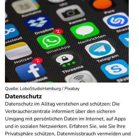
Quelle
:
LoboStudioHamburg / Pixabay
Datenschutz
Datenschutz im Alltag verstehen und schützen: Die
Verbraucherzentrale informiert über den sicheren
Umgang mit persönlichen Daten im Internet, auf Apps
und in sozialen Netzwerken. Erfahren Sie, wie Sie Ihre
Privatsphäre schützen, Datenmissbrauch vermeiden und