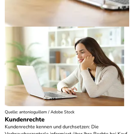
Quelle
:
antonioguillem / Adobe Stock
Kundenrechte
Kundenrechte kennen und durchsetzen: Die