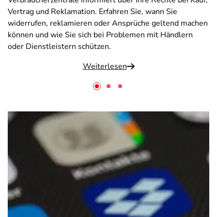
Verbraucherzentrale informiert über Ihre Rechte bei Kauf,
Vertrag und Reklamation. Erfahren Sie, wann Sie
widerrufen, reklamieren oder Ansprüche geltend machen
können und wie Sie sich bei Problemen mit Händlern
oder Dienstleistern schützen.
Weiterlesen