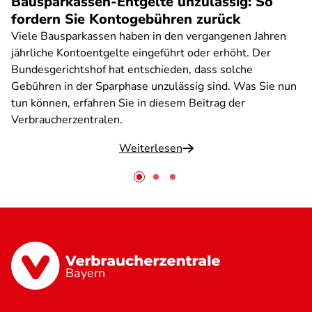
Bausparkassen-Entgelte unzulässig: So
fordern Sie Kontogebühren zurück
Viele Bausparkassen haben in den vergangenen Jahren
jährliche Kontoentgelte eingeführt oder erhöht. Der
Bundesgerichtshof hat entschieden, dass solche
Gebühren in der Sparphase unzulässig sind. Was Sie nun
tun können, erfahren Sie in diesem Beitrag der
Verbraucherzentralen.
Weiterlesen
Bayern