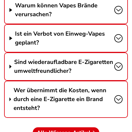
Warum können Vapes Brände
verursachen?
Ist ein Verbot von Einweg-Vapes
geplant?
Sind wiederaufladbare E-Zigaretten
umweltfreundlicher?
Wer übernimmt die Kosten, wenn
durch eine E-Zigarette ein Brand
entsteht?