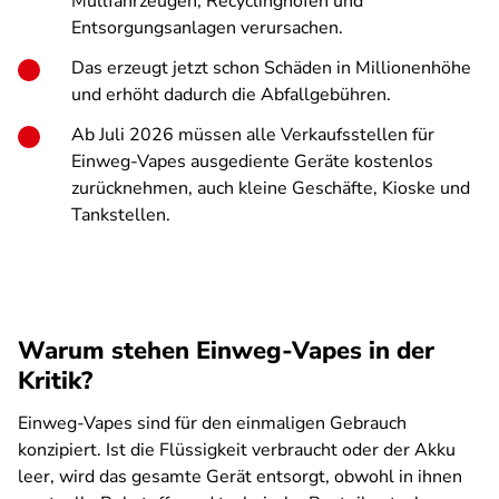
Müllfahrzeugen, Recyclinghöfen und
Entsorgungsanlagen verursachen.
Das erzeugt jetzt schon Schäden in Millionenhöhe
und erhöht dadurch die Abfallgebühren.
Ab Juli 2026 müssen alle Verkaufsstellen für
Einweg-Vapes ausgediente Geräte kostenlos
zurücknehmen, auch kleine Geschäfte, Kioske und
Tankstellen.
Warum stehen Einweg-Vapes in der
Kritik?
Einweg-Vapes sind für den einmaligen Gebrauch
konzipiert. Ist die Flüssigkeit verbraucht oder der Akku
leer, wird das gesamte Gerät entsorgt, obwohl in ihnen