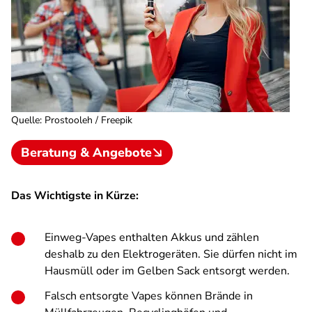
Quelle
:
Prostooleh / Freepik
Beratung & Angebote
Das Wichtigste in Kürze:
Einweg-Vapes enthalten Akkus und zählen
deshalb zu den Elektrogeräten. Sie dürfen nicht im
Hausmüll oder im Gelben Sack entsorgt werden.
Falsch entsorgte Vapes können Brände in