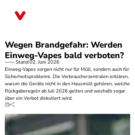
Direkt
zum
Bayern
Inhalt
Wegen Brandgefahr: Werden
Einweg-Vapes bald verboten?
Stand:
02. Juni 2026
Einweg-Vapes sorgen nicht nur für Müll, sondern auch für
Sicherheitsprobleme. Die Verbraucherzentralen erklären,
warum die Geräte nicht in den Hausmüll gehören, welche
Rückgaberegeln ab Juli 2026 gelten und weshalb sogar
über ein Verbot diskutiert wird.