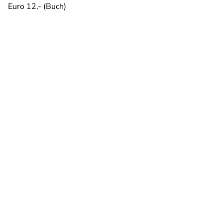
Euro 12,- (Buch)