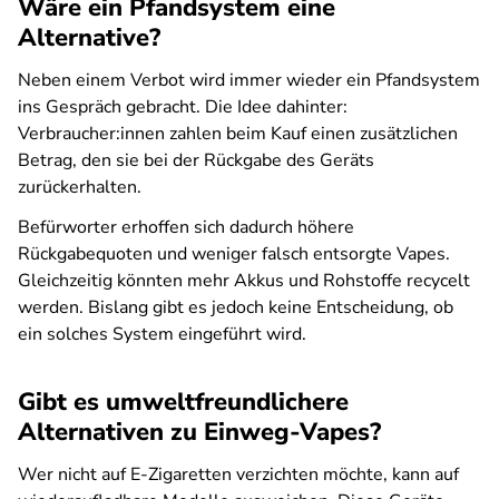
Wäre ein Pfandsystem eine
Alternative?
Neben einem Verbot wird immer wieder ein Pfandsystem
ins Gespräch gebracht. Die Idee dahinter:
Verbraucher:innen zahlen beim Kauf einen zusätzlichen
Betrag, den sie bei der Rückgabe des Geräts
zurückerhalten.
Befürworter erhoffen sich dadurch höhere
Rückgabequoten und weniger falsch entsorgte Vapes.
Gleichzeitig könnten mehr Akkus und Rohstoffe recycelt
werden. Bislang gibt es jedoch keine Entscheidung, ob
ein solches System eingeführt wird.
Gibt es umweltfreundlichere
Alternativen zu Einweg-Vapes?
Wer nicht auf E-Zigaretten verzichten möchte, kann auf