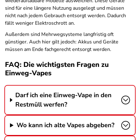
wiederaufladbare Modelle ausweichen. Diese Geräte
sind für eine längere Nutzung ausgelegt und müssen
nicht nach jedem Gebrauch entsorgt werden. Dadurch
fällt weniger Elektroschrott an.
Außerdem sind Mehrwegsysteme langfristig oft
günstiger. Auch hier gilt jedoch: Akkus und Geräte
müssen am Ende fachgerecht entsorgt werden.
FAQ: Die wichtigsten Fragen zu
Einweg-Vapes
Darf ich eine Einweg-Vape in den
Restmüll werfen?
Wo kann ich alte Vapes abgeben?