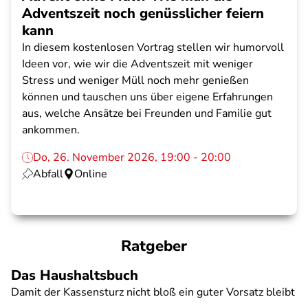
Adventszeit noch genüsslicher feiern
kann
In diesem kostenlosen Vortrag stellen wir humorvoll
Ideen vor, wie wir die Adventszeit mit weniger
Stress und weniger Müll noch mehr genießen
können und tauschen uns über eigene Erfahrungen
aus, welche Ansätze bei Freunden und Familie gut
ankommen.
Do, 26. November 2026, 19:00 - 20:00
Abfall
Online
Ratgeber
Das Haushaltsbuch
Damit der Kassensturz nicht bloß ein guter Vorsatz bleibt