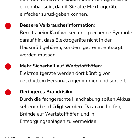
erkennbar sein, damit Sie alte Elektrogeräte
einfacher zurückgeben können.
Bessere Verbraucherinformation
:
Bereits beim Kauf weisen entsprechende Symbole
darauf hin, dass Elektrogeräte nicht in den
Hausmüll gehören, sondern getrennt entsorgt
werden müssen.
Mehr Sicherheit auf Wertstoffhöfen
:
Elektroaltgeräte werden dort künftig von
geschultem Personal angenommen und sortiert.
Geringeres Brandrisiko
:
Durch die fachgerechte Handhabung sollen Akkus
seltener beschädigt werden. Das kann helfen,
Brände auf Wertstoffhöfen und in
Entsorgungsanlagen zu vermeiden.