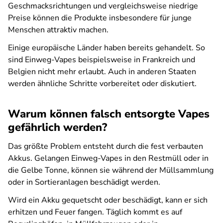
Geschmacksrichtungen und vergleichsweise niedrige
Preise können die Produkte insbesondere für junge
Menschen attraktiv machen.
Einige europäische Länder haben bereits gehandelt. So
sind Einweg-Vapes beispielsweise in Frankreich und
Belgien nicht mehr erlaubt. Auch in anderen Staaten
werden ähnliche Schritte vorbereitet oder diskutiert.
Warum können falsch entsorgte Vapes
gefährlich werden?
Das größte Problem entsteht durch die fest verbauten
Akkus. Gelangen Einweg-Vapes in den Restmüll oder in
die Gelbe Tonne, können sie während der Müllsammlung
oder in Sortieranlagen beschädigt werden.
Wird ein Akku gequetscht oder beschädigt, kann er sich
erhitzen und Feuer fangen. Täglich kommt es auf