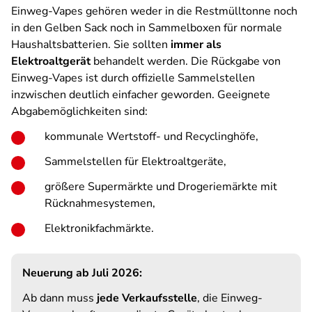
Einweg-Vapes gehören weder in die Restmülltonne noch
in den Gelben Sack noch in Sammelboxen für normale
Haushaltsbatterien. Sie sollten
immer als
Elektroaltgerät
behandelt werden. Die Rückgabe von
Einweg-Vapes ist durch offizielle Sammelstellen
inzwischen deutlich einfacher geworden. Geeignete
Abgabemöglichkeiten sind:
kommunale Wertstoff- und Recyclinghöfe,
Sammelstellen für Elektroaltgeräte,
größere Supermärkte und Drogeriemärkte mit
Rücknahmesystemen,
Elektronikfachmärkte.
Neuerung ab Juli 2026:
Ab dann muss
jede Verkaufsstelle
, die Einweg-