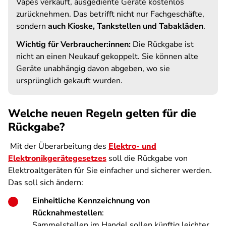
Vapes verkauft, ausgediente Geräte kostenlos
zurücknehmen. Das betrifft nicht nur Fachgeschäfte,
sondern
auch Kioske, Tankstellen und Tabakläden
.
Wichtig für Verbraucher:innen:
Die Rückgabe ist
nicht an einen Neukauf gekoppelt. Sie können alte
Geräte unabhängig davon abgeben, wo sie
ursprünglich gekauft wurden.
Welche neuen Regeln gelten für die
Rückgabe?
Mit der Überarbeitung des
Elektro- und
Elektronikgerätegesetzes
soll die Rückgabe von
Elektroaltgeräten für Sie einfacher und sicherer werden.
Das soll sich ändern:
Einheitliche Kennzeichnung von
Rücknahmestellen
:
Sammelstellen im Handel sollen künftig leichter