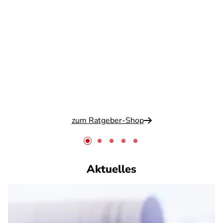
zum Ratgeber-Shop
Aktuelles