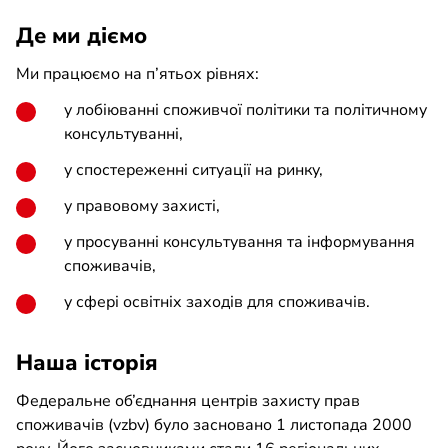
Де ми діємо
Ми працюємо на п’ятьох рівнях:
у лобіюванні споживчої політики та політичному
консультуванні,
у спостереженні ситуації на ринку,
у правовому захисті,
у просуванні консультування та інформування
споживачів,
у сфері освітніх заходів для споживачів.
Наша історія
Федеральне об’єднання центрів захисту прав
споживачів (vzbv) було засновано 1 листопада 2000