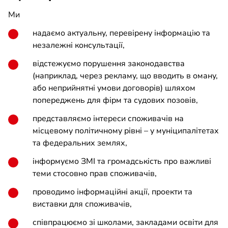
Ми
надаємо актуальну, перевірену інформацію та
незалежні консультації,
відстежуємо порушення законодавства
(наприклад, через рекламу, що вводить в оману,
або неприйнятні умови договорів) шляхом
попереджень для фірм та судових позовів,
представляємо інтереси споживачів на
місцевому політичному рівні – у муніципалітетах
та федеральних землях,
інформуємо ЗМІ та громадськість про важливі
теми стосовно прав споживачів,
проводимо інформаційні акції, проекти та
виставки для споживачів,
співпрацюємо зі школами, закладами освіти для