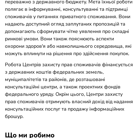
переважно з державного бюджету. Мета їхньої роботи
полягає в інформуванні, консультуванні та підтримці
споживачів у питаннях приватного споживання. Вони
надають доступний огляд заплутаних пропозицій та
допомагають сформувати чітке уявлення про складні
ринкові умови. Вони також пояснюють аспекти
охорони здоров'я або навколишнього середовища, які
можуть вплинути на рішення про здійснення покупок.
Робота Центрів захисту прав споживачів фінансується
з державних коштів федеральних земель,
муніципалітетів та районів, де розташовані
консультаційні центри, а також проектних фондів
федерального уряду. Окрім цього, Центри захисту
прав споживачів отримують власний дохід від надання
консультаційних послуг та продажу інформаційних
брошур.
Що ми робимо