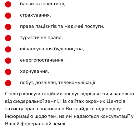
банки та інвестиції,
страхування,
права пацієнтів та медичні послуги,
туристичне право,
фінансування будівництва,
енергопостачання,
харчування,
побут, дозвілля, телекомунікації.
Спектр консультаційних послуг відрізняється залежно
від федеральної землі. На сайтах окремих Центрів
захисту прав споживачів Ви знайдете відповідну
інформацію щодо тем, на які надаються консультації у
Вашій федеральній землі.