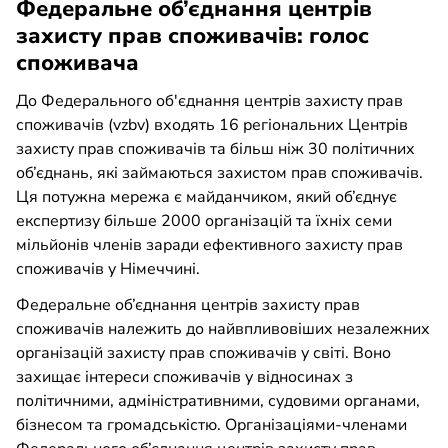
Федеральне об’єднання центрів
захисту прав споживачів: голос
споживача
До Федерального об'єднання центрів захисту прав
споживачів (vzbv) входять 16 регіональних Центрів
захисту прав споживачів та більш ніж 30 політичних
об’єднань, які займаються захистом прав споживачів.
Ця потужна мережа є майданчиком, який об’єднує
експертизу більше 2000 організацій та їхніх семи
мільйонів членів заради ефективного захисту прав
споживачів у Німеччині.
Федеральне об’єднання центрів захисту прав
споживачів належить до найвпливовіших незалежних
організацій захисту прав споживачів у світі. Воно
захищає інтереси споживачів у відносинах з
політичними, адміністративними, судовими органами,
бізнесом та громадськістю. Організаціями-членами