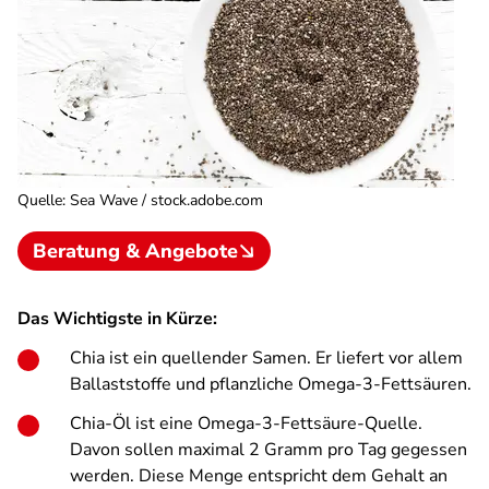
Quelle
:
Sea Wave / stock.adobe.com
Beratung & Angebote
Das Wichtigste in Kürze:
Chia ist ein quellender Samen. Er liefert vor allem
Ballaststoffe und pflanzliche Omega-3-Fettsäuren.
Chia-Öl ist eine Omega-3-Fettsäure-Quelle.
Davon sollen maximal 2 Gramm pro Tag gegessen
werden. Diese Menge entspricht dem Gehalt an