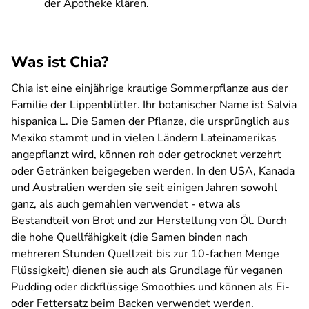
der Apotheke klären.
Was ist Chia?
Chia ist eine einjährige krautige Sommerpflanze aus der
Familie der Lippenblütler. Ihr botanischer Name ist
Salvia
hispanica L
. Die Samen der Pflanze, die ursprünglich aus
Mexiko stammt und in vielen Ländern Lateinamerikas
angepflanzt wird, können roh oder getrocknet verzehrt
oder Getränken beigegeben werden. In den USA, Kanada
und Australien werden sie seit einigen Jahren sowohl
ganz, als auch gemahlen verwendet - etwa als
Bestandteil von Brot und zur Herstellung von Öl. Durch
die hohe Quellfähigkeit (die Samen binden nach
mehreren Stunden Quellzeit bis zur 10-fachen Menge
Flüssigkeit) dienen sie auch als Grundlage für veganen
Pudding oder dickflüssige Smoothies und können als Ei-
oder Fettersatz beim Backen verwendet werden.