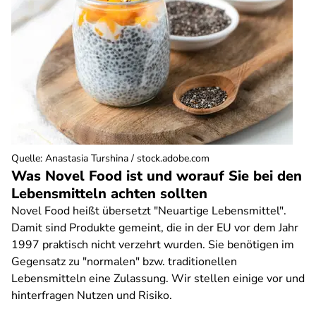
Quelle
:
Anastasia Turshina / stock.adobe.com
Was Novel Food ist und worauf Sie bei den
Lebensmitteln achten sollten
Novel Food heißt übersetzt "Neuartige Lebensmittel".
Damit sind Produkte gemeint, die in der EU vor dem Jahr
1997 praktisch nicht verzehrt wurden. Sie benötigen im
Gegensatz zu "normalen" bzw. traditionellen
Lebensmitteln eine Zulassung. Wir stellen einige vor und
hinterfragen Nutzen und Risiko.