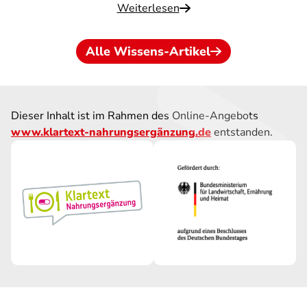
Weiterlesen
Alle Wissens-Artikel
Dieser Inhalt ist im Rahmen des Online-Angebots
www.klartext-nahrungsergänzung.de
entstanden.