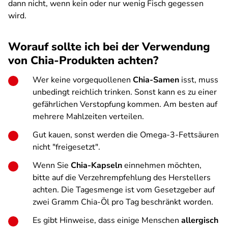
dann nicht, wenn kein oder nur wenig Fisch gegessen
wird.
Worauf sollte ich bei der Verwendung
von Chia-Produkten achten?
Wer keine vorgequollenen
Chia-Samen
isst, muss
unbedingt reichlich trinken. Sonst kann es zu einer
gefährlichen Verstopfung kommen. Am besten auf
mehrere Mahlzeiten verteilen.
Gut kauen, sonst werden die Omega-3-Fettsäuren
nicht "freigesetzt".
Wenn Sie
Chia-Kapseln
einnehmen möchten,
bitte auf die Verzehrempfehlung des Herstellers
achten. Die Tagesmenge ist vom Gesetzgeber auf
zwei Gramm Chia-Öl pro Tag beschränkt worden.
Es gibt Hinweise, dass einige Menschen
allergisch