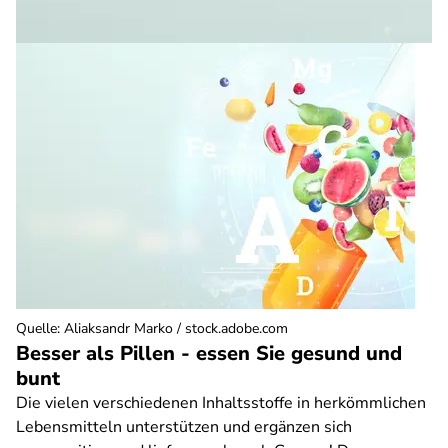
Quelle
:
Aliaksandr Marko / stock.adobe.com
Besser als Pillen - essen Sie gesund und
bunt
Die vielen verschiedenen Inhaltsstoffe in herkömmlichen
Lebensmitteln unterstützen und ergänzen sich