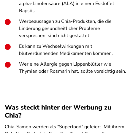
alpha-Linolensäure (ALA) in einem Esslöffel
Rapsöl.
Werbeaussagen zu Chia-Produkten, die die
Linderung gesundheitlicher Probleme
versprechen, sind nicht gestattet.
Es kann zu Wechselwirkungen mit
blutverdünnenden Medikamenten kommen.
Wer eine Allergie gegen Lippenblütler wie
Thymian oder Rosmarin hat, sollte vorsichtig sein.
Was steckt hinter der Werbung zu
Chia?
Chia-Samen werden als "Superfood" gefeiert. Mit ihrem