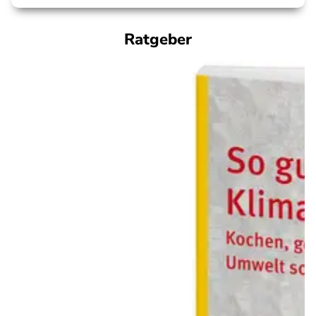
Ratgeber