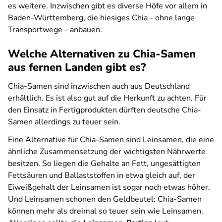
es weitere. Inzwischen gibt es diverse Höfe vor allem in
Baden-Württemberg, die hiesiges Chia - ohne lange
Transportwege - anbauen.
Welche Alternativen zu Chia-Samen
aus fernen Landen gibt es?
Chia-Samen sind inzwischen auch aus Deutschland
erhältlich. Es ist also gut auf die Herkunft zu achten. Für
den Einsatz in Fertigprodukten dürften deutsche Chia-
Samen allerdings zu teuer sein.
Eine Alternative für Chia-Samen sind Leinsamen, die eine
ähnliche Zusammensetzung der wichtigsten Nährwerte
besitzen. So liegen die Gehalte an Fett, ungesättigten
Fettsäuren und Ballaststoffen in etwa gleich auf, der
Eiweißgehalt der Leinsamen ist sogar noch etwas höher.
Und Leinsamen schonen den Geldbeutel: Chia-Samen
können mehr als dreimal so teuer sein wie Leinsamen.