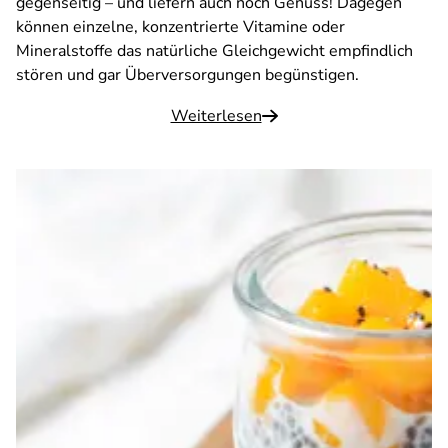
gegenseitig – und liefern auch noch Genuss! Dagegen
können einzelne, konzentrierte Vitamine oder
Mineralstoffe das natürliche Gleichgewicht empfindlich
stören und gar Überversorgungen begünstigen.
Weiterlesen