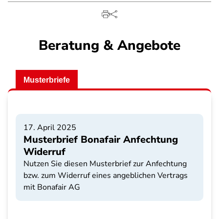
Beratung & Angebote
Musterbriefe
17. April 2025
Musterbrief Bonafair Anfechtung
Widerruf
Nutzen Sie diesen Musterbrief zur Anfechtung
bzw. zum Widerruf eines angeblichen Vertrags
mit Bonafair AG