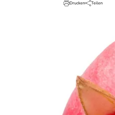
Drucken
Teilen