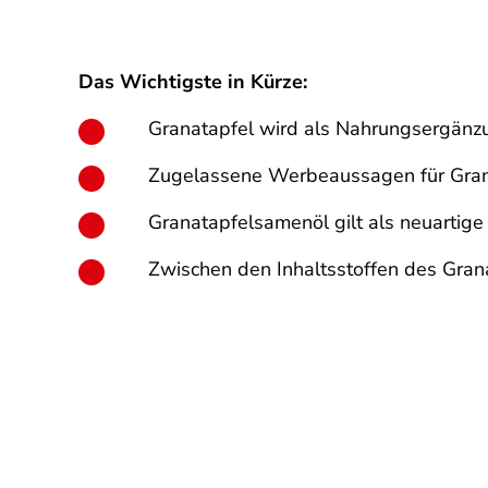
Das Wichtigste in Kürze:
Granatapfel wird als Nahrungsergänzu
Zugelassene Werbeaussagen für Granat
Granatapfelsamenöl gilt als neuartige 
Zwischen den Inhaltsstoffen des Gra