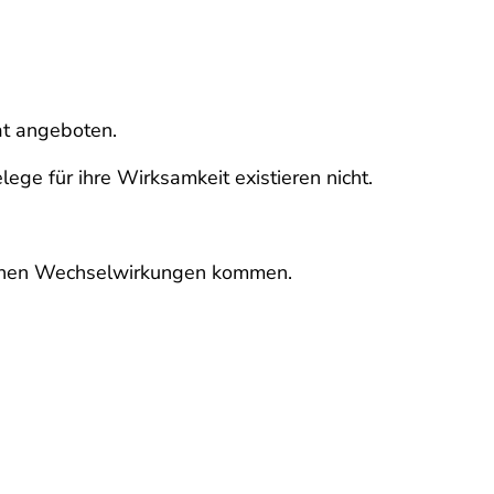
at angeboten.
ge für ihre Wirksamkeit existieren nicht.
lichen Wechselwirkungen kommen.