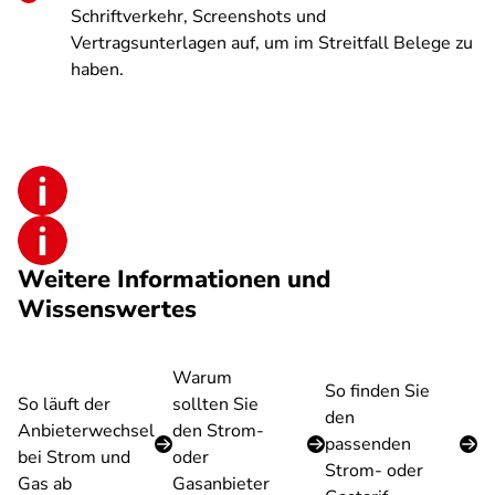
Schriftverkehr, Screenshots und
Vertragsunterlagen auf, um im Streitfall Belege zu
haben.
Weitere Informationen und
Wissenswertes
Warum
So finden Sie
So läuft der
sollten Sie
den
Anbieterwechsel
den Strom-
passenden
bei Strom und
oder
Strom- oder
Gas ab
Gasanbieter