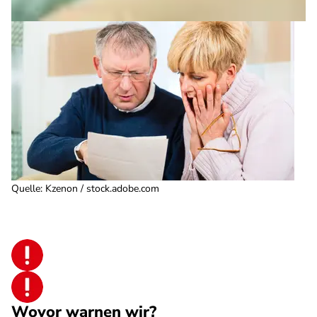
Quelle
:
Kzenon / stock.adobe.com
Wovor warnen wir?