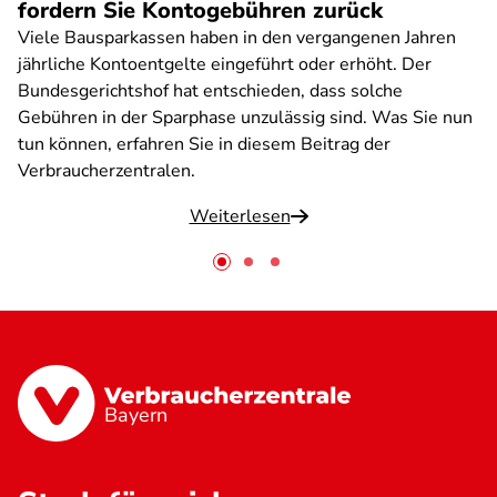
fordern Sie Kontogebühren zurück
Viele Bausparkassen haben in den vergangenen Jahren
jährliche Kontoentgelte eingeführt oder erhöht. Der
Bundesgerichtshof hat entschieden, dass solche
Gebühren in der Sparphase unzulässig sind. Was Sie nun
tun können, erfahren Sie in diesem Beitrag der
Verbraucherzentralen.
Weiterlesen
Bayern