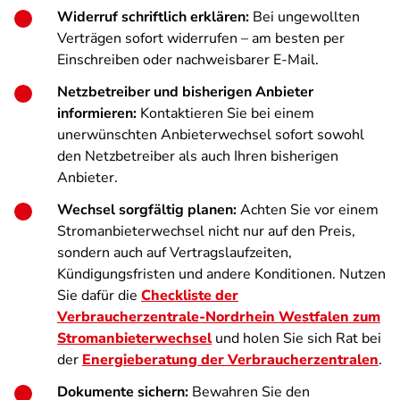
Widerruf schriftlich erklären:
Bei ungewollten
Verträgen sofort widerrufen – am besten per
Einschreiben oder nachweisbarer E-Mail.
Netzbetreiber und bisherigen Anbieter
informieren:
Kontaktieren Sie bei einem
unerwünschten Anbieterwechsel sofort sowohl
den Netzbetreiber als auch Ihren bisherigen
Anbieter.
Wechsel sorgfältig planen:
Achten Sie vor einem
Stromanbieterwechsel nicht nur auf den Preis,
sondern auch auf Vertragslaufzeiten,
Kündigungsfristen und andere Konditionen. Nutzen
Sie dafür die
Checkliste der
Verbraucherzentrale-Nordrhein Westfalen zum
Stromanbieterwechsel
und holen Sie sich Rat bei
der
Energieberatung der Verbraucherzentralen
.
Dokumente sichern:
Bewahren Sie den