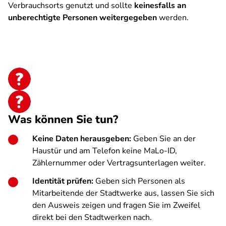
Verbrauchsorts genutzt und sollte
keinesfalls an
unberechtigte Personen weitergegeben
werden.
Was können Sie tun?
Keine Daten herausgeben:
Geben Sie an der
Haustür und am Telefon keine MaLo-ID,
Zählernummer oder Vertragsunterlagen weiter.
Identität prüfen:
Geben sich Personen als
Mitarbeitende der Stadtwerke aus, lassen Sie sich
den Ausweis zeigen und fragen Sie im Zweifel
direkt bei den Stadtwerken nach.