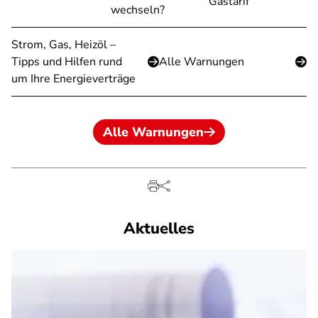
Gastarif
wechseln?
Strom, Gas, Heizöl –
Tipps und Hilfen rund
Alle Warnungen
um Ihre Energieverträge
Alle Warnungen
Aktuelles