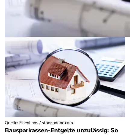
Quelle
:
Eisenhans / stock.adobe.com
Bausparkassen-Entgelte unzulässig: So