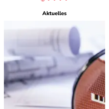
Aktuelles