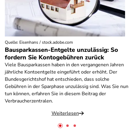
Quelle
:
Eisenhans / stock.adobe.com
Bausparkassen-Entgelte unzulässig: So
fordern Sie Kontogebühren zurück
Viele Bausparkassen haben in den vergangenen Jahren
jährliche Kontoentgelte eingeführt oder erhöht. Der
Bundesgerichtshof hat entschieden, dass solche
Gebühren in der Sparphase unzulässig sind. Was Sie nun
tun können, erfahren Sie in diesem Beitrag der
Verbraucherzentralen.
Weiterlesen