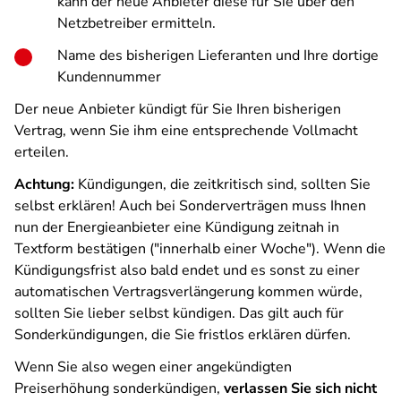
kann der neue Anbieter diese für Sie über den
Netzbetreiber ermitteln.
Name des bisherigen Lieferanten und Ihre dortige
Kundennummer
Der neue Anbieter kündigt für Sie Ihren bisherigen
Vertrag, wenn Sie ihm eine entsprechende Vollmacht
erteilen.
Achtung:
Kündigungen, die zeitkritisch sind, sollten Sie
selbst erklären! Auch bei Sonderverträgen muss Ihnen
nun der Energieanbieter eine Kündigung zeitnah in
Textform bestätigen ("innerhalb einer Woche"). Wenn die
Kündigungsfrist also bald endet und es sonst zu einer
automatischen Vertragsverlängerung kommen würde,
sollten Sie lieber selbst kündigen. Das gilt auch für
Sonderkündigungen, die Sie fristlos erklären dürfen.
Wenn Sie also wegen einer angekündigten
Preiserhöhung sonderkündigen,
verlassen Sie sich nicht