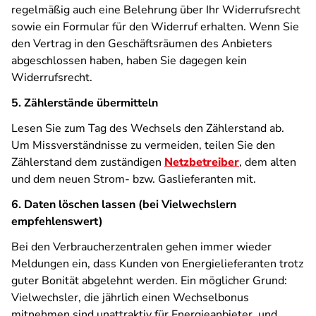
regelmäßig auch eine Belehrung über Ihr Widerrufsrecht
sowie ein Formular für den Widerruf erhalten. Wenn Sie
den Vertrag in den Geschäftsräumen des Anbieters
abgeschlossen haben, haben Sie dagegen kein
Widerrufsrecht.
5. Zählerstände übermitteln
Lesen Sie zum Tag des Wechsels den Zählerstand ab.
Um Missverständnisse zu vermeiden, teilen Sie den
Zählerstand dem zuständigen
Netzbetreiber
, dem alten
und dem neuen Strom- bzw. Gaslieferanten mit.
6. Daten löschen lassen (bei Vielwechslern
empfehlenswert)
Bei den Verbraucherzentralen gehen immer wieder
Meldungen ein, dass Kunden von Energielieferanten trotz
guter Bonität abgelehnt werden. Ein möglicher Grund:
Vielwechsler, die jährlich einen Wechselbonus
mitnehmen sind unattraktiv für Energieanbieter, und