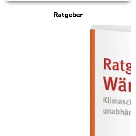
Ratgeber