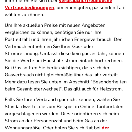
Informieren Sie sich über
verbraucherfreundliche
Vertragsbedingungen
, um einen guten, passenden Tarif
wählen zu können.
Um Ihre aktuellen Preise mit neuen Angeboten
vergleichen zu können, benötigen Sie nur Ihre
Postleitzahl und Ihren jährlichen Energieverbrauch. Den
Verbrauch entnehmen Sie Ihrer Gas- oder
Stromrechnung. Umfasst diese kein ganzes Jahr, können
Sie die Werte bei Haushaltsstrom einfach hochrechnen.
Bei Gas sollten Sie berücksichtigen, dass sich der
Gasverbrauch nicht gleichmäßig über das Jahr verteilt.
Mehr dazu lesen Sie unten im Abschnitt "Besonderheiten
beim Gasanbieterwechsel". Das gilt auch für Heizstrom.
Falls Sie Ihren Verbrauch gar nicht kennen, wählen Sie
Standardwerte, die zum Beispiel in Online-Tarifportalen
vorgeschlagenen werden. Diese orientieren sich beim
Strom an der Personenzahl und beim Gas an der
Wohnungsgröße. Oder holen Sie sich Rat bei
der