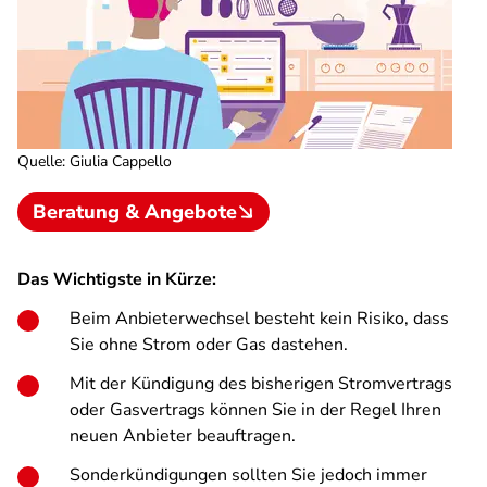
Quelle
:
Giulia Cappello
Beratung & Angebote
Das Wichtigste in Kürze:
Beim Anbieterwechsel besteht kein Risiko, dass
Sie ohne Strom oder Gas dastehen.
Mit der Kündigung des bisherigen Stromvertrags
oder Gasvertrags können Sie in der Regel Ihren
neuen Anbieter beauftragen.
Sonderkündigungen sollten Sie jedoch immer