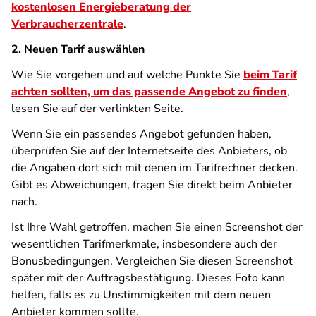
kostenlosen Energieberatung der
Verbraucherzentrale
.
2. Neuen Tarif auswählen
Wie Sie vorgehen und auf welche Punkte Sie
beim Tarif
achten sollten, um das passende Angebot zu finden
,
lesen Sie auf der verlinkten Seite.
Wenn Sie ein passendes Angebot gefunden haben,
überprüfen Sie auf der Internetseite des Anbieters, ob
die Angaben dort sich mit denen im Tarifrechner decken.
Gibt es Abweichungen, fragen Sie direkt beim Anbieter
nach.
Ist Ihre Wahl getroffen, machen Sie einen Screenshot der
wesentlichen Tarifmerkmale, insbesondere auch der
Bonusbedingungen. Vergleichen Sie diesen Screenshot
später mit der Auftragsbestätigung. Dieses Foto kann
helfen, falls es zu Unstimmigkeiten mit dem neuen
Anbieter kommen sollte.