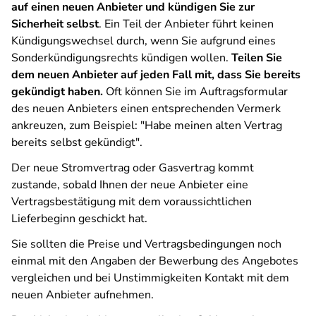
auf einen neuen Anbieter und kündigen Sie zur
Sicherheit selbst
. Ein Teil der Anbieter führt keinen
Kündigungswechsel durch, wenn Sie aufgrund eines
Sonderkündigungsrechts kündigen wollen.
Teilen Sie
dem neuen Anbieter auf jeden Fall mit, dass Sie bereits
gekündigt haben.
Oft können Sie im Auftragsformular
des neuen Anbieters einen entsprechenden Vermerk
ankreuzen, zum Beispiel: "Habe meinen alten Vertrag
bereits selbst gekündigt".
Der neue Stromvertrag oder Gasvertrag kommt
zustande, sobald Ihnen der neue Anbieter eine
Vertragsbestätigung mit dem voraussichtlichen
Lieferbeginn geschickt hat.
Sie sollten die Preise und Vertragsbedingungen noch
einmal mit den Angaben der Bewerbung des Angebotes
vergleichen und bei Unstimmigkeiten Kontakt mit dem
neuen Anbieter aufnehmen.