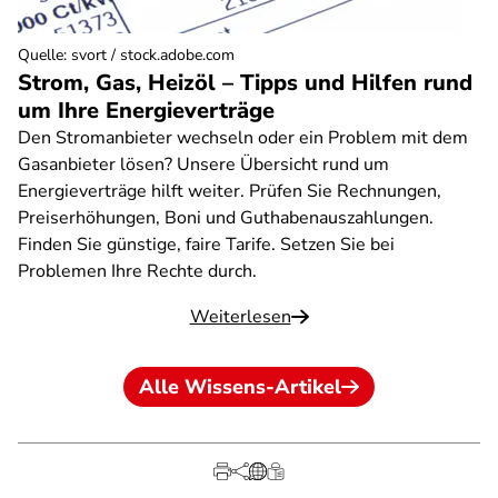
Quelle
:
svort / stock.adobe.com
Strom, Gas, Heizöl – Tipps und Hilfen rund
um Ihre Energieverträge
Den Stromanbieter wechseln oder ein Problem mit dem
Gasanbieter lösen? Unsere Übersicht rund um
Energieverträge hilft weiter. Prüfen Sie Rechnungen,
Preiserhöhungen, Boni und Guthabenauszahlungen.
Finden Sie günstige, faire Tarife. Setzen Sie bei
Problemen Ihre Rechte durch.
Weiterlesen
Alle Wissens-Artikel