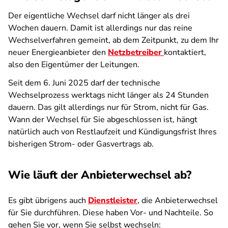
Der eigentliche Wechsel darf nicht länger als drei
Wochen dauern. Damit ist allerdings nur das reine
Wechselverfahren gemeint, ab dem Zeitpunkt, zu dem Ihr
neuer Energieanbieter den
Netzbetreiber
kontaktiert,
also den Eigentümer der Leitungen.
Seit dem 6. Juni 2025 darf der technische
Wechselprozess werktags nicht länger als 24 Stunden
dauern. Das gilt allerdings nur für Strom, nicht für Gas.
Wann der Wechsel für Sie abgeschlossen ist, hängt
natürlich auch von Restlaufzeit und Kündigungsfrist Ihres
bisherigen Strom- oder Gasvertrags ab.
Wie läuft der Anbieterwechsel ab?
Es gibt übrigens auch
Dienstleister
, die Anbieterwechsel
für Sie durchführen. Diese haben Vor- und Nachteile. So
gehen Sie vor, wenn Sie selbst wechseln: