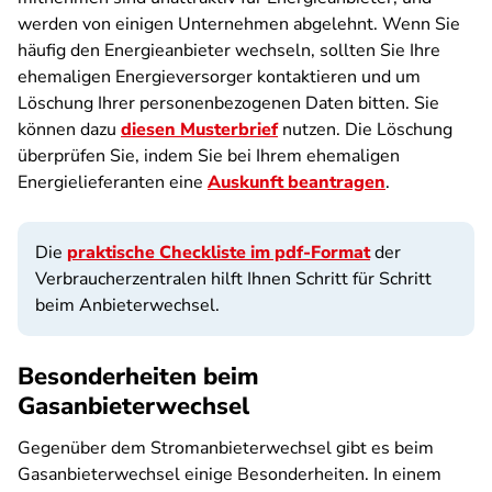
werden von einigen Unternehmen abgelehnt. Wenn Sie
häufig den Energieanbieter wechseln, sollten Sie Ihre
ehemaligen Energieversorger kontaktieren und um
Löschung Ihrer personenbezogenen Daten bitten. Sie
können dazu
diesen Musterbrief
nutzen. Die Löschung
überprüfen Sie, indem Sie bei Ihrem ehemaligen
Energielieferanten eine
Auskunft beantragen
.
Die
praktische Checkliste im pdf-Format
der
Verbraucherzentralen hilft Ihnen Schritt für Schritt
beim Anbieterwechsel.
Besonderheiten beim
Gasanbieterwechsel
Gegenüber dem Stromanbieterwechsel gibt es beim
Gasanbieterwechsel einige Besonderheiten. In einem