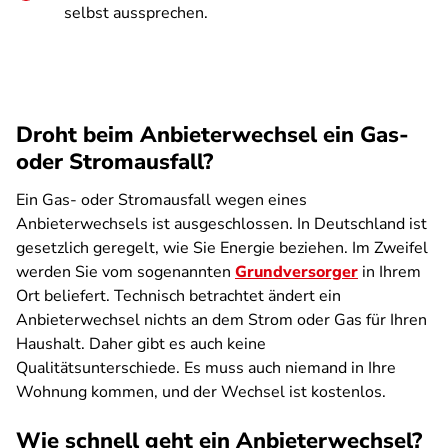
selbst aussprechen.
Droht beim Anbieterwechsel ein Gas-
oder Stromausfall?
Ein Gas- oder Stromausfall wegen eines
Anbieterwechsels ist ausgeschlossen. In Deutschland ist
gesetzlich geregelt, wie Sie Energie beziehen. Im Zweifel
werden Sie vom sogenannten
Grundversorger
in Ihrem
Ort beliefert. Technisch betrachtet ändert ein
Anbieterwechsel nichts an dem Strom oder Gas für Ihren
Haushalt. Daher gibt es auch keine
Qualitätsunterschiede. Es muss auch niemand in Ihre
Wohnung kommen, und der Wechsel ist kostenlos.
Wie schnell geht ein Anbieterwechsel?