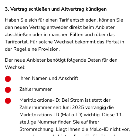
3. Vertrag schließen und Altvertrag kündigen
Haben Sie sich für einen Tarif entschieden, können Sie
den neuen Vertrag entweder direkt beim Anbieter
abschließen oder in manchen Fällen auch über das
Tarifportal. Für solche Wechsel bekommt das Portal in
der Regel eine Provision.
Der neue Anbieter benötigt folgende Daten für den
Wechsel:
Ihren Namen und Anschrift
Zählernummer
Marktlokations-ID: Bei Strom ist statt der
Zählernummer seit Juni 2025 vorrangig die
Marktlokations-ID (MaLo-ID) wichtig. Diese 11-
stellige Nummer finden Sie auf Ihrer
Stromrechnung. Liegt Ihnen die MaLo-ID nicht vor,