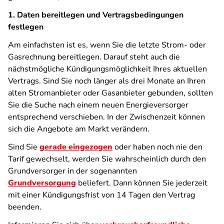
1. Daten bereitlegen und Vertragsbedingungen
festlegen
Am einfachsten ist es, wenn Sie die letzte Strom- oder
Gasrechnung bereitlegen. Darauf steht auch die
nächstmögliche Kündigungsmöglichkeit Ihres aktuellen
Vertrags. Sind Sie noch länger als drei Monate an Ihren
alten Stromanbieter oder Gasanbieter gebunden, sollten
Sie die Suche nach einem neuen Energieversorger
entsprechend verschieben. In der Zwischenzeit können
sich die Angebote am Markt verändern.
Sind Sie
gerade eingezogen
oder haben noch nie den
Tarif gewechselt, werden Sie wahrscheinlich durch den
Grundversorger in der sogenannten
Grundversorgung
beliefert. Dann können Sie jederzeit
mit einer Kündigungsfrist von 14 Tagen den Vertrag
beenden.