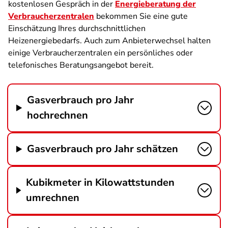
kostenlosen Gespräch in der
Energieberatung der
Verbraucherzentralen
bekommen Sie eine gute
Einschätzung Ihres durchschnittlichen
Heizenergiebedarfs. Auch zum Anbieterwechsel halten
einige Verbraucherzentralen ein persönliches oder
telefonisches Beratungsangebot bereit.
Gasverbrauch pro Jahr
hochrechnen
Gasverbrauch pro Jahr schätzen
Kubikmeter in Kilowattstunden
umrechnen