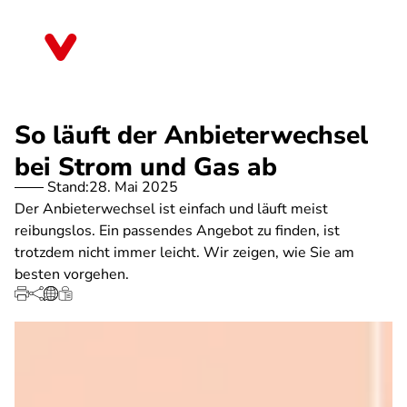
Direkt
zum
Bayern
Inhalt
So läuft der Anbieterwechsel
bei Strom und Gas ab
Stand:
28. Mai 2025
Der Anbieterwechsel ist einfach und läuft meist
reibungslos. Ein passendes Angebot zu finden, ist
trotzdem nicht immer leicht. Wir zeigen, wie Sie am
besten vorgehen.