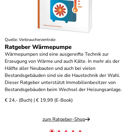
Quelle
:
Verbraucherzentrale
Ratgeber Wärmepumpe
Wärmepumpen sind eine ausgereifte Technik zur
Erzeugung von Wärme und auch Kälte. In mehr als der
Hälfte aller Neubauten und auch bei vielen
Bestandsgebäuden sind sie die Haustechnik der Wahl.
Dieser Ratgeber unterstützt Immobilienbesitzer von
Bestandsgebäuden beim Wechsel der Heizungsanlage.
€ 24,- (Buch) | € 19,99 (E-Book)
zum Ratgeber-Shop