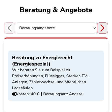
Beratung & Angebote
Choose a section
Beratung zu Energierecht
(Energiespezial)
Wir beraten Sie zum Beispiel zu
Preiserhöhungen, Flüssiggas, Stecker-PV-
Anlagen, Zählerwechsel und öffentlichen
Ladesäulen.
Kosten: 40 €
Beratungsart: Andere