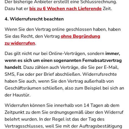
Der bisherige Anbieter erstellt eine Schlussrechnung.
Dazu hat er
bis zu 6 Wochen nach Lieferende
Zeit.
4. Widerrufsrecht beachten
Wenn Sie den Vertrag online geschlossen haben, haben
Sie das Recht, den Vertrag
ohne Begründung
zu widerrufen
.
Das gilt nicht nur bei Online-Verträgen, sondern
immer,
wenn es sich um einen sogenannten Fernabsatzvertrag
handelt
. Dazu zählen auch Verträge, die Sie per E-Mail,
SMS, Fax oder per Brief abschließen. Widerrufsrechte
haben Sie auch, wenn Sie den Vertrag außerhalb von
Geschäftsräumen schließen, also zum Beispiel bei sich an
der Haustür.
Widerrufen können Sie innerhalb von 14 Tagen ab dem
Zeitpunkt zu dem Sie ordnungsgemäß über den Widerruf
belehrt wurden. In der Regel ist das der Tag des
Vertragsschlusses, weil Sie mit der Auftragsbestätigung