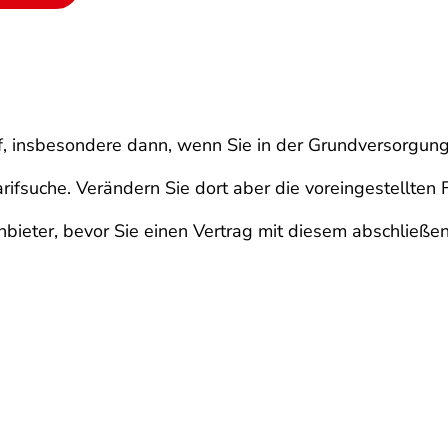
f, insbesondere dann, wenn Sie in der Grundversorgung
rifsuche. Verändern Sie dort aber die voreingestellten Fi
nbieter, bevor Sie einen Vertrag mit diesem abschließen