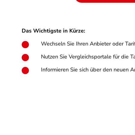
Das Wichtigste in Kürze:
Wechseln Sie Ihren Anbieter oder Tari
Nutzen Sie Vergleichsportale für die Ta
Informieren Sie sich über den neuen A