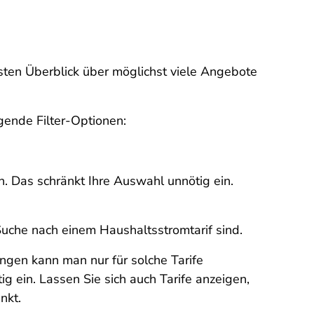
sten Überblick über möglichst viele Angebote
lgende Filter-Optionen:
n. Das schränkt Ihre Auswahl unnötig ein.
Suche nach einem Haushaltsstromtarif sind.
gen kann man nur für solche Tarife
ig ein. Lassen Sie sich auch Tarife anzeigen,
änkt.