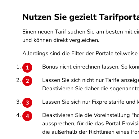
Nutzen Sie gezielt Tarifport
Einen neuen Tarif suchen Sie am besten mit e
und können direkt vergleichen.
Allerdings sind die Filter der Portale teilweis
Bonus nicht einrechnen lassen. So kön
Lassen Sie sich nicht nur Tarife anzei
Deaktivieren Sie daher die sogenannte
Lassen Sie sich nur Fixpreistarife und
Deaktivieren Sie die Voreinstellung
aussprechen, für die das Portal Provis
die außerhalb der Richtlinien eines P