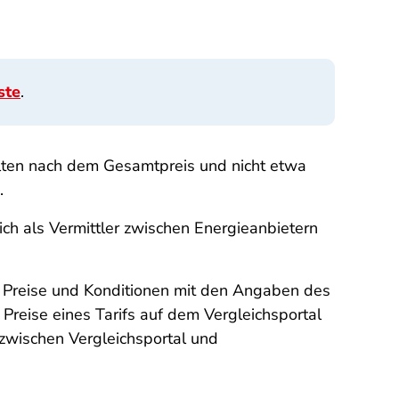
ste
.
ollten nach dem Gesamtpreis und nicht etwa
d.
ich als Vermittler zwischen Energieanbietern
e Preise und Konditionen mit den Angaben des
 Preise eines Tarifs auf dem Vergleichsportal
 zwischen Vergleichsportal und