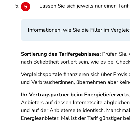
Lassen Sie sich jeweils nur einen Tarif
Informationen, wie Sie die Filter im Vergleic
Sortierung des Tarifergebnisses:
Prüfen Sie,
nach Beliebtheit sortiert sein, wie es bei Che
Vergleichsportale finanzieren sich über Provi
und Verbraucher:innen, übernehmen aber keine
Ihr Vertragspartner beim Energieliefervertra
Anbieters auf dessen Internetseite abgleichen,
und auf der Anbieterseite identisch. Manchmal
Energieanbieter. Mal ist der Tarif günstiger b