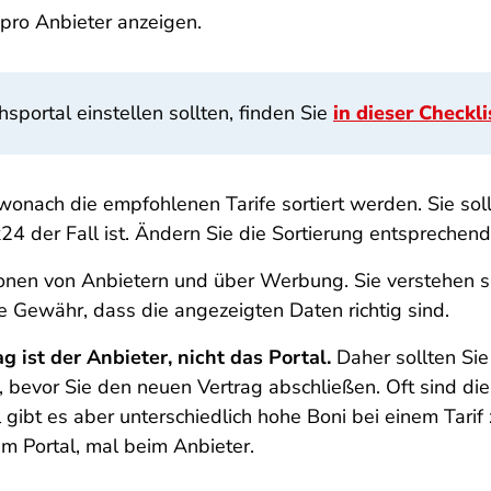
 pro Anbieter anzeigen.
hsportal einstellen sollten, finden Sie
in dieser Checkli
 wonach die empfohlenen Tarife sortiert werden. Sie s
ck24 der Fall ist. Ändern Sie die Sortierung entsprechen
sionen von Anbietern und über Werbung. Sie verstehen s
 Gewähr, dass die angezeigten Daten richtig sind.
g ist der Anbieter, nicht das Portal.
Daher sollten Si
 bevor Sie den neuen Vertrag abschließen. Oft sind die
 gibt es aber unterschiedlich hohe Boni bei einem Tarif
eim Portal, mal beim Anbieter.