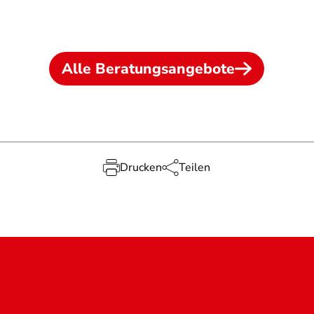
Alle Beratungsangebote
Drucken
Teilen