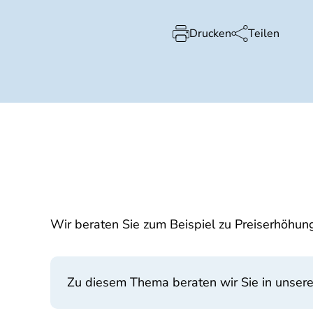
Drucken
Teilen
Wir beraten Sie zum Beispiel zu Preiserhöhun
Zu diesem Thema beraten wir Sie in unser