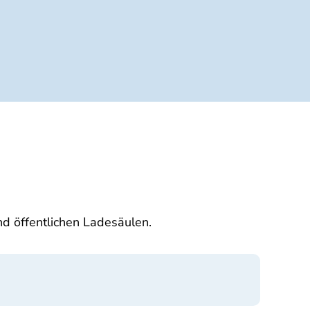
d öffentlichen Ladesäulen.