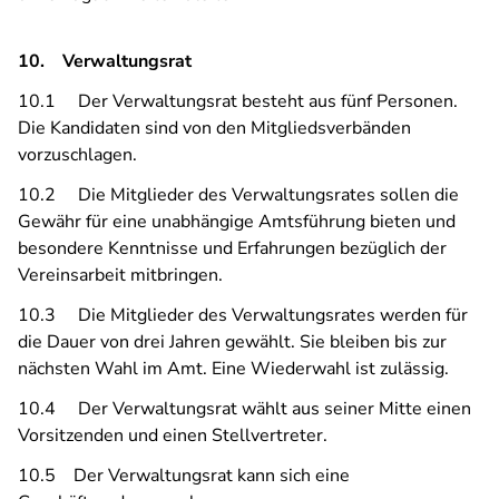
10. Verwaltungsrat
10.1 Der Verwaltungsrat besteht aus fünf Personen.
Die Kandidaten sind von den Mitgliedsverbänden
vorzuschlagen.
10.2 Die Mitglieder des Verwaltungsrates sollen die
Gewähr für eine unabhängige Amtsführung bieten und
besondere Kenntnisse und Erfahrungen bezüglich der
Vereinsarbeit mitbringen.
10.3 Die Mitglieder des Verwaltungsrates werden für
die Dauer von drei Jahren gewählt. Sie bleiben bis zur
nächsten Wahl im Amt. Eine Wiederwahl ist zulässig.
10.4 Der Verwaltungsrat wählt aus seiner Mitte einen
Vorsitzenden und einen Stellvertreter.
10.5 Der Verwaltungsrat kann sich eine