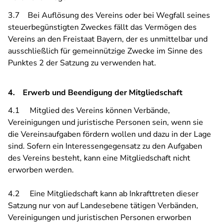
3.7 Bei Auflösung des Vereins oder bei Wegfall seines
steuerbegünstigten Zweckes fällt das Vermögen des
Vereins an den Freistaat Bayern, der es unmittelbar und
ausschließlich für gemeinnützige Zwecke im Sinne des
Punktes 2 der Satzung zu verwenden hat.
4. Erwerb und Beendigung der Mitgliedschaft
4.1 Mitglied des Vereins können Verbände,
Vereinigungen und juristische Personen sein, wenn sie
die Vereinsaufgaben fördern wollen und dazu in der Lage
sind. Sofern ein Interessengegensatz zu den Aufgaben
des Vereins besteht, kann eine Mitgliedschaft nicht
erworben werden.
4.2 Eine Mitgliedschaft kann ab Inkrafttreten dieser
Satzung nur von auf Landesebene tätigen Verbänden,
Vereinigungen und juristischen Personen erworben