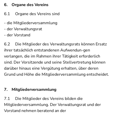
6. Organe des Vereins
6.1 Organe des Vereins sind
- die Mitgliederversammlung
- der Verwaltungsrat
- der Vorstand
6.2 Die Mitglieder des Verwaltungsrats können Ersatz
ihrer tatsächlich entstandenen Aufwendun-gen
verlangen, die im Rahmen ihrer Tätigkeit erforderlich
sind. Der Vorsitzende und seine Stellvertretung können
darüber hinaus eine Vergütung erhalten, über deren
Grund und Höhe die Mitgliederversammlung entscheidet.
7. Mitgliederversammlung
7.1 Die Mitglieder des Vereins bilden die
Mitgliederversammlung. Der Verwaltungsrat und der
Vorstand nehmen beratend an der