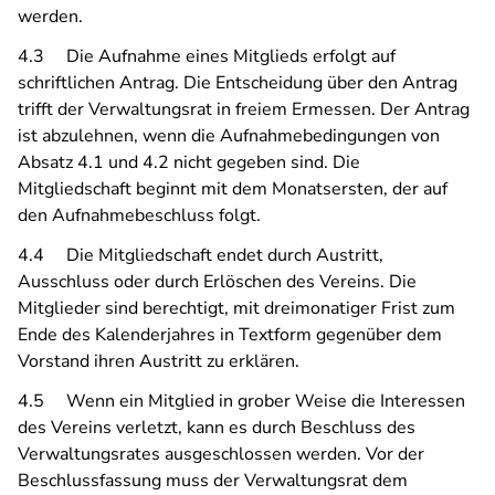
werden.
4.3 Die Aufnahme eines Mitglieds erfolgt auf
schriftlichen Antrag. Die Entscheidung über den Antrag
trifft der Verwaltungsrat in freiem Ermessen. Der Antrag
ist abzulehnen, wenn die Aufnahmebedingungen von
Absatz 4.1 und 4.2 nicht gegeben sind. Die
Mitgliedschaft beginnt mit dem Monatsersten, der auf
den Aufnahmebeschluss folgt.
4.4 Die Mitgliedschaft endet durch Austritt,
Ausschluss oder durch Erlöschen des Vereins. Die
Mitglieder sind berechtigt, mit dreimonatiger Frist zum
Ende des Kalenderjahres in Textform gegenüber dem
Vorstand ihren Austritt zu erklären.
4.5 Wenn ein Mitglied in grober Weise die Interessen
des Vereins verletzt, kann es durch Beschluss des
Verwaltungsrates ausgeschlossen werden. Vor der
Beschlussfassung muss der Verwaltungsrat dem