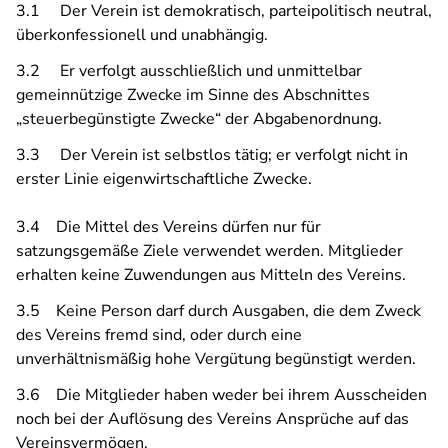
3.1 Der Verein ist demokratisch, parteipolitisch neutral,
überkonfessionell und unabhängig.
3.2 Er verfolgt ausschließlich und unmittelbar
gemeinnützige Zwecke im Sinne des Abschnittes
„steuerbegünstigte Zwecke“ der Abgabenordnung.
3.3 Der Verein ist selbstlos tätig; er verfolgt nicht in
erster Linie eigenwirtschaftliche Zwecke.
3.4 Die Mittel des Vereins dürfen nur für
satzungsgemäße Ziele verwendet werden. Mitglieder
erhalten keine Zuwendungen aus Mitteln des Vereins.
3.5 Keine Person darf durch Ausgaben, die dem Zweck
des Vereins fremd sind, oder durch eine
unverhältnismäßig hohe Vergütung begünstigt werden.
3.6 Die Mitglieder haben weder bei ihrem Ausscheiden
noch bei der Auflösung des Vereins Ansprüche auf das
Vereinsvermögen.