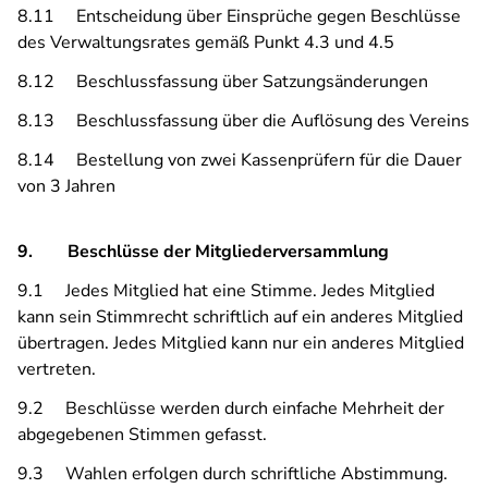
8.11 Entscheidung über Einsprüche gegen Beschlüsse
des Verwaltungsrates gemäß Punkt 4.3 und 4.5
8.12 Beschlussfassung über Satzungsänderungen
8.13 Beschlussfassung über die Auflösung des Vereins
8.14 Bestellung von zwei Kassenprüfern für die Dauer
von 3 Jahren
9. Beschlüsse der Mitgliederversammlung
9.1 Jedes Mitglied hat eine Stimme. Jedes Mitglied
kann sein Stimmrecht schriftlich auf ein anderes Mitglied
übertragen. Jedes Mitglied kann nur ein anderes Mitglied
vertreten.
9.2 Beschlüsse werden durch einfache Mehrheit der
abgegebenen Stimmen gefasst.
9.3 Wahlen erfolgen durch schriftliche Abstimmung.