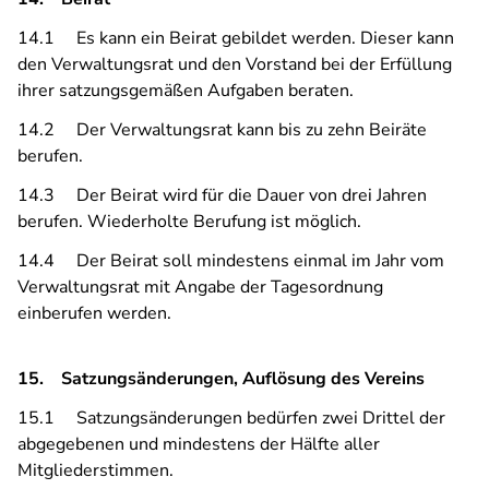
14.1 Es kann ein Beirat gebildet werden. Dieser kann
den Verwaltungsrat und den Vorstand bei der Erfüllung
ihrer satzungsgemäßen Aufgaben beraten.
14.2 Der Verwaltungsrat kann bis zu zehn Beiräte
berufen.
14.3 Der Beirat wird für die Dauer von drei Jahren
berufen. Wiederholte Berufung ist möglich.
14.4 Der Beirat soll mindestens einmal im Jahr vom
Verwaltungsrat mit Angabe der Tagesordnung
einberufen werden.
15. Satzungsänderungen, Auflösung des Vereins
15.1 Satzungsänderungen bedürfen zwei Drittel der
abgegebenen und mindestens der Hälfte aller
Mitgliederstimmen.