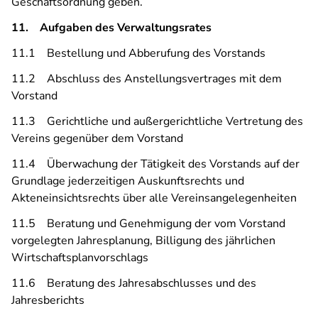
Geschäftsordnung geben.
11. Aufgaben des Verwaltungsrates
11.1 Bestellung und Abberufung des Vorstands
11.2 Abschluss des Anstellungsvertrages mit dem
Vorstand
11.3 Gerichtliche und außergerichtliche Vertretung des
Vereins gegenüber dem Vorstand
11.4 Überwachung der Tätigkeit des Vorstands auf der
Grundlage jederzeitigen Auskunftsrechts und
Akteneinsichtsrechts über alle Vereinsangelegenheiten
11.5 Beratung und Genehmigung der vom Vorstand
vorgelegten Jahresplanung, Billigung des jährlichen
Wirtschaftsplanvorschlags
11.6 Beratung des Jahresabschlusses und des
Jahresberichts