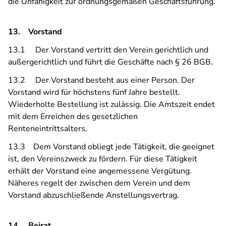
die Unfähigkeit zur ordnungsgemäßen Geschäftsführung.
13. Vorstand
13.1 Der Vorstand vertritt den Verein gerichtlich und
außergerichtlich und führt die Geschäfte nach § 26 BGB.
13.2 Der Vorstand besteht aus einer Person. Der
Vorstand wird für höchstens fünf Jahre bestellt.
Wiederholte Bestellung ist zulässig. Die Amtszeit endet
mit dem Erreichen des gesetzlichen
Renteneintrittsalters.
13.3 Dem Vorstand obliegt jede Tätigkeit, die geeignet
ist, den Vereinszweck zu fördern. Für diese Tätigkeit
erhält der Vorstand eine angemessene Vergütung.
Näheres regelt der zwischen dem Verein und dem
Vorstand abzuschließende Anstellungsvertrag.
14. Beirat