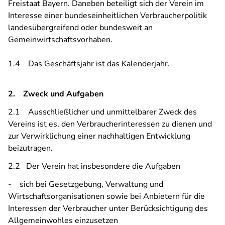
Freistaat Bayern. Daneben beteiligt sich der Verein im
Interesse einer bundeseinheitlichen Verbraucherpolitik
landesübergreifend oder bundesweit an
Gemeinwirtschaftsvorhaben.
1.4 Das Geschäftsjahr ist das Kalenderjahr.
2. Zweck und Aufgaben
2.1 Ausschließlicher und unmittelbarer Zweck des
Vereins ist es, den Verbraucherinteressen zu dienen und
zur Verwirklichung einer nachhaltigen Entwicklung
beizutragen.
2.2 Der Verein hat insbesondere die Aufgaben
- sich bei Gesetzgebung, Verwaltung und
Wirtschaftsorganisationen sowie bei Anbietern für die
Interessen der Verbraucher unter Berücksichtigung des
Allgemeinwohles einzusetzen