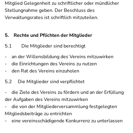
Mitglied Gelegenheit zu schriftlicher oder mündlicher
Stellungnahme geben. Der Beschluss des
Verwaltungsrates ist schriftlich mitzuteilen.
5. Rechte und Pflichten der Mitglieder
5.1 Die Mitglieder sind berechtigt
- an der Willensbildung des Vereins mitzuwirken
- die Einrichtungen des Vereins zu nutzen
- den Rat des Vereins einzuholen
5.2 Die Mitglieder sind verpflichtet
- die Ziele des Vereins zu fördern und an der Erfüllung
der Aufgaben des Vereins mitzuwirken
- die von der Mitgliederversammlung festgelegten
Mitgliedsbeiträge zu entrichten
- eine vereinsschädigende Konkurrenz zu unterlassen