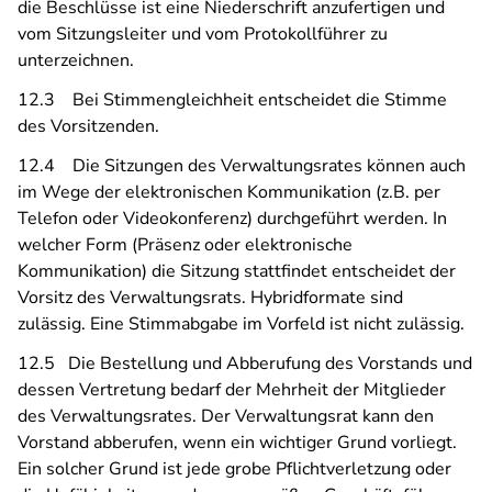
die Beschlüsse ist eine Niederschrift anzufertigen und
vom Sitzungsleiter und vom Protokollführer zu
unterzeichnen.
12.3 Bei Stimmengleichheit entscheidet die Stimme
des Vorsitzenden.
12.4 Die Sitzungen des Verwaltungsrates können auch
im Wege der elektronischen Kommunikation (z.B. per
Telefon oder Videokonferenz) durchgeführt werden. In
welcher Form (Präsenz oder elektronische
Kommunikation) die Sitzung stattfindet entscheidet der
Vorsitz des Verwaltungsrats. Hybridformate sind
zulässig. Eine Stimmabgabe im Vorfeld ist nicht zulässig.
12.5 Die Bestellung und Abberufung des Vorstands und
dessen Vertretung bedarf der Mehrheit der Mitglieder
des Verwaltungsrates. Der Verwaltungsrat kann den
Vorstand abberufen, wenn ein wichtiger Grund vorliegt.
Ein solcher Grund ist jede grobe Pflichtverletzung oder