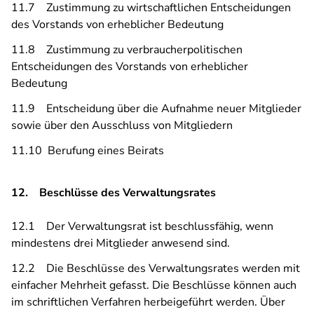
11.7 Zustimmung zu wirtschaftlichen Entscheidungen
des Vorstands von erheblicher Bedeutung
11.8 Zustimmung zu verbraucherpolitischen
Entscheidungen des Vorstands von erheblicher
Bedeutung
11.9 Entscheidung über die Aufnahme neuer Mitglieder
sowie über den Ausschluss von Mitgliedern
11.10 Berufung eines Beirats
12. Beschlüsse des Verwaltungsrates
12.1 Der Verwaltungsrat ist beschlussfähig, wenn
mindestens drei Mitglieder anwesend sind.
12.2 Die Beschlüsse des Verwaltungsrates werden mit
einfacher Mehrheit gefasst. Die Beschlüsse können auch
im schriftlichen Verfahren herbeigeführt werden. Über