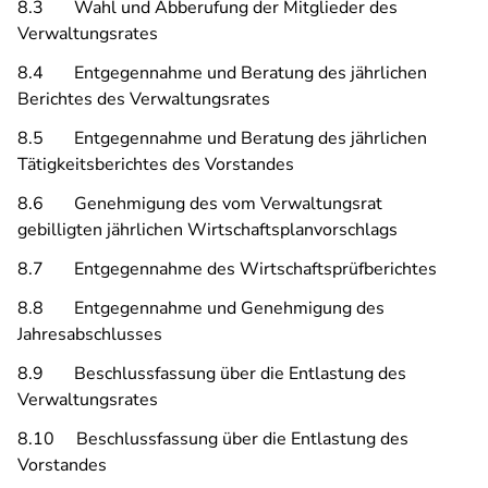
8.3 Wahl und Abberufung der Mitglieder des
Verwaltungsrates
8.4 Entgegennahme und Beratung des jährlichen
Berichtes des Verwaltungsrates
8.5 Entgegennahme und Beratung des jährlichen
Tätigkeitsberichtes des Vorstandes
8.6 Genehmigung des vom Verwaltungsrat
gebilligten jährlichen Wirtschaftsplanvorschlags
8.7 Entgegennahme des Wirtschaftsprüfberichtes
8.8 Entgegennahme und Genehmigung des
Jahresabschlusses
8.9 Beschlussfassung über die Entlastung des
Verwaltungsrates
8.10 Beschlussfassung über die Entlastung des
Vorstandes