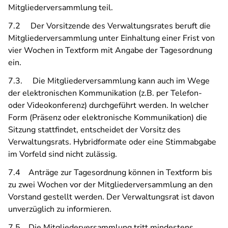
Mitgliederversammlung teil.
7.2 Der Vorsitzende des Verwaltungsrates beruft die
Mitgliederversammlung unter Einhaltung einer Frist von
vier Wochen in Textform mit Angabe der Tagesordnung
ein.
7.3. Die Mitgliederversammlung kann auch im Wege
der elektronischen Kommunikation (z.B. per Telefon-
oder Videokonferenz) durchgeführt werden. In welcher
Form (Präsenz oder elektronische Kommunikation) die
Sitzung stattfindet, entscheidet der Vorsitz des
Verwaltungsrats. Hybridformate oder eine Stimmabgabe
im Vorfeld sind nicht zulässig.
7.4 Anträge zur Tagesordnung können in Textform bis
zu zwei Wochen vor der Mitgliederversammlung an den
Vorstand gestellt werden. Der Verwaltungsrat ist davon
unverzüglich zu informieren.
7.5 Die Mitgliederversammlung tritt mindestens