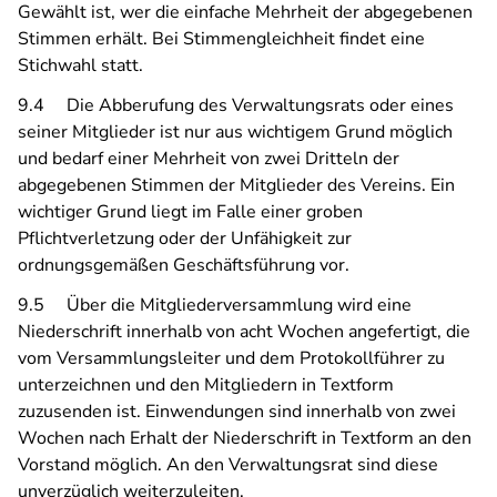
Gewählt ist, wer die einfache Mehrheit der abgegebenen
Stimmen erhält. Bei Stimmengleichheit findet eine
Stichwahl statt.
9.4 Die Abberufung des Verwaltungsrats oder eines
seiner Mitglieder ist nur aus wichtigem Grund möglich
und bedarf einer Mehrheit von zwei Dritteln der
abgegebenen Stimmen der Mitglieder des Vereins. Ein
wichtiger Grund liegt im Falle einer groben
Pflichtverletzung oder der Unfähigkeit zur
ordnungsgemäßen Geschäftsführung vor.
9.5 Über die Mitgliederversammlung wird eine
Niederschrift innerhalb von acht Wochen angefertigt, die
vom Versammlungsleiter und dem Protokollführer zu
unterzeichnen und den Mitgliedern in Textform
zuzusenden ist. Einwendungen sind innerhalb von zwei
Wochen nach Erhalt der Niederschrift in Textform an den
Vorstand möglich. An den Verwaltungsrat sind diese
unverzüglich weiterzuleiten.