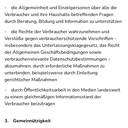
- die Allgemeinheit und Einzelpersonen über alle die
Verbraucher und ihre Haushalte betreffenden Fragen
durch Beratung, Bildung und Information zu unterstützen
- die Rechte der Verbraucher wahrzunehmen und
Verstöße gegen verbraucherschützende Vorschriften –
insbesondere das Unterlassungsklagegesetz, das Recht
der Allgemeinen Geschäftsbedingungen sowie
verbraucherrelevante Datenschutzbestimmungen –
abzumahnen, durch erforderliche Maßnahmen zu
unterbinden, beispielsweise durch Einleitung
gerichtlicher Maßnahmen
- durch Öffentlichkeitsarbeit in den Medien landesweit
zu einem gleichmäßigen Informationsstand der
Verbraucher beizutragen
3. Gemeinnützigkeit