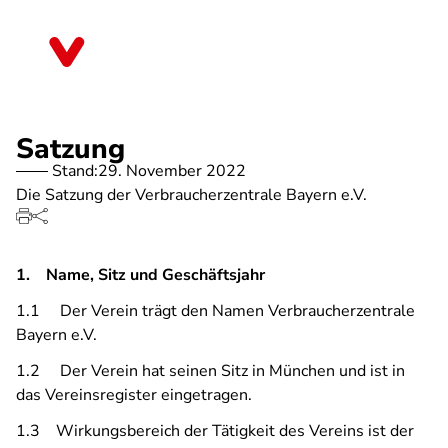
Direkt
zum
Bayern
Inhalt
Satzung
Stand:
29. November 2022
Die Satzung der Verbraucherzentrale Bayern e.V.
1. Name, Sitz und Geschäftsjahr
1.1 Der Verein trägt den Namen Verbraucherzentrale
Bayern e.V.
1.2 Der Verein hat seinen Sitz in München und ist in
das Vereinsregister eingetragen.
1.3 Wirkungsbereich der Tätigkeit des Vereins ist der