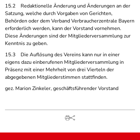
15.2 Redaktionelle Änderung und Änderungen an der
Satzung, welche durch Vorgaben von Gerichten,
Behörden oder dem Verband Verbraucherzentrale Bayern
erforderlich werden, kann der Vorstand vornehmen.
Diese Änderungen sind der Mitgliederversammlung zur
Kenntnis zu geben.
15.3 Die Auflösung des Vereins kann nur in einer
eigens dazu einberufenen Mitgliederversammlung in
Präsenz mit einer Mehrheit von drei Vierteln der
abgegebenen Mitgliederstimmen stattfinden.
gez. Marion Zinkeler, geschäftsführender Vorstand