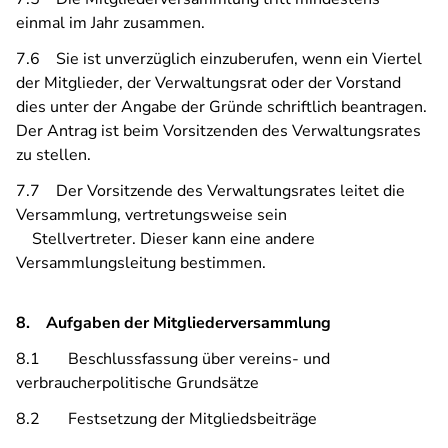
einmal im Jahr zusammen.
7.6 Sie ist unverzüglich einzuberufen, wenn ein Viertel
der Mitglieder, der Verwaltungsrat oder der Vorstand
dies unter der Angabe der Gründe schriftlich beantragen.
Der Antrag ist beim Vorsitzenden des Verwaltungsrates
zu stellen.
7.7 Der Vorsitzende des Verwaltungsrates leitet die
Versammlung, vertretungsweise sein
Stellvertreter. Dieser kann eine andere
Versammlungsleitung bestimmen.
8. Aufgaben der Mitgliederversammlung
8.1 Beschlussfassung über vereins- und
verbraucherpolitische Grundsätze
8.2 Festsetzung der Mitgliedsbeiträge