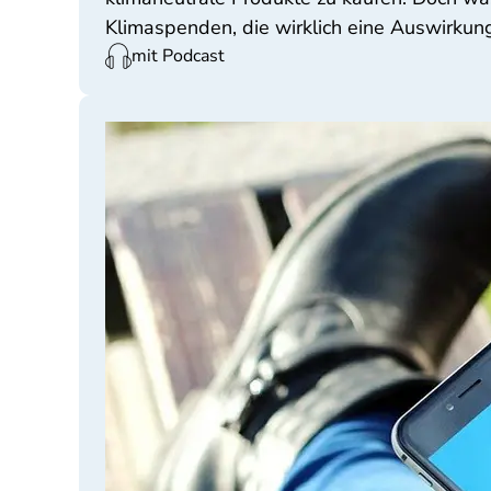
Klimaspenden, die wirklich eine Auswirkun
mit Podcast