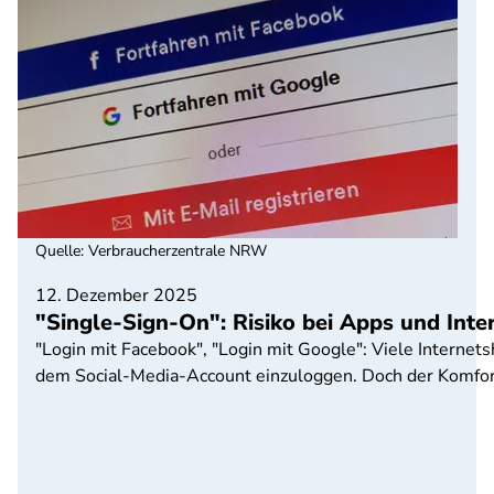
Quelle
:
Verbraucherzentrale NRW
12. Dezember 2025
"Single-Sign-On": Risiko bei Apps und Inte
"Login mit Facebook", "Login mit Google": Viele Internets
dem Social-Media-Account einzuloggen. Doch der Komfort