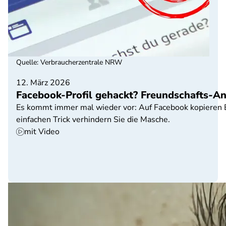
Quelle
:
Verbraucherzentrale NRW
12. März 2026
Facebook-Profil gehackt? Freundschafts-A
Es kommt immer mal wieder vor: Auf Facebook kopieren B
einfachen Trick verhindern Sie die Masche.
mit Video