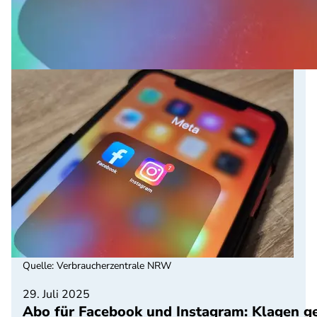
Quelle
:
Verbraucherzentrale NRW
29. Juli 2025
Abo für Facebook und Instagram: Klagen g