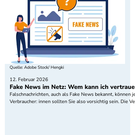
Quelle
:
Adobe Stock/ Hengki
12. Februar 2026
Fake News im Netz: Wem kann ich vertraue
Falschnachrichten, auch als Fake News bekannt, können j
Verbraucher: innen sollten Sie also vorsichtig sein. Die V