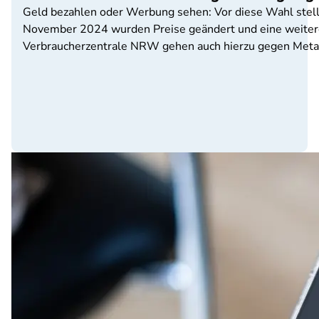
Geld bezahlen oder Werbung sehen: Vor diese Wahl stell
November 2024 wurden Preise geändert und eine weitere
Verbraucherzentrale NRW gehen auch hierzu gegen Meta 