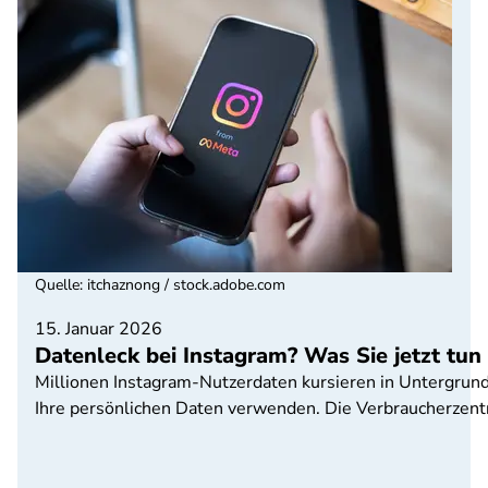
Quelle
:
itchaznong / stock.adobe.com
15. Januar 2026
Datenleck bei Instagram? Was Sie jetzt tun 
Millionen Instagram-Nutzerdaten kursieren in Untergrund
Ihre persönlichen Daten verwenden. Die Verbraucherzentr