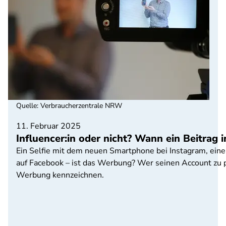
Quelle
:
Verbraucherzentrale NRW
11. Februar 2025
Influencer:in oder nicht? Wann ein Beitrag 
Ein Selfie mit dem neuen Smartphone bei Instagram, eine
auf Facebook – ist das Werbung? Wer seinen Account zu p
Werbung kennzeichnen.