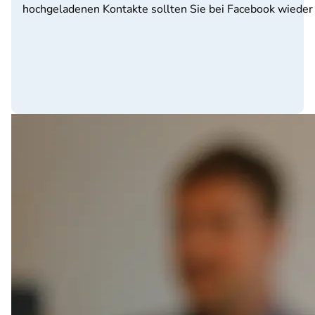
hochgeladenen Kontakte sollten Sie bei Facebook wieder l