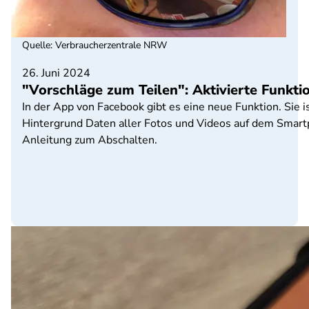
Quelle
:
Verbraucherzentrale NRW
26. Juni 2024
"Vorschläge zum Teilen": Aktivierte Funkt
In der App von Facebook gibt es eine neue Funktion. Sie 
Hintergrund Daten aller Fotos und Videos auf dem Smartph
Anleitung zum Abschalten.