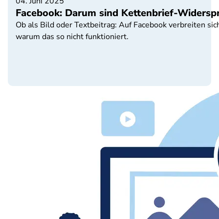
04. Juni 2025
Facebook: Darum sind Kettenbrief-Widers
Ob als Bild oder Textbeitrag: Auf Facebook verbreiten 
warum das so nicht funktioniert.