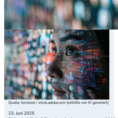
Quelle
:
tonstock / stock.adobe.com (mithilfe von KI generiert)
23. Juni 2025