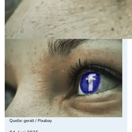
Quelle
:
geralt / Pixabay