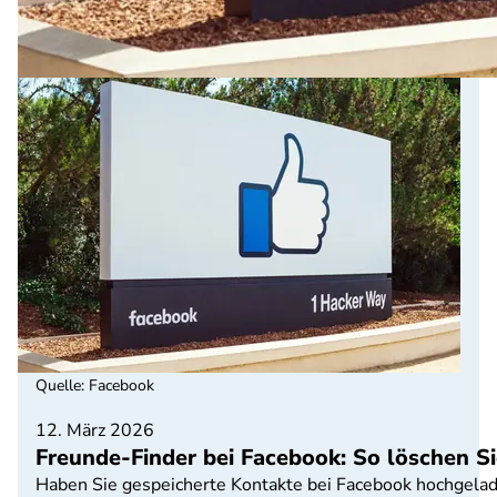
Quelle
:
Facebook
12. März 2026
Freunde-Finder bei Facebook: So löschen S
Haben Sie gespeicherte Kontakte bei Facebook hochgelade