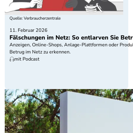
Quelle
:
Verbraucherzentrale
11. Februar 2026
Fälschungen im Netz: So entlarven Sie Betr
Anzeigen, Online-Shops, Anlage-Plattformen oder Produk
Betrug im Netz zu erkennen.
mit Podcast