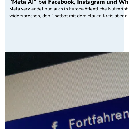
"Meta AI" bei Facebook, Instagram und Wh
Meta verwendet nun auch in Europa öffentliche Nutzerinha
widersprechen, den Chatbot mit dem blauen Kreis aber ni