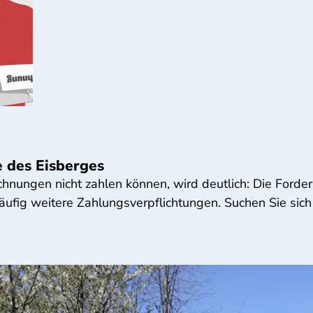
e des Eisberges
chnungen nicht zahlen können, wird deutlich: Die Forde
ufig weitere Zahlungsverpflichtungen. Suchen Sie sich 