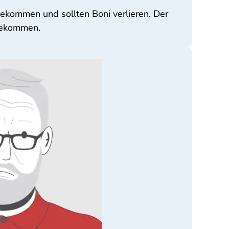
ekommen und sollten Boni verlieren. Der
bekommen.