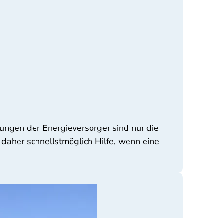
rungen der Energieversorger sind nur die
daher schnellstmöglich Hilfe, wenn eine