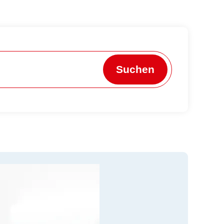
Suchen