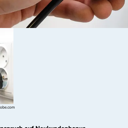
adobe.com