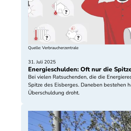
Quelle
:
Verbraucherzentrale
31. Juli 2025
Energieschulden: Oft nur die Spitz
Bei vielen Ratsuchenden, die die Energiere
Spitze des Eisberges. Daneben bestehen hä
Überschuldung droht.