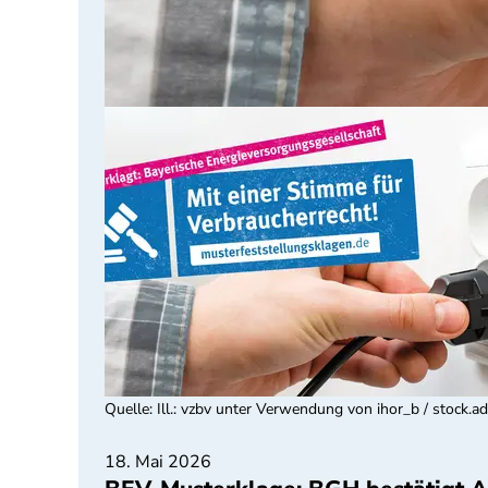
Quelle
:
Ill.: vzbv unter Verwendung von ihor_b / stock.
18. Mai 2026