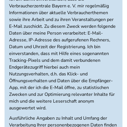
Verbraucherzentrale Bayern e. V. mir regelmäßig
Informationen über aktuelle Verbraucherthemen
sowie ihre Arbeit und zu ihren Veranstaltungen per
E-Mail zuschickt. Zu diesem Zweck werden folgende
Daten über meine Person verarbeitet: E-Mail-
Adresse, IP-Adresse des aufgerufenen Rechners,
Datum und Uhrzeit der Registrierung. Ich bin
einverstanden, dass mit Hilfe eines sogenannten
Tracking-Pixels und dem damit verbundenen
Endgerätezugriff hierbei auch mein
Nutzungsverhalten, d.h. das Klick- und
Öffnungsverhalten und Daten über die Empfänger-
App, mit der ich die E-Mail öffne, zu statistischen
Zwecken und zur Optimierung relevanter Inhalte für
mich und die weitere Leserschaft anonym
ausgewertet wird.
Ausführliche Angaben zu Inhalt und Umfang der
Verarbeitung Ihrer personenbezogenen Daten finden