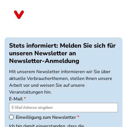
Direkt
zum
Bayern
Inhalt
Stets informiert: Melden Sie sich für
unseren Newsletter an
Newsletter-Anmeldung
Mit unserem Newsletter informieren wir Sie über
aktuelle Verbraucherthemen, stellen Ihnen unsere
Arbeit vor und weisen Sie auf unsere
Veranstaltungen hin.
E-Mail
Einwilligung zum Newsletter
Ich bin damit einverstanden, dass die