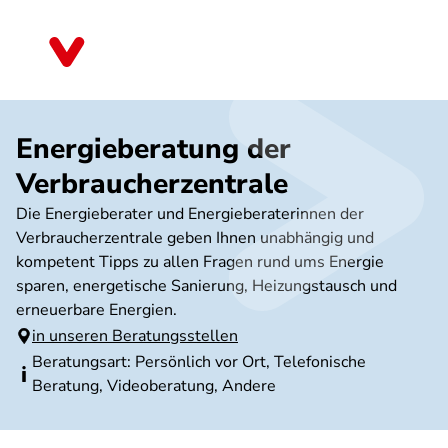
Direkt
zum
Bayern
Inhalt
Energieberatung der
Verbraucherzentrale
Die Energieberater und Energieberaterinnen der
Verbraucherzentrale geben Ihnen unabhängig und
kompetent Tipps zu allen Fragen rund ums Energie
sparen, energetische Sanierung, Heizungstausch und
erneuerbare Energien.
in unseren Beratungsstellen
Beratungsart: Persönlich vor Ort, Telefonische
Beratung, Videoberatung, Andere