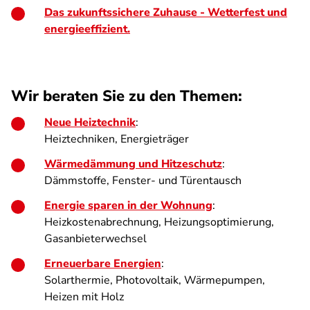
Das zukunftssichere Zuhause - Wetterfest und
energieeffizient.
Wir beraten Sie zu den Themen:
Neue Heiztechnik
:
Heiztechniken, Energieträger
Wärmedämmung und Hitzeschutz
:
Dämmstoffe, Fenster- und Türentausch
Energie sparen in der Wohnung
:
Heizkostenabrechnung, Heizungsoptimierung,
Gasanbieterwechsel
Erneuerbare Energien
:
Solarthermie, Photovoltaik, Wärmepumpen,
Heizen mit Holz