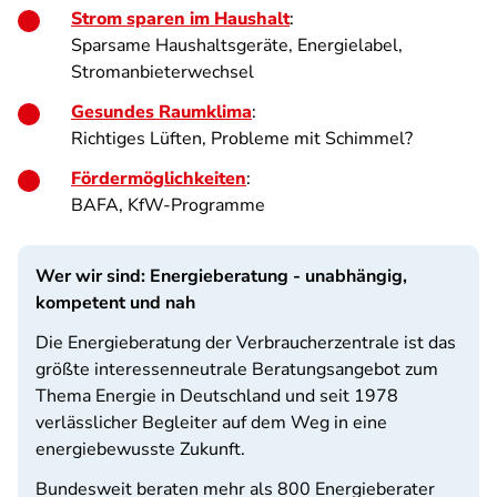
Strom sparen im Haushalt
:
Sparsame Haushaltsgeräte, Energielabel,
Stromanbieterwechsel
Gesundes Raumklima
:
Richtiges Lüften, Probleme mit Schimmel?
Fördermöglichkeiten
:
BAFA, KfW-Programme
Wer wir sind: Energieberatung - unabhängig,
kompetent und nah
Die Energieberatung der Verbraucherzentrale ist das
größte interessenneutrale Beratungsangebot zum
Thema Energie in Deutschland und seit 1978
verlässlicher Begleiter auf dem Weg in eine
energiebewusste Zukunft.
Bundesweit beraten mehr als 800 Energieberater