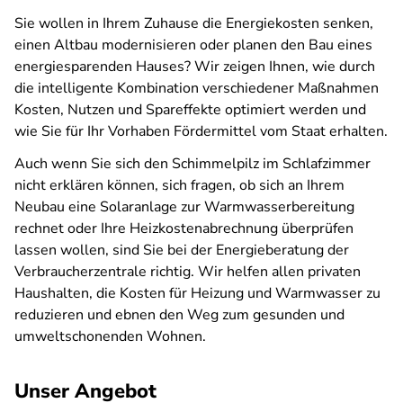
Sie wollen in Ihrem Zuhause die Energiekosten senken,
einen Altbau modernisieren oder planen den Bau eines
energiesparenden Hauses? Wir zeigen Ihnen, wie durch
die intelligente Kombination verschiedener Maßnahmen
Kosten, Nutzen und Spareffekte optimiert werden und
wie Sie für Ihr Vorhaben Fördermittel vom Staat erhalten.
Auch wenn Sie sich den Schimmelpilz im Schlafzimmer
nicht erklären können, sich fragen, ob sich an Ihrem
Neubau eine Solaranlage zur Warmwasserbereitung
rechnet oder Ihre Heizkostenabrechnung überprüfen
lassen wollen, sind Sie bei der Energieberatung der
Verbraucherzentrale richtig. Wir helfen allen privaten
Haushalten, die Kosten für Heizung und Warmwasser zu
reduzieren und ebnen den Weg zum gesunden und
umweltschonenden Wohnen.
Unser Angebot