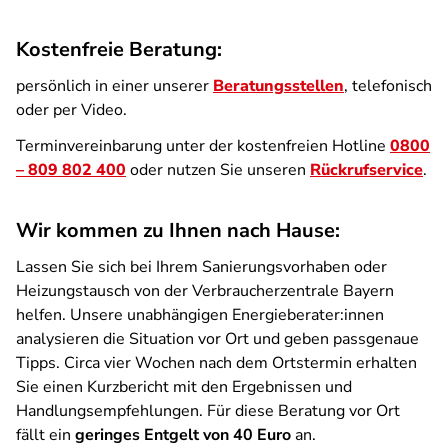
Kostenfreie Beratung:
persönlich in einer unserer
Beratungsstellen
, telefonisch
oder per Video.
Terminvereinbarung unter der kostenfreien Hotline
0800
– 809 802 400
oder nutzen Sie unseren
Rückrufservice
.
Wir kommen zu Ihnen nach Hause:
Lassen Sie sich bei Ihrem Sanierungsvorhaben oder
Heizungstausch von der Verbraucherzentrale Bayern
helfen. Unsere unabhängigen Energieberater:innen
analysieren die Situation vor Ort und geben passgenaue
Tipps. Circa vier Wochen nach dem Ortstermin erhalten
Sie einen Kurzbericht mit den Ergebnissen und
Handlungsempfehlungen. Für diese Beratung vor Ort
fällt ein
geringes Entgelt von 40 Euro
an.