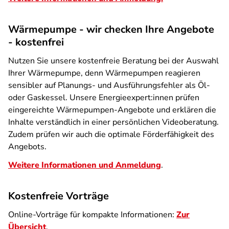
Wärmepumpe - wir checken Ihre Angebote
- kostenfrei
Nutzen Sie unsere kostenfreie Beratung bei der Auswahl
Ihrer Wärmepumpe, denn Wärmepumpen reagieren
sensibler auf Planungs- und Ausführungsfehler als Öl-
oder Gaskessel. Unsere Energieexpert:innen prüfen
eingereichte Wärmepumpen-Angebote und erklären die
Inhalte verständlich in einer persönlichen Videoberatung.
Zudem prüfen wir auch die optimale Förderfähigkeit des
Angebots.
Weitere Informationen und Anmeldung
.
Kostenfreie Vorträge
Online-Vorträge für kompakte Informationen:
Zur
Übersicht
.