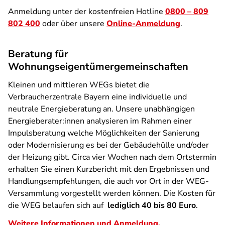
Anmeldung unter der kostenfreien Hotline
0800 – 809
802 400
oder über unsere
Online-Anmeldung
.
Beratung für
Wohnungseigentümergemeinschaften
Kleinen und mittleren WEGs bietet die
Verbraucherzentrale Bayern eine individuelle und
neutrale Energieberatung an. Unsere unabhängigen
Energieberater:innen analysieren im Rahmen einer
Impulsberatung welche Möglichkeiten der Sanierung
oder Modernisierung es bei der Gebäudehülle und/oder
der Heizung gibt. Circa vier Wochen nach dem Ortstermin
erhalten Sie einen Kurzbericht mit den Ergebnissen und
Handlungsempfehlungen, die auch vor Ort in der WEG-
Versammlung vorgestellt werden können. Die Kosten für
die WEG belaufen sich auf
lediglich 40 bis 80 Euro
.
Weitere Informationen und Anmeldung.