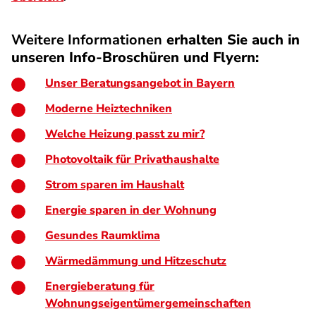
Weitere Informationen
erhalten Sie auch in
unseren Info-Broschüren und Flyern:
Unser Beratungsangebot in Bayern
Moderne Heiztechniken
Welche Heizung passt zu mir?
Photovoltaik für Privathaushalte
Strom sparen im Haushalt
Energie sparen in der Wohnung
Gesundes Raumklima
Wärmedämmung und Hitzeschutz
Energieberatung für
Wohnungseigentümergemeinschaften