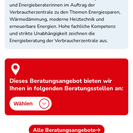
und Energieberaterinnen im Auftrag der
Verbraucherzentrale zu den Themen Energiesparen,
Wärmedämmung, moderne Heiztechnik und
erneuerbare Energien. Hohe fachliche Kompetenz
und strikte Unabhängigkeit zeichnen die
Energieberatung der Verbraucherzentrale aus.
Dieses Beratungsangebot bieten wir
Ihnen in folgenden Beratungsstellen an:
Wählen
Alle Beratungsangebote