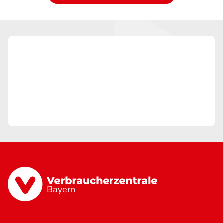
Bayern