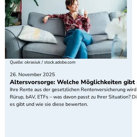
Quelle
:
okrasiuk / stock.adobe.com
26. November 2025
Altersvorsorge: Welche Möglichkeiten gibt 
Ihre Rente aus der gesetzlichen Rentenversicherung wird n
Rürup, bAV, ETFs – was davon passt zu Ihrer Situation? D
es gibt und wie sie diese bewerten.