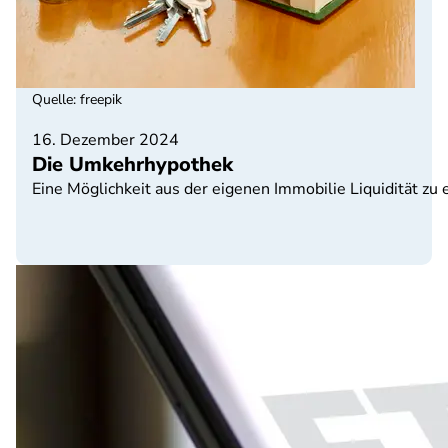
Quelle
:
freepik
16. Dezember 2024
Die Umkehrhypothek
Eine Möglichkeit aus der eigenen Immobilie Liquidität zu