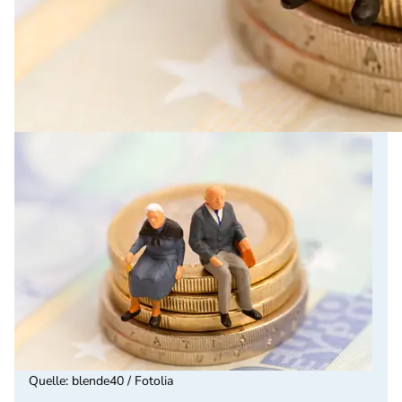
Quelle
:
blende40 / Fotolia