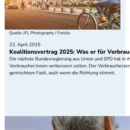
Quelle
:
JFL Photography / Fotolia
22. April 2025
Koalitionsvertrag 2025: Was er für Verbrau
Die nächste Bundesregierung aus Union und SPD hat in i
Verbraucher:innen verbessern sollen. Der Verbraucherzen
gemischtem Fazit, auch wenn die Richtung stimmt.