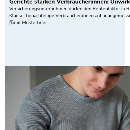
Gerichte stärken Verbraucher:innen: Unwir
Versicherungsunternehmen dürfen den Rentenfaktor in Ren
Klausel benachteilige Verbraucher:innen auf unangemess
mit Musterbrief