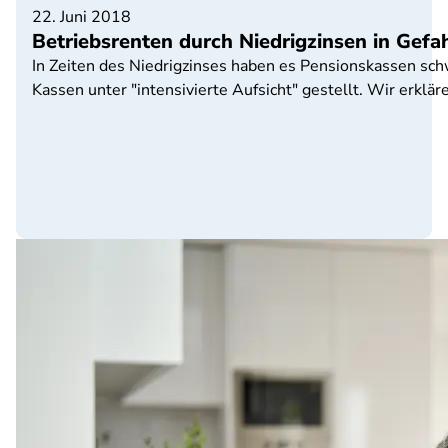
22. Juni 2018
Betriebsrenten durch Niedrigzinsen in Gefah
In Zeiten des Niedrigzinses haben es Pensionskassen schw
Kassen unter "intensivierte Aufsicht" gestellt. Wir erklä