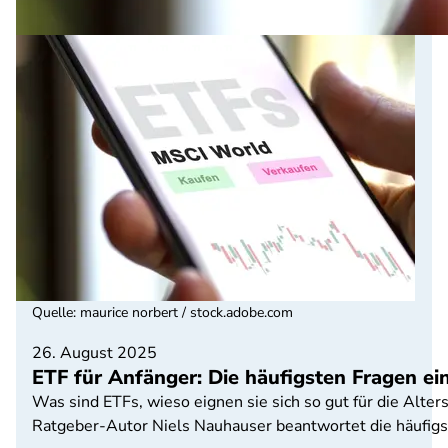
Quelle
:
maurice norbert / stock.adobe.com
26. August 2025
ETF für Anfänger: Die häufigsten Fragen ein
Was sind ETFs, wieso eignen sie sich so gut für die Alter
Ratgeber-Autor Niels Nauhauser beantwortet die häufig