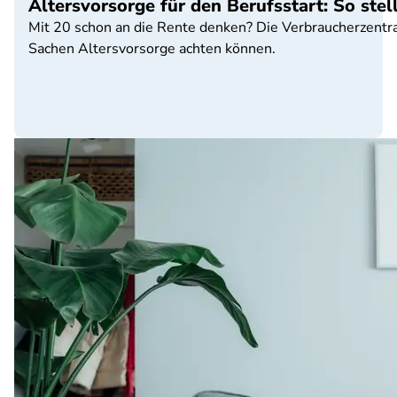
Altersvorsorge für den Berufsstart: So stel
Mit 20 schon an die Rente denken? Die Verbraucherzentral
Sachen Altersvorsorge achten können.