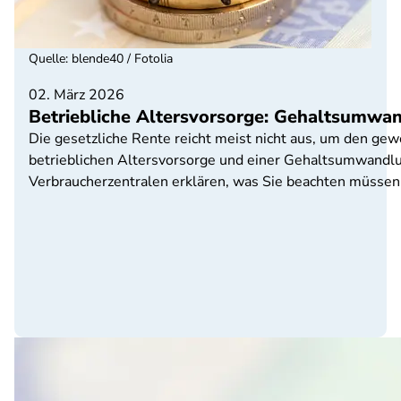
Quelle
:
blende40 / Fotolia
02. März 2026
Betriebliche Altersvorsorge: Gehaltsumwan
Die gesetzliche Rente reicht meist nicht aus, um den ge
betrieblichen Altersvorsorge und einer Gehaltsumwandlun
Verbraucherzentralen erklären, was Sie beachten müssen