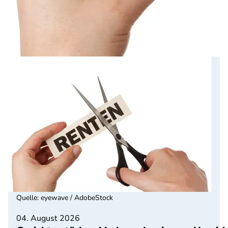
Quelle
:
eyewave / AdobeStock
04. August 2026