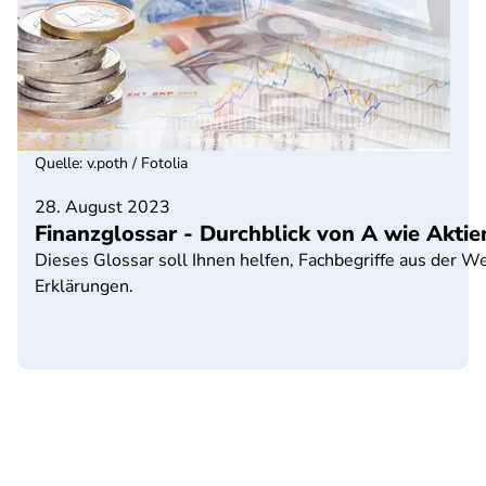
Quelle
:
v.poth / Fotolia
28. August 2023
Finanzglossar - Durchblick von A wie Aktien
Dieses Glossar soll Ihnen helfen, Fachbegriffe aus der W
Erklärungen.