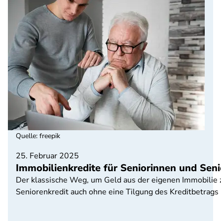
Quelle
:
freepik
25. Februar 2025
Immobilienkredite für Seniorinnen und Sen
Der klassische Weg, um Geld aus der eigenen Immobilie z
Seniorenkredit auch ohne eine Tilgung des Kreditbetrags 