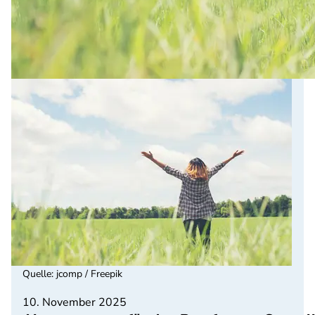
Quelle
:
jcomp / Freepik
10. November 2025