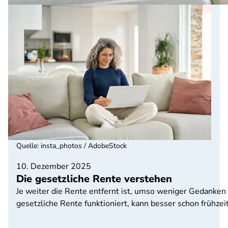
Quelle
:
insta_photos / AdobeStock
10. Dezember 2025
Die gesetzliche Rente verstehen
Je weiter die Rente entfernt ist, umso weniger Gedanken 
gesetzliche Rente funktioniert, kann besser schon frühzeit