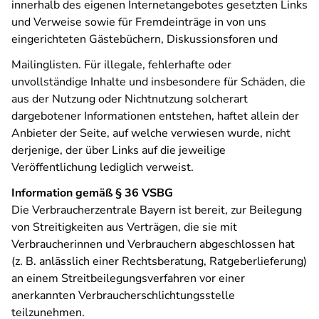
innerhalb des eigenen Internetangebotes gesetzten Links
und Verweise sowie für Fremdeinträge in von uns
eingerichteten Gästebüchern, Diskussionsforen und
Mailinglisten. Für illegale, fehlerhafte oder
unvollständige Inhalte und insbesondere für Schäden, die
aus der Nutzung oder Nichtnutzung solcherart
dargebotener Informationen entstehen, haftet allein der
Anbieter der Seite, auf welche verwiesen wurde, nicht
derjenige, der über Links auf die jeweilige
Veröffentlichung lediglich verweist.
Information gemäß § 36 VSBG
Die Verbraucherzentrale Bayern ist bereit, zur Beilegung
von Streitigkeiten aus Verträgen, die sie mit
Verbraucherinnen und Verbrauchern abgeschlossen hat
(z. B. anlässlich einer Rechtsberatung, Ratgeberlieferung)
an einem Streitbeilegungsverfahren vor einer
anerkannten Verbraucherschlichtungsstelle
teilzunehmen.