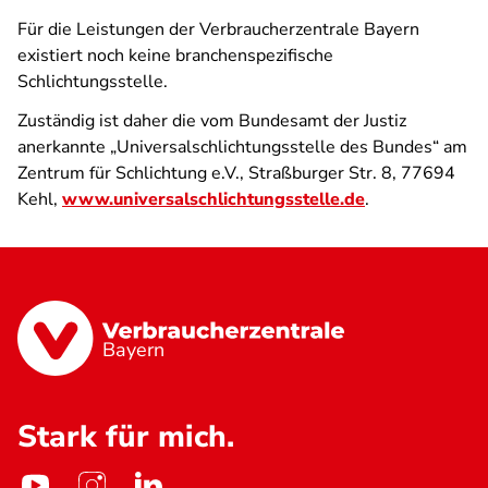
Für die Leistungen der Verbraucherzentrale Bayern
existiert noch keine branchenspezifische
Schlichtungsstelle.
Zuständig ist daher die vom Bundesamt der Justiz
anerkannte „Universalschlichtungsstelle des Bundes“ am
Zentrum für Schlichtung e.V., Straßburger Str. 8, 77694
Kehl,
www.universalschlichtungsstelle.de
.
Bayern
Stark für mich.