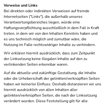
Verweise und Links
Bei direkten oder indirekten Verweisen auf fremde
Internetseiten ("Links"), die außerhalb unseres
Verantwortungsbereiches liegen, würde eine
Haftungsverpflichtung ausschließlich in dem Fall in Kraft
treten, in dem wir von den Inhalten Kenntnis haben und
es uns technisch möglich und zumutbar wäre, die
Nutzung im Falle rechtswidriger Inhalte zu verhindern.
Wir erklären hiermit ausdrücklich, dass zum Zeitpunkt
der Linksetzung keine illegalen Inhalte auf den zu
verlinkenden Seiten erkennbar waren.
Auf die aktuelle und zukünftige Gestaltung, die Inhalte
oder die Urheberschaft der gelinkten/verknüpften Seiten
haben wir keinerlei Einfluss. Deshalb distanzieren wir uns
hiermit ausdrücklich von allen Inhalten aller
gelinkten/verknüpften Seiten, die nach der Linksetzung
verändert wurden. Diese Feststellung gilt für alle