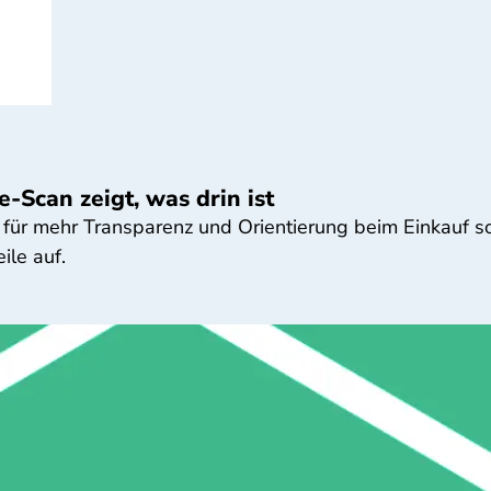
-Scan zeigt, was drin ist
 für mehr Transparenz und Orientierung beim Einkauf sor
ile auf.