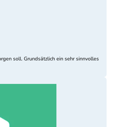
gen soll. Grundsätzlich ein sehr sinnvolles