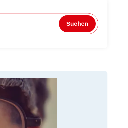
Suchen