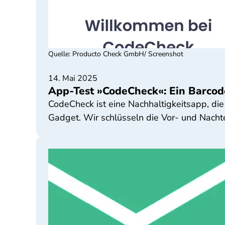
Quelle
:
Producto Check GmbH/ Screenshot
14. Mai 2025
App-Test »CodeCheck«: Ein Barcode
CodeCheck ist eine Nachhaltigkeitsapp, die
Gadget. Wir schlüsseln die Vor- und Nachte