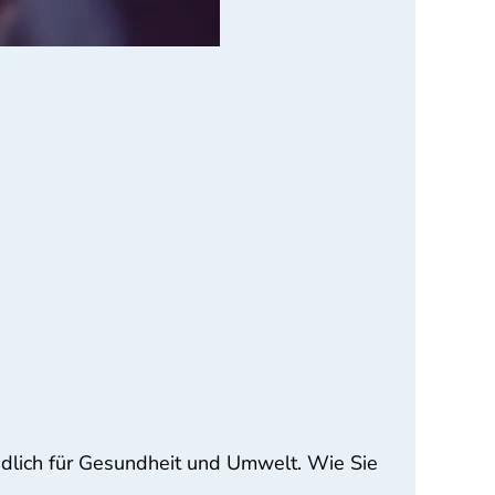
hädlich für Gesundheit und Umwelt. Wie Sie