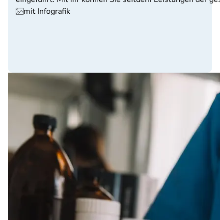
mit Infografik