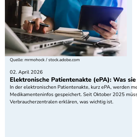
Quelle
:
mrmohock / stock.adobe.com
02. April 2026
Elektronische Patientenakte (ePA): Was sie
In der elektronischen Patientenakte, kurz ePA, werden me
Medikamenteninfos gespeichert. Seit Oktober 2025 müss
Verbraucherzentralen erklären, was wichtig ist.