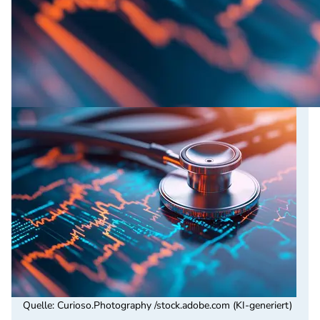
Quelle
:
Curioso.Photography /stock.adobe.com (KI-generiert)