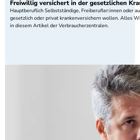
Freiwillig versichert in der gesetzlichen K
Hauptberuflich Selbstständige, Freiberufler:innen oder
gesetzlich oder privat krankenversichern wollen. Alles Wi
in diesem Artikel der Verbraucherzentralen.