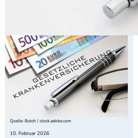
Quelle
:
Butch / stock.adobe.com
10. Februar 2026