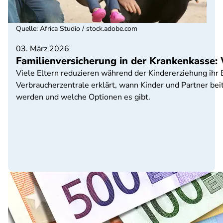
Quelle
:
Africa Studio / stock.adobe.com
03. März 2026
Familienversicherung in der Krankenkasse:
Viele Eltern reduzieren während der Kindererziehung ihr 
Verbraucherzentrale erklärt, wann Kinder und Partner beit
werden und welche Optionen es gibt.