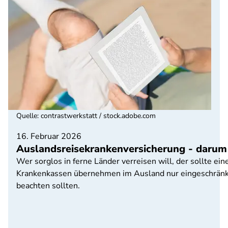
Quelle
:
contrastwerkstatt / stock.adobe.com
16. Februar 2026
Auslandsreisekrankenversicherung - darum i
Wer sorglos in ferne Länder verreisen will, der sollte e
Krankenkassen übernehmen im Ausland nur eingeschränkte
beachten sollten.