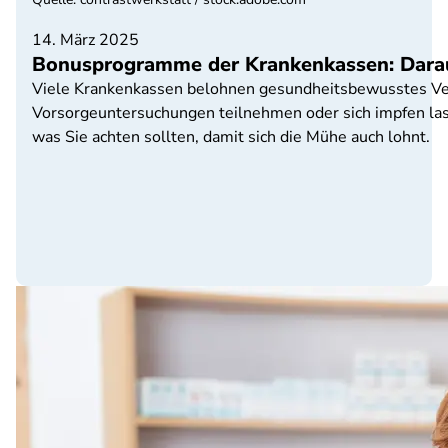
14. März 2025
Bonusprogramme der Krankenkassen: Darauf
Viele Krankenkassen belohnen gesundheitsbewusstes Ve
Vorsorgeuntersuchungen teilnehmen oder sich impfen las
was Sie achten sollten, damit sich die Mühe auch lohnt.