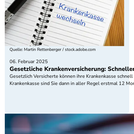
Quelle
:
Martin Rettenberger / stock.adobe.com
06. Februar 2025
Gesetzliche Krankenversicherung: Schnell
Gesetzlich Versicherte können ihre Krankenkasse schnel
Krankenkasse sind Sie dann in aller Regel erstmal 12 M