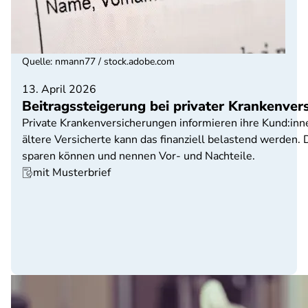
Quelle
:
nmann77 / stock.adobe.com
13. April 2026
Beitragssteigerung bei privater Krankenve
Private Krankenversicherungen informieren ihre Kund:in
ältere Versicherte kann das finanziell belastend werden. 
sparen können und nennen Vor- und Nachteile.
mit Musterbrief