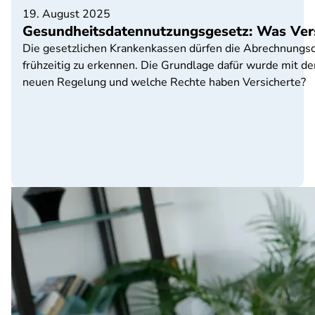
19. August 2025
Gesundheitsdatennutzungsgesetz: Was Vers
Die gesetzlichen Krankenkassen dürfen die Abrechnungsd
frühzeitig zu erkennen. Die Grundlage dafür wurde mit 
neuen Regelung und welche Rechte haben Versicherte?