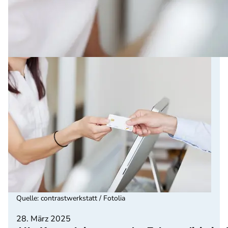
Quelle
:
contrastwerkstatt / Fotolia
28. März 2025