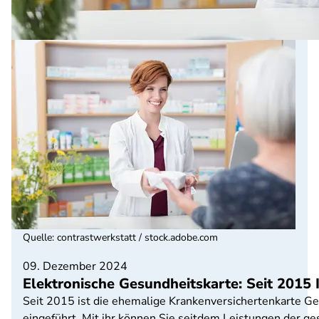
Quelle
:
contrastwerkstatt / stock.adobe.com
09. Dezember 2024
Elektronische Gesundheitskarte: Seit 2015 
Seit 2015 ist die ehemalige Krankenversichertenkarte Ge
eingeführt. Mit ihr können Sie seitdem Leistungen der g