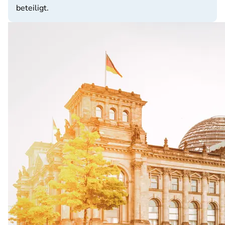
beteiligt.