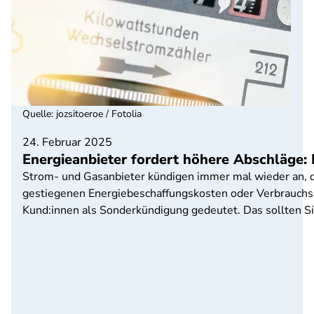
Quelle
:
jozsitoeroe / Fotolia
24. Februar 2025
Energieanbieter fordert höhere Abschläge: 
Strom- und Gasanbieter kündigen immer mal wieder an, 
gestiegenen Energiebeschaffungskosten oder Verbrauchs
Kund:innen als Sonderkündigung gedeutet. Das sollten S