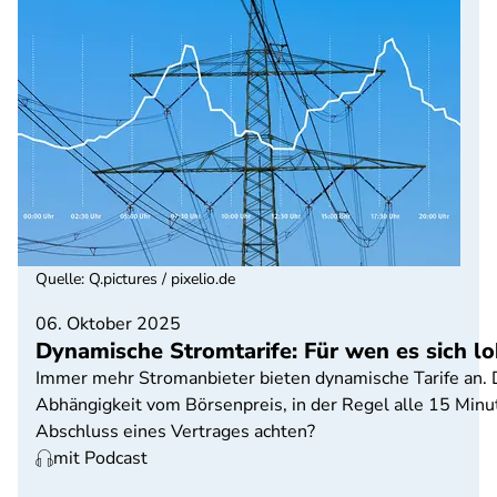
Quelle
:
Q.pictures / pixelio.de
06. Oktober 2025
Dynamische Stromtarife: Für wen es sich lo
Immer mehr Stromanbieter bieten dynamische Tarife an. Da
Abhängigkeit vom Börsenpreis, in der Regel alle 15 Minu
Abschluss eines Vertrages achten?
mit Podcast