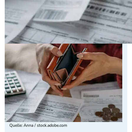
Quelle
:
Anna / stock.adobe.com