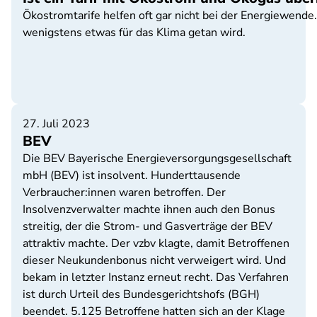
Ökostromtarife helfen oft gar nicht bei der Energiewende
wenigstens etwas für das Klima getan wird.
27. Juli 2023
BEV
Die BEV Bayerische Energieversorgungsgesellschaft
mbH (BEV) ist insolvent. Hunderttausende
Verbraucher:innen waren betroffen. Der
Insolvenzverwalter machte ihnen auch den Bonus
streitig, der die Strom- und Gasverträge der BEV
attraktiv machte. Der vzbv klagte, damit Betroffenen
dieser Neukundenbonus nicht verweigert wird. Und
bekam in letzter Instanz erneut recht. Das Verfahren
ist durch Urteil des Bundesgerichtshofs (BGH)
beendet. 5.125 Betroffene hatten sich an der Klage