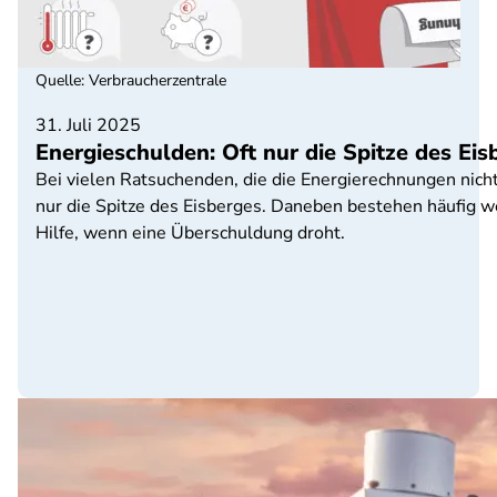
Quelle
:
Verbraucherzentrale
31. Juli 2025
Energieschulden: Oft nur die Spitze des Eis
Bei vielen Ratsuchenden, die die Energierechnungen nicht
nur die Spitze des Eisberges. Daneben bestehen häufig w
Hilfe, wenn eine Überschuldung droht.