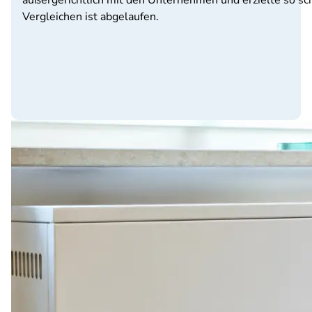
außergerichtlich mit den Unternehmen und erzielte so sch
Vergleichen ist abgelaufen.