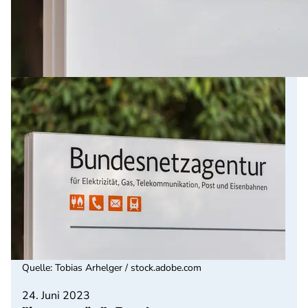
Quelle
:
Tobias Arhelger / stock.adobe.com
24. Juni 2023