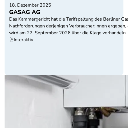
18. Dezember 2025
GASAG AG
Das Kammergericht hat die Tarifspaltung des Berliner Gas
Nachforderungen derjenigen Verbraucher:innen ergeben, 
wird am 22. September 2026 über die Klage verhandeln.
Interaktiv