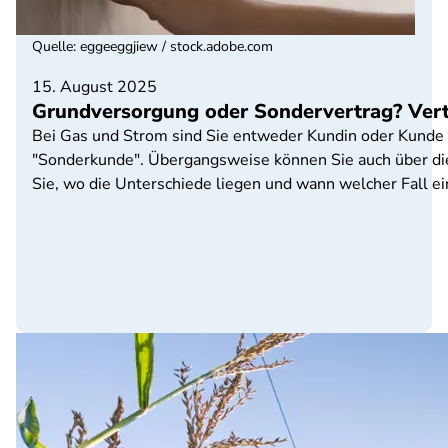
Quelle
:
eggeeggjiew / stock.adobe.com
15. August 2025
Grundversorgung oder Sondervertrag? Vert
Bei Gas und Strom sind Sie entweder Kundin oder Kunde 
"Sonderkunde". Übergangsweise können Sie auch über die
Sie, wo die Unterschiede liegen und wann welcher Fall ein