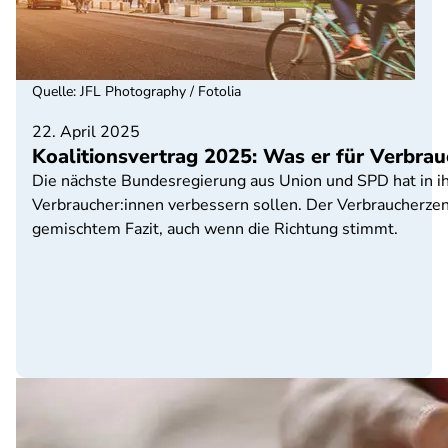
Quelle
:
JFL Photography / Fotolia
22. April 2025
Koalitionsvertrag 2025: Was er für Verbrau
Die nächste Bundesregierung aus Union und SPD hat in i
Verbraucher:innen verbessern sollen. Der Verbraucherzen
gemischtem Fazit, auch wenn die Richtung stimmt.