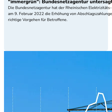
"immergrün": Bundesnetzagentur untersag
Die Bundesnetzagentur hat der Rheinischen Elektrizität
am 9. Februar 2022 die Erhöhung von Abschlagszahlungen
richtige Vorgehen für Betroffene.