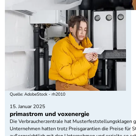
Quelle
:
AdobeStock - rh2010
15. Januar 2025
primastrom und voxenergie
Die Verbraucherzentrale hat Musterfeststellungsklagen g
Unternehmen hatten trotz Preisgarantien die Preise für S