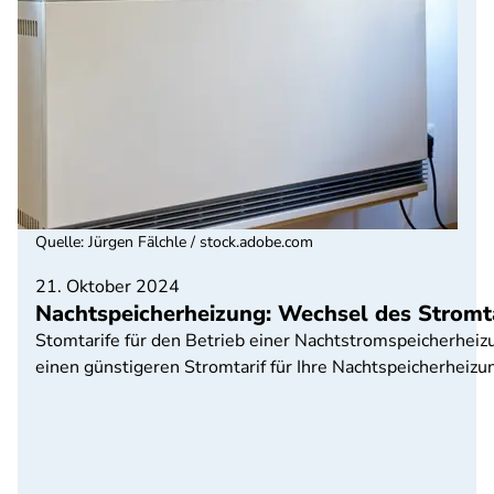
Quelle
:
Jürgen Fälchle / stock.adobe.com
21. Oktober 2024
Nachtspeicherheizung: Wechsel des Stromta
Stomtarife für den Betrieb einer Nachtstromspeicherheiz
einen günstigeren Stromtarif für Ihre Nachtspeicherheizu