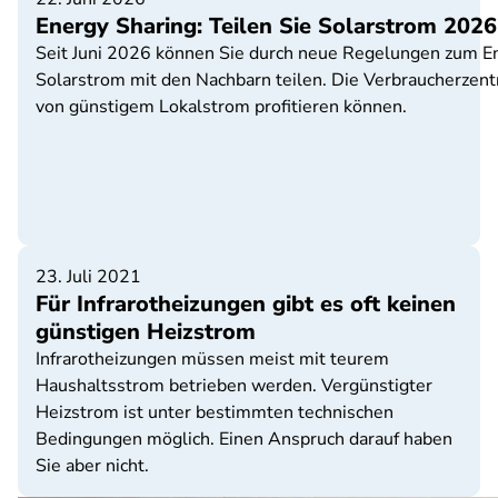
Energy Sharing: Teilen Sie Solarstrom 2026
Seit Juni 2026 können Sie durch neue Regelungen zum En
Solarstrom mit den Nachbarn teilen. Die Verbraucherzent
von günstigem Lokalstrom profitieren können.
23. Juli 2021
Für Infrarotheizungen gibt es oft keinen
günstigen Heizstrom
Infrarotheizungen müssen meist mit teurem
Haushaltsstrom betrieben werden. Vergünstigter
Heizstrom ist unter bestimmten technischen
Bedingungen möglich. Einen Anspruch darauf haben
Sie aber nicht.