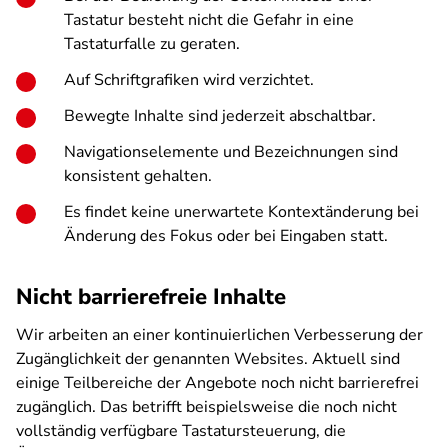
Tastatur besteht nicht die Gefahr in eine
Tastaturfalle zu geraten.
Auf Schriftgrafiken wird verzichtet.
Bewegte Inhalte sind jederzeit abschaltbar.
Navigationselemente und Bezeichnungen sind
konsistent gehalten.
Es findet keine unerwartete Kontextänderung bei
Änderung des Fokus oder bei Eingaben statt.
Nicht barrierefreie Inhalte
Wir arbeiten an einer kontinuierlichen Verbesserung der
Zugänglichkeit der genannten Websites. Aktuell sind
einige Teilbereiche der Angebote noch nicht barrierefrei
zugänglich. Das betrifft beispielsweise die noch nicht
vollständig verfügbare Tastatursteuerung, die