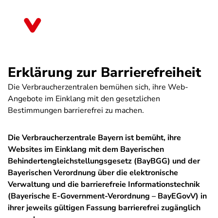
Direkt
zum
Bayern
Inhalt
Erklärung zur Barrierefreiheit
Die Verbraucherzentralen bemühen sich, ihre Web-
Angebote im Einklang mit den gesetzlichen
Bestimmungen barrierefrei zu machen.
Die Verbraucherzentrale Bayern ist bemüht, ihre
Websites im Einklang mit dem Bayerischen
Behindertengleichstellungsgesetz (BayBGG) und der
Bayerischen Verordnung über die elektronische
Verwaltung und die barrierefreie Informationstechnik
(Bayerische E-Government-Verordnung – BayEGovV) in
ihrer jeweils gültigen Fassung barrierefrei zugänglich