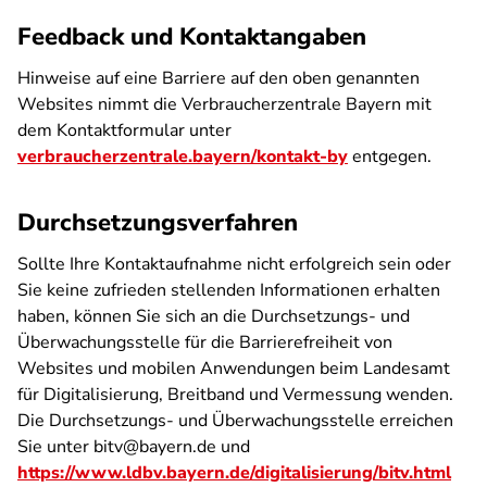
Feedback und Kontaktangaben
Hinweise auf eine Barriere auf den oben genannten
Websites nimmt die Verbraucherzentrale Bayern mit
dem Kontaktformular unter
verbraucherzentrale.bayern/kontakt-by
entgegen.
Durchsetzungsverfahren
Sollte Ihre Kontaktaufnahme nicht erfolgreich sein oder
Sie keine zufrieden stellenden Informationen erhalten
haben, können Sie sich an die Durchsetzungs- und
Überwachungsstelle für die Barrierefreiheit von
Websites und mobilen Anwendungen beim Landesamt
für Digitalisierung, Breitband und Vermessung wenden.
Die Durchsetzungs- und Überwachungsstelle erreichen
Sie unter bitv@bayern.de und
https://www.ldbv.bayern.de/digitalisierung/bitv.html