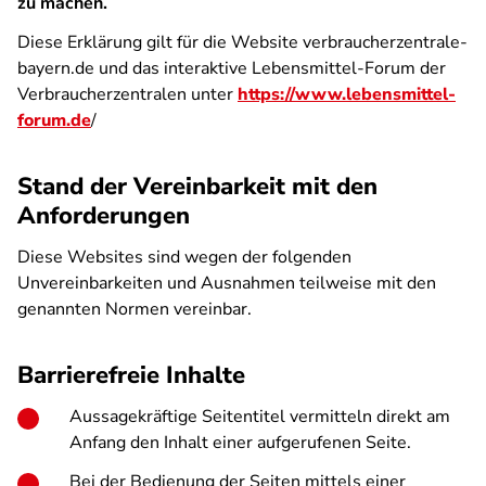
zu machen.
Diese Erklärung gilt für die Website verbraucherzentrale-
bayern.de und das interaktive Lebensmittel-Forum der
Verbraucherzentralen unter
https://www.lebensmittel-
forum.de
/
Stand der Vereinbarkeit mit den
Anforderungen
Diese Websites sind wegen der folgenden
Unvereinbarkeiten und Ausnahmen teilweise mit den
genannten Normen vereinbar.
Barrierefreie Inhalte
Aussagekräftige Seitentitel vermitteln direkt am
Anfang den Inhalt einer aufgerufenen Seite.
Bei der Bedienung der Seiten mittels einer