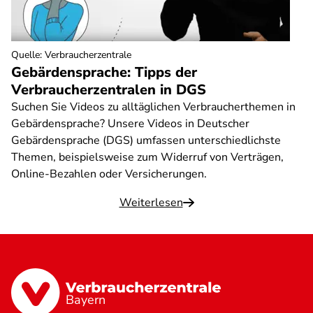
Quelle
:
Verbraucherzentrale
Gebärdensprache: Tipps der
Verbraucherzentralen in DGS
Suchen Sie Videos zu alltäglichen Verbraucherthemen in
Gebärdensprache? Unsere Videos in Deutscher
Gebärdensprache (DGS) umfassen unterschiedlichste
Themen, beispielsweise zum Widerruf von Verträgen,
Online-Bezahlen oder Versicherungen.
Weiterlesen
Bayern