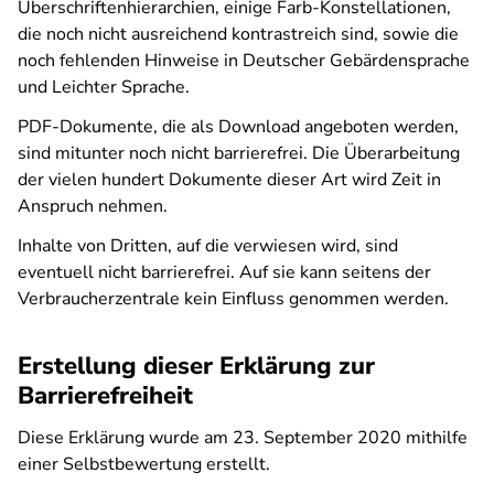
Überschriftenhierarchien, einige Farb-Konstellationen,
die noch nicht ausreichend kontrastreich sind, sowie die
noch fehlenden Hinweise in Deutscher Gebärdensprache
und Leichter Sprache.
PDF-Dokumente, die als Download angeboten werden,
sind mitunter noch nicht barrierefrei. Die Überarbeitung
der vielen hundert Dokumente dieser Art wird Zeit in
Anspruch nehmen.
Inhalte von Dritten, auf die verwiesen wird, sind
eventuell nicht barrierefrei. Auf sie kann seitens der
Verbraucherzentrale kein Einfluss genommen werden.
Erstellung dieser Erklärung zur
Barrierefreiheit
Diese Erklärung wurde am 23. September 2020 mithilfe
einer Selbstbewertung erstellt.