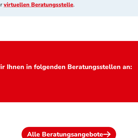
er
virtuellen Beratungsstelle
.
r Ihnen in folgenden Beratungsstellen an:
Alle Beratungsangebote