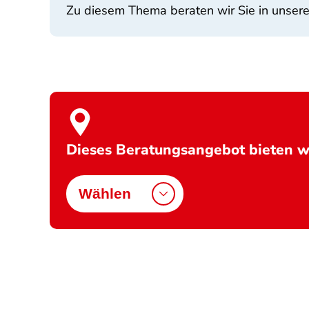
Zu diesem Thema beraten wir Sie in unser
Dieses Beratungsangebot bieten wi
Wählen