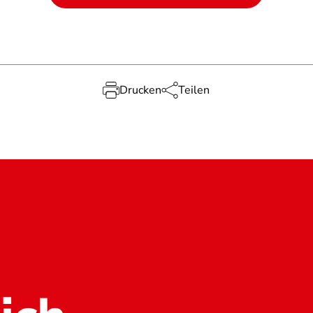
Drucken
Teilen