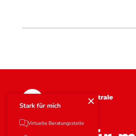
Bayern
Stark für mich
Virtuelle Beratungsstelle