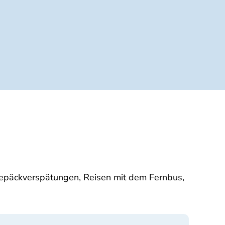
Gepäckverspätungen, Reisen mit dem Fernbus,