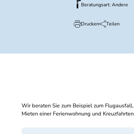
Beratungsart: Andere
Drucken
Teilen
Wir beraten Sie zum Beispiel zum Flugausfal
Mieten einer Ferienwohnung und Kreuzfahrten