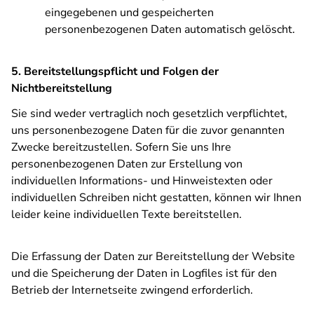
eingegebenen und gespeicherten
personenbezogenen Daten automatisch gelöscht.
5. Bereitstellungspflicht und Folgen der
Nichtbereitstellung
Sie sind weder vertraglich noch gesetzlich verpflichtet,
uns personenbezogene Daten für die zuvor genannten
Zwecke bereitzustellen. Sofern Sie uns Ihre
personenbezogenen Daten zur Erstellung von
individuellen Informations- und Hinweistexten oder
individuellen Schreiben nicht gestatten, können wir Ihnen
leider keine individuellen Texte bereitstellen.
Die Erfassung der Daten zur Bereitstellung der Website
und die Speicherung der Daten in Logfiles ist für den
Betrieb der Internetseite zwingend erforderlich.