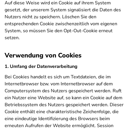
Auf diese Weise wird ein Cookie auf ihrem System
gesetzt, der unserem System signalisiert die Daten des
Nutzers nicht zu speichern. Löschen Sie den
entsprechenden Cookie zwischenzeitlich vom eigenen
System, so müssen Sie den Opt-Out-Cookie erneut
setzen.
Verwendung von Cookies
1. Umfang der Datenverarbeitung
Bei Cookies handelt es sich um Textdateien, die im
Internetbrowser bzw. vom Internetbrowser auf dem
Computersystem des Nutzers gespeichert werden. Ruft
ein Nutzer eine Website auf, so kann ein Cookie auf dem
Betriebssystem des Nutzers gespeichert werden. Dieser
Cookie enthält eine charakteristische Zeichenfolge, die
eine eindeutige Identifizierung des Browsers beim
erneuten Aufrufen der Website ermöglicht. Session