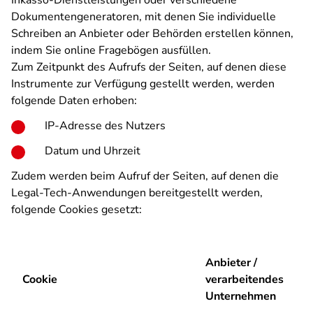
Inkasso-Dienstleistungen oder verschiedene
Dokumentengeneratoren, mit denen Sie individuelle
Schreiben an Anbieter oder Behörden erstellen können,
indem Sie online Fragebögen ausfüllen.
Zum Zeitpunkt des Aufrufs der Seiten, auf denen diese
Instrumente zur Verfügung gestellt werden, werden
folgende Daten erhoben:
IP-Adresse des Nutzers
Datum und Uhrzeit
Zudem werden beim Aufruf der Seiten, auf denen die
Legal-Tech-Anwendungen bereitgestellt werden,
folgende Cookies gesetzt:
Anbieter /
Cookie
verarbeitendes
Z
Unternehmen