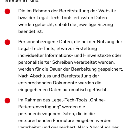
erforderlich sind.
Die im Rahmen der Bereitstellung der Website
bzw. der Legal-Tech-Tools erfassten Daten
werden gelöscht, sobald die jeweilige Sitzung
beendet ist.
Personenbezogene Daten, die bei der Nutzung der
Legal-Tech-Tools, etwa zur Erstellung
individueller Informations- und Hinweistexte oder
personalisierter Schreiben verarbeitet werden,
werden für die Dauer der Bearbeitung gespeichert.
Nach Abschluss und Bereitstellung der
entsprechenden Dokumente werden die
eingegebenen Daten automatisch gelöscht.
Im Rahmen des Legal-Tech-Tools „Online-
Patientenverfügung“ werden die
personenbezogenen Daten, die in die
entsprechenden Formulare eingeben werden,
verarbeitet und gespeichert. Nach Abschluss der