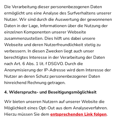
Die Verarbeitung dieser personenbezogenen Daten
ermöglicht uns eine Analyse des Surfverhaltens unserer
Nutzer. Wir sind durch die Auswertung der gewonnenen
Daten in der Lage, Informationen über die Nutzung der
einzelnen Komponenten unserer Webseite
zusammenzustellen. Dies hilft uns dabei unsere
Webseite und deren Nutzerfreundlichkeit stetig zu
verbessern. In diesen Zwecken liegt auch unser
berechtigtes Interesse in der Verarbeitung der Daten
nach Art. 6 Abs. 1 lit. f DSGVO. Durch die
Anonymisierung der IP-Adresse wird dem Interesse der
Nutzer an deren Schutz personenbezogener Daten
hinreichend Rechnung getragen.
4. Widerspruchs- und Beseitigungsmöglichkeit
Wir bieten unseren Nutzern auf unserer Website die
Möglichkeit eines Opt-Out aus dem Analyseverfahren.
Hierzu müssen Sie dem
entsprechenden Link folgen
.