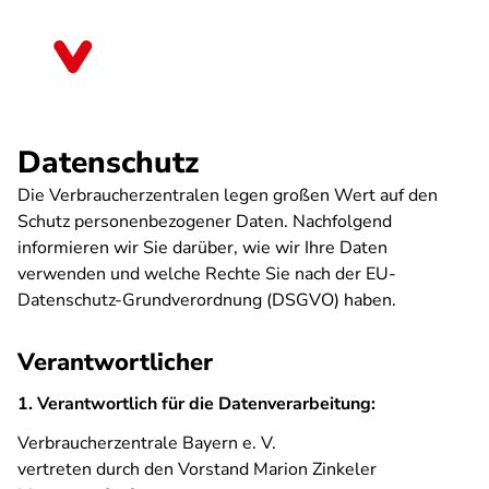
Direkt
zum
Bayern
Inhalt
Datenschutz
Die Verbraucherzentralen legen großen Wert auf den
Schutz personenbezogener Daten. Nachfolgend
informieren wir Sie darüber, wie wir Ihre Daten
verwenden und welche Rechte Sie nach der EU-
Datenschutz-Grundverordnung (DSGVO) haben.
Verantwortlicher
1. Verantwortlich für die Datenverarbeitung:
Verbraucherzentrale Bayern e. V.
vertreten durch den Vorstand Marion Zinkeler