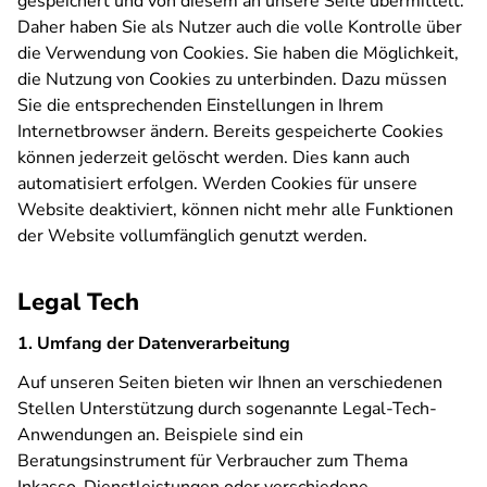
gespeichert und von diesem an unsere Seite übermittelt.
Daher haben Sie als Nutzer auch die volle Kontrolle über
die Verwendung von Cookies. Sie haben die Möglichkeit,
die Nutzung von Cookies zu unterbinden. Dazu müssen
Sie die entsprechenden Einstellungen in Ihrem
Internetbrowser ändern. Bereits gespeicherte Cookies
können jederzeit gelöscht werden. Dies kann auch
automatisiert erfolgen. Werden Cookies für unsere
Website deaktiviert, können nicht mehr alle Funktionen
der Website vollumfänglich genutzt werden.
Legal Tech
1. Umfang der Datenverarbeitung
Auf unseren Seiten bieten wir Ihnen an verschiedenen
Stellen Unterstützung durch sogenannte Legal-Tech-
Anwendungen an. Beispiele sind ein
Beratungsinstrument für Verbraucher zum Thema