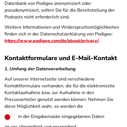
Datenbank von Podigee anonymisiert oder
pseudonymisiert, sofern Sie für die Bereitstellung der
Podcasts nicht erforderlich sind.
Weitere Informationen und Widerspruchsmöglichkeiten
finden sich in der Datenschutzerklärung von Podigee:
https://www.podigee.com/de/about/privacy/
.
Kontaktformulare und E-Mail-Kontakt
1. Umfang der Datenverarbeitung
Auf unserer Internetseite sind verschiedene
Kontaktformulare vorhanden, die für die elektronische
Kontaktaufnahme bzw. zur Aufnahme in den
Presseverteiler genutzt werden können. Nehmen Sie
diese Möglichkeit wahr, so werden die
in der Eingabemaske eingegebenen Daten
an uns übermittelt und gespeichert.