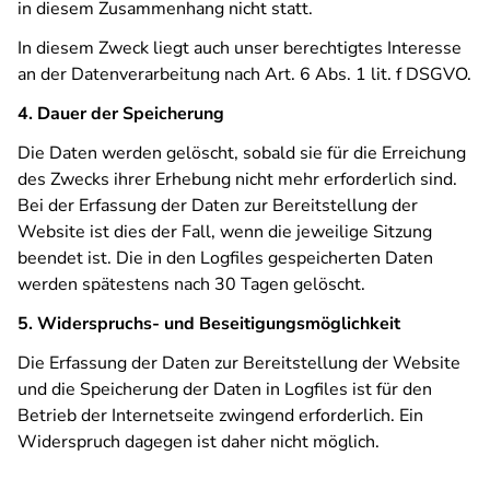
in diesem Zusammenhang nicht statt.
In diesem Zweck liegt auch unser berechtigtes Interesse
an der Datenverarbeitung nach Art. 6 Abs. 1 lit. f DSGVO.
4. Dauer der Speicherung
Die Daten werden gelöscht, sobald sie für die Erreichung
des Zwecks ihrer Erhebung nicht mehr erforderlich sind.
Bei der Erfassung der Daten zur Bereitstellung der
Website ist dies der Fall, wenn die jeweilige Sitzung
beendet ist. Die in den Logfiles gespeicherten Daten
werden spätestens nach 30 Tagen gelöscht.
5. Widerspruchs- und Beseitigungsmöglichkeit
Die Erfassung der Daten zur Bereitstellung der Website
und die Speicherung der Daten in Logfiles ist für den
Betrieb der Internetseite zwingend erforderlich. Ein
Widerspruch dagegen ist daher nicht möglich.