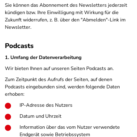
Sie können das Abonnement des Newsletters jederzeit
kündigen bzw. Ihre Einwilligung mit Wirkung für die
Zukunft widerrufen, z. B. über den "Abmelden"-Link im
Newsletter.
Podcasts
1. Umfang der Datenverarbeitung
Wir bieten Ihnen auf unseren Seiten Podcasts an.
Zum Zeitpunkt des Aufrufs der Seiten, auf denen
Podcasts eingebunden sind, werden folgende Daten
erhoben:
IP-Adresse des Nutzers
Datum und Uhrzeit
Information über das vom Nutzer verwendete
Endgerät sowie Betriebssystem