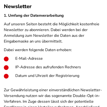
Newsletter
1. Umfang der Datenverarbeitung
Auf unseren Seiten besteht die Möglichkeit kostenfreie
Newsletter zu abonnieren. Dabei werden bei der
Anmeldung zum Newsletter die Daten aus der
Eingabemaske an uns übermittelt.
Dabei werden folgende Daten erhoben:
E-Mail-Adresse
IP-Adresse des aufrufenden Rechners
Datum und Uhrzeit der Registrierung
Zur Gewährleistung einer einverständlichen Newsletter-
Versendung nutzen wir das sogenannte Double-Opt-in-
Verfahren. Im Zuge dessen lässt sich der potentielle