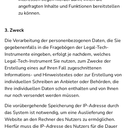
angefragten Inhalte und Funktionen bereitstellen
zu können.
3. Zweck
Die Verarbeitung der personenbezogenen Daten, die Sie
gegebenenfalls in die Fragebögen der Legal-Tech-
Instrumente eingeben, erfolgt je nachdem, welches
Legal-Tech-Instrument Sie nutzen, zum Zwecke der
Erstellung eines auf Ihren Fall zugeschnittenen
Informations- und Hinweistextes oder zur Erstellung von
individuellen Schreiben an Anbieter oder Behörden, die
Ihre individuellen Daten schon enthalten und von Ihnen
nur noch versendet werden müssen.
Die vorübergehende Speicherung der IP-Adresse durch
das System ist notwendig, um eine Auslieferung der
Website an den Rechner des Nutzers zu ermöglichen.
Hierfür muss die IP-Adresse des Nutzers für die Dauer