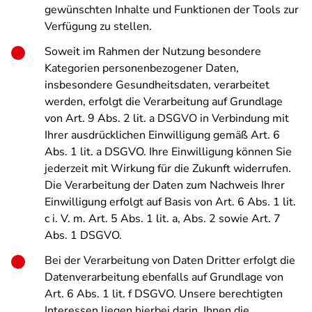
gewünschten Inhalte und Funktionen der Tools zur
Verfügung zu stellen.
Soweit im Rahmen der Nutzung besondere
Kategorien personenbezogener Daten,
insbesondere Gesundheitsdaten, verarbeitet
werden, erfolgt die Verarbeitung auf Grundlage
von Art. 9 Abs. 2 lit. a DSGVO in Verbindung mit
Ihrer ausdrücklichen Einwilligung gemäß Art. 6
Abs. 1 lit. a DSGVO. Ihre Einwilligung können Sie
jederzeit mit Wirkung für die Zukunft widerrufen.
Die Verarbeitung der Daten zum Nachweis Ihrer
Einwilligung erfolgt auf Basis von Art. 6 Abs. 1 lit.
c i. V. m. Art. 5 Abs. 1 lit. a, Abs. 2 sowie Art. 7
Abs. 1 DSGVO.
Bei der Verarbeitung von Daten Dritter erfolgt die
Datenverarbeitung ebenfalls auf Grundlage von
Art. 6 Abs. 1 lit. f DSGVO. Unsere berechtigten
Interessen liegen hierbei darin, Ihnen die