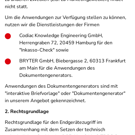
nicht statt.
Um die Anwendungen zur Verfügung stellen zu können,
nutzen wir die Dienstleistungen der Firmen
Codiac Knowledge Engineering GmbH,
Herrengraben 72, 20459 Hamburg für den
"Inkasso-Check" sowie
BRYTER GmbH, Biebergasse 2, 60313 Frankfurt
am Main für die Anwendungen des
Dokumentengenerators.
Anwendungen des Dokumentengenerators sind mit
"interaktive Briefvorlage" oder "Dokumentengenerator"
in unserem Angebot gekennzeichnet.
2. Rechtsgrundlage
Rechtsgrundlage für den Endgerätezugriff im
Zusammenhang mit dem Setzen der technisch