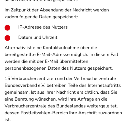
Im Zeitpunkt der Absendung der Nachricht werden
zudem folgende Daten gespeichert:
IP-Adresse des Nutzers
Datum und Uhrzeit
Alternativ ist eine Kontaktaufnahme über die
bereitgestellte E-Mail-Adresse möglich. In diesem Fall
werden die mit der E-Mail übermittelten
personenbezogenen Daten des Nutzers gespeichert.
15 Verbraucherzentralen und der Verbraucherzentrale
Bundesverband e.V. betreiben Teile des Internetauftritts
gemeinsam. Ist aus Ihrer Nachricht ersichtlich, dass Sie
eine Beratung wünschen, wird Ihre Anfrage an die
Verbraucherzentrale des Bundeslandes weitergeleitet,
dessen Postleitzahlen-Bereich Ihre Anschrift zuzuordnen
ist.