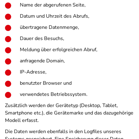
Name der abgerufenen Seite,
Datum und Uhrzeit des Abrufs,
übertragene Datenmenge,
Dauer des Besuchs,
Meldung über erfolgreichen Abruf,
anfragende Domain,
IP-Adresse,
benutzter Browser und
verwendetes Betriebssystem.
Zusätzlich werden der Gerätetyp (Desktop, Tablet,
Smartphone etc.), die Gerätemarke und das dazugehörige
Modell erfasst.
Die Daten werden ebenfalls in den Logfiles unseres