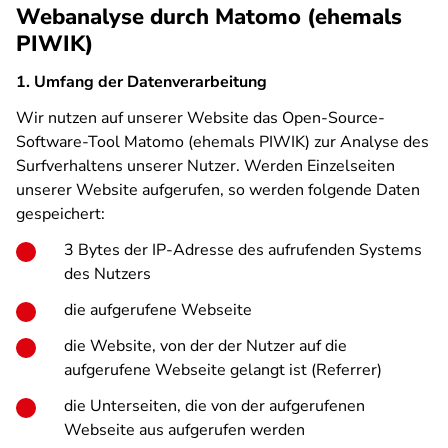
Webanalyse durch Matomo (ehemals
PIWIK)
1. Umfang der Datenverarbeitung
Wir nutzen auf unserer Website das Open-Source-
Software-Tool Matomo (ehemals PIWIK) zur Analyse des
Surfverhaltens unserer Nutzer. Werden Einzelseiten
unserer Website aufgerufen, so werden folgende Daten
gespeichert:
3 Bytes der IP-Adresse des aufrufenden Systems
des Nutzers
die aufgerufene Webseite
die Website, von der der Nutzer auf die
aufgerufene Webseite gelangt ist (Referrer)
die Unterseiten, die von der aufgerufenen
Webseite aus aufgerufen werden