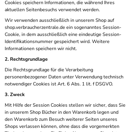
Cookies speichern Informationen, die während Ihres
aktuellen Seitenbesuchs verwendet werden.
Wir verwenden ausschließlich in unserem Shop auf
shop.verbraucherzentrale.de ein sogenanntes Session-
Cookie, in dem ausschließlich eine eindeutige Session-
Identifikationsnummer gespeichert wird. Weitere
Informationen speichern wir nicht.
2. Rechtsgrundlage
Die Rechtsgrundlage für die Verarbeitung
personenbezogener Daten unter Verwendung technisch
notwendiger Cookies ist Art. 6 Abs. 1 lit. f DSGVO.
3. Zweck
Mit Hilfe der Session Cookies stellen wir sicher, dass Sie
in unserem Shop Bücher in den Warenkorb legen und
den Warenkorb zum Besuch weiterer Seiten unseres
Shops verlassen können, ohne dass die vorgemerkten