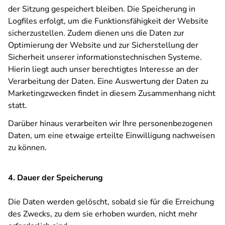
der Sitzung gespeichert bleiben. Die Speicherung in
Logfiles erfolgt, um die Funktionsfähigkeit der Website
sicherzustellen. Zudem dienen uns die Daten zur
Optimierung der Website und zur Sicherstellung der
Sicherheit unserer informationstechnischen Systeme.
Hierin liegt auch unser berechtigtes Interesse an der
Verarbeitung der Daten. Eine Auswertung der Daten zu
Marketingzwecken findet in diesem Zusammenhang nicht
statt.
Darüber hinaus verarbeiten wir Ihre personenbezogenen
Daten, um eine etwaige erteilte Einwilligung nachweisen
zu können.
4. Dauer der Speicherung
Die Daten werden gelöscht, sobald sie für die Erreichung
des Zwecks, zu dem sie erhoben wurden, nicht mehr