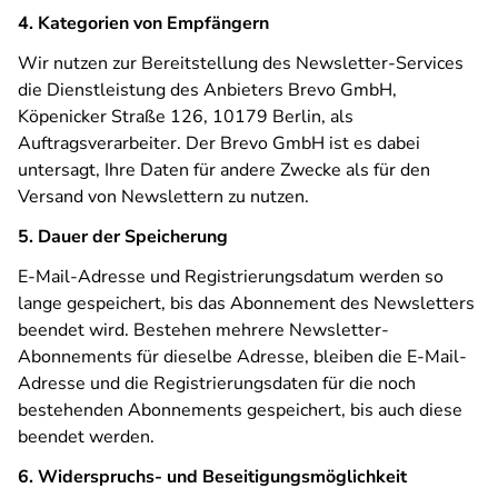
4. Kategorien von Empfängern
Wir nutzen zur Bereitstellung des Newsletter-Services
die Dienstleistung des Anbieters Brevo GmbH,
Köpenicker Straße 126, 10179 Berlin, als
Auftragsverarbeiter. Der Brevo GmbH ist es dabei
untersagt, Ihre Daten für andere Zwecke als für den
Versand von Newslettern zu nutzen.
5. Dauer der Speicherung
E-Mail-Adresse und Registrierungsdatum werden so
lange gespeichert, bis das Abonnement des Newsletters
beendet wird. Bestehen mehrere Newsletter-
Abonnements für dieselbe Adresse, bleiben die E-Mail-
Adresse und die Registrierungsdaten für die noch
bestehenden Abonnements gespeichert, bis auch diese
beendet werden.
6. Widerspruchs- und Beseitigungsmöglichkeit