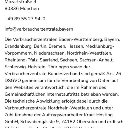
Mozartstraße 9
80336 München
+49 89 55 27 94-0
info@verbraucherzentrale.bayern
Die Verbraucherzentralen Baden-Württemberg, Bayern,
Brandenburg, Berlin, Bremen, Hessen, Mecklenburg-
Vorpommern, Niedersachsen, Nordrhein-Westfalen,
Rheinland-Pfalz, Saarland, Sachsen, Sachsen-Anhalt,
Schleswig-Holstein, Thüringen sowie der
Verbraucherzentrale Bundesverband sind gemäß Art. 26
DSGVO gemeinsam für die Verarbeitung von Daten auf
den Websites verantwortlich, die im Rahmen des
Gemeinschaftlichen Internetauftritts betrieben werden.
Die technische Abwicklung erfolgt dabei durch die
Verbraucherzentrale Nordrhein-Westfalen und unter
Zuhilfenahme der Auftragsverarbeiter Kraut.Hosting
GmbH, Schwabengässle 9, 74182 Obersulm und erdfisch