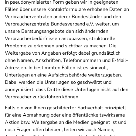
In pseudonymisierter Form geben wir in geeigneten
Fällen über unsere Kontaktformulare erhobene Daten an
Verbraucherzentralen anderer Bundesländer und den
Verbraucherzentrale Bundesverband e.V. weiter, um
unsere Beratungsangebote den sich ändernden
Verbraucherbedürfnissen anzupassen, strukturelle
Probleme zu erkennen und sichtbar zu machen. Die
Weitergabe von Angaben erfolgt dabei grundsätzlich
ohne Namen, Anschriften, Telefonnummern und E-Mail-
Adressen. In bestimmten Fällen ist es sinnvoll,
Unterlagen an eine Aufsichtsbehörde weiterzugeben.
Dabei werden die Unterlagen so geschwärzt und
anonymisiert, dass Dritte diese Unterlagen nicht auf den
Verbraucher zurückführen können.
Falls ein von Ihnen geschilderter Sachverhalt prinzipiell
für eine Abmahnung oder eine öffentlichkeitswirksame
Aktion bzw. Weitergabe an die Medien geeignet ist und
noch Fragen offen bleiben, leiten wir auch Namen,