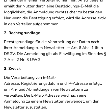
Empfänger in einen Verteiler aufnehmen. Anschließend
erhält der Nutzer durch eine Bestätigungs-E-Mail die
Möglichkeit, die Anmeldung rechtssicher zu bestätigen.
Nur wenn die Bestätigung erfolgt, wird die Adresse aktiv
in den Verteiler aufgenommen.
2. Rechtsgrundlage
Rechtsgrundlage für die Verarbeitung der Daten nach
Ihrer Anmeldung zum Newsletter ist Art. 6 Abs. 1 lit. b
DSGV. Die Anmeldung gilt als Einwilligung im Sinn des §
7 Abs. 2 Nr. 3 UWG.
3. Zweck
Die Verarbeitung von E-Mail-
Adresse, Registrierungsdatum und IP-Adresse erfolgt,
um An- und Abmeldungen von Newslettern zu
verwalten. Die E-Mail-Adresse wird nach einer
Anmeldung zu einem Newsletter verwendet, um den
Newsletter zuzustellen.