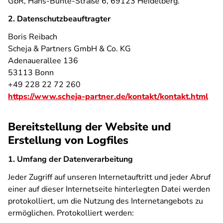
GbR, Hans-Bunte-Straße 6, 69123 Heidelberg.
2. Datenschutzbeauftragter
Boris Reibach
Scheja & Partners GmbH & Co. KG
Adenauerallee 136
53113 Bonn
+49 228 22 72 260
https://www.scheja-partner.de/kontakt/kontakt.html
Bereitstellung der Website und
Erstellung von Logfiles
1. Umfang der Datenverarbeitung
Jeder Zugriff auf unseren Internetauftritt und jeder Abruf
einer auf dieser Internetseite hinterlegten Datei werden
protokolliert, um die Nutzung des Internetangebots zu
ermöglichen. Protokolliert werden: