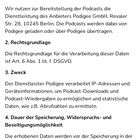
Wir nutzen zur Bereitstellung der Podcasts die
Dienstleistung des Anbieters Podigee GmbH, Revaler
Str. 28, 10245 Berlin. Die Podcasts werden dabei von
Podigee geladen oder über Podigee übertragen.
2. Rechtsgrundlage
Die Rechtsgrundlage für die Verarbeitung dieser Daten
ist Art. 6 Abs. 1 lit. f. DSGVO.
3. Zweck
Der Dienstleister Podigee verarbeitet IP-Adressen und
Geräteinformationen, um Podcast-Downloads und
Podcast-Wiedergaben zu ermöglichen und statistische
Daten, wie z.B. Abrufzahlen zu ermitteln.
4. Dauer der Speicherung, Widerspruchs- und
Beseitigungsmöglichkeit
Die erhobenen Daten werden vor der Speicherung in der