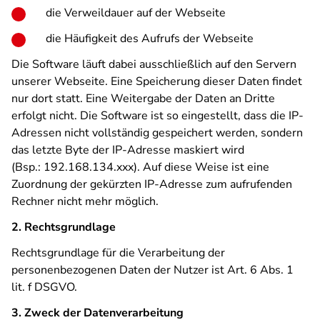
die Verweildauer auf der Webseite
die Häufigkeit des Aufrufs der Webseite
Die Software läuft dabei ausschließlich auf den Servern
unserer Webseite. Eine Speicherung dieser Daten findet
nur dort statt. Eine Weitergabe der Daten an Dritte
erfolgt nicht. Die Software ist so eingestellt, dass die IP-
Adressen nicht vollständig gespeichert werden, sondern
das letzte Byte der IP-Adresse maskiert wird
(Bsp.: 192.168.134.xxx). Auf diese Weise ist eine
Zuordnung der gekürzten IP-Adresse zum aufrufenden
Rechner nicht mehr möglich.
2. Rechtsgrundlage
Rechtsgrundlage für die Verarbeitung der
personenbezogenen Daten der Nutzer ist Art. 6 Abs. 1
lit. f DSGVO.
3. Zweck der Datenverarbeitung