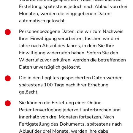
Erstellung, spätestens jedoch nach Ablauf von drei
Monaten, werden die eingegebenen Daten
automatisch gelöscht.
Personenbezogene Daten, die wir zum Nachweis
Ihrer Einwilligung verarbeiten, löschen wir drei
Jahre nach Ablauf des Jahres, in dem Sie Ihre
Einwilligung widerrufen haben. Sofern Sie den
Widerruf zuvor erklären, werden die betreffenden
Daten unverzüglich gelöscht.
Die in den Logfiles gespeicherten Daten werden
spätestens 100 Tage nach ihrer Erhebung
gelöscht.
Sie können die Erstellung einer Online-
Patientenverfügung jederzeit unterbrechen und
innerhalb von drei Monaten fortsetzen. Nach
Fertigstellung des Dokuments, spätestens nach
Ablauf der drei Monate, werden Ihre dabei