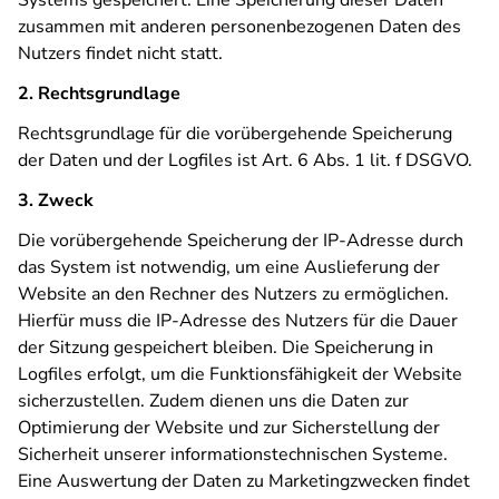
Systems gespeichert. Eine Speicherung dieser Daten
zusammen mit anderen personenbezogenen Daten des
Nutzers findet nicht statt.
2. Rechtsgrundlage
Rechtsgrundlage für die vorübergehende Speicherung
der Daten und der Logfiles ist Art. 6 Abs. 1 lit. f DSGVO.
3. Zweck
Die vorübergehende Speicherung der IP-Adresse durch
das System ist notwendig, um eine Auslieferung der
Website an den Rechner des Nutzers zu ermöglichen.
Hierfür muss die IP-Adresse des Nutzers für die Dauer
der Sitzung gespeichert bleiben. Die Speicherung in
Logfiles erfolgt, um die Funktionsfähigkeit der Website
sicherzustellen. Zudem dienen uns die Daten zur
Optimierung der Website und zur Sicherstellung der
Sicherheit unserer informationstechnischen Systeme.
Eine Auswertung der Daten zu Marketingzwecken findet