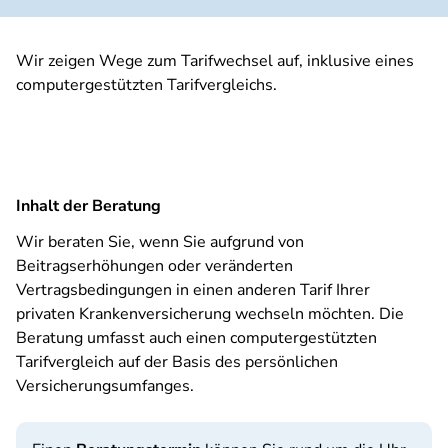
Wir zeigen Wege zum Tarifwechsel auf, inklusive eines
computergestützten Tarifvergleichs.
Inhalt der Beratung
Wir beraten Sie, wenn Sie aufgrund von
Beitragserhöhungen oder veränderten
Vertragsbedingungen in einen anderen Tarif Ihrer
privaten Krankenversicherung wechseln möchten. Die
Beratung umfasst auch einen computergestützten
Tarifvergleich auf der Basis des persönlichen
Versicherungsumfanges.