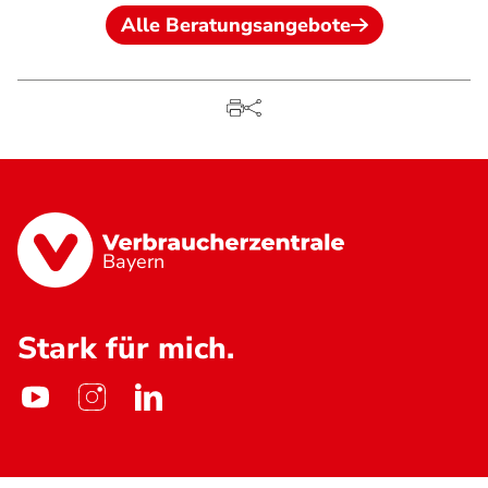
Alle Beratungsangebote
Bayern
Stark für mich.