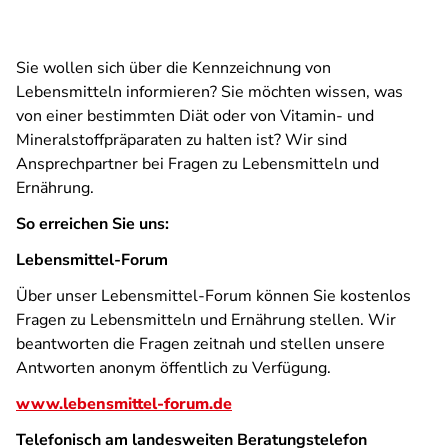
Sie wollen sich über die Kennzeichnung von
Lebensmitteln informieren? Sie möchten wissen, was
von einer bestimmten Diät oder von Vitamin- und
Mineralstoffpräparaten zu halten ist? Wir sind
Ansprechpartner bei Fragen zu Lebensmitteln und
Ernährung.
So erreichen Sie uns:
Lebensmittel-Forum
Über unser Lebensmittel-Forum können Sie kostenlos
Fragen zu Lebensmitteln und Ernährung stellen. Wir
beantworten die Fragen zeitnah und stellen unsere
Antworten anonym öffentlich zu Verfügung.
www.lebensmittel-forum.de
Telefonisch am landesweiten Beratungstelefon