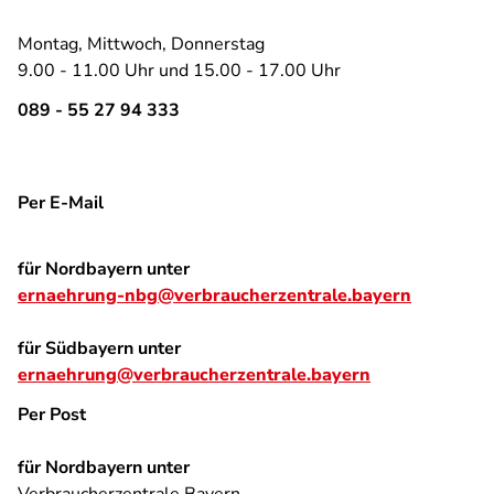
Montag, Mittwoch, Donnerstag
9.00 - 11.00 Uhr und 15.00 - 17.00 Uhr
089 - 55 27 94 333
Per E-Mail
für Nordbayern unter
ernaehrung-nbg@verbraucherzentrale.bayern
für Südbayern unter
ernaehrung@verbraucherzentrale.bayern
Per Post
für Nordbayern unter