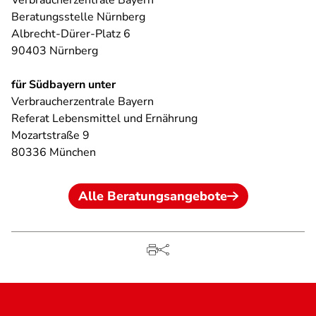
Verbraucherzentrale Bayern
Beratungsstelle Nürnberg
Albrecht-Dürer-Platz 6
90403 Nürnberg
für Südbayern unter
Verbraucherzentrale Bayern
Referat Lebensmittel und Ernährung
Mozartstraße 9
80336 München
Alle Beratungsangebote