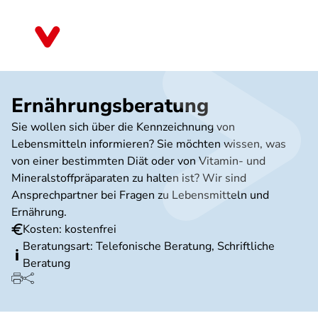
Direkt
zum
Bayern
Inhalt
Ernährungsberatung
Sie wollen sich über die Kennzeichnung von
Lebensmitteln informieren? Sie möchten wissen, was
von einer bestimmten Diät oder von Vitamin- und
Mineralstoffpräparaten zu halten ist? Wir sind
Ansprechpartner bei Fragen zu Lebensmitteln und
Ernährung.
Kosten: kostenfrei
Beratungsart: Telefonische Beratung, Schriftliche
Beratung