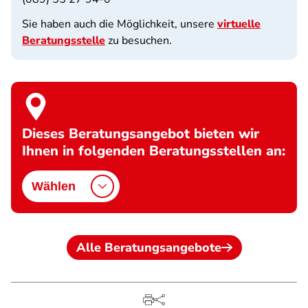
Sie haben auch die Möglichkeit, unsere
virtuelle
Beratungsstelle
zu besuchen.
Dieses Beratungsangebot bieten wir
Ihnen in folgenden Beratungsstellen an:
Wählen
Alle Beratungsangebote