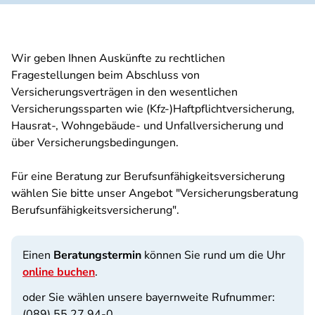
Wir geben Ihnen Auskünfte zu rechtlichen
Fragestellungen beim Abschluss von
Versicherungsverträgen in den wesentlichen
Versicherungssparten wie (Kfz-)Haftpflichtversicherung,
Hausrat-, Wohngebäude- und Unfallversicherung und
über Versicherungsbedingungen.
Für eine Beratung zur Berufsunfähigkeitsversicherung
wählen Sie bitte unser Angebot "Versicherungsberatung
Berufsunfähigkeitsversicherung".
Einen
Beratungstermin
können Sie rund um die Uhr
online buchen
.
oder Sie wählen unsere bayernweite Rufnummer:
(089) 55 27 94-0