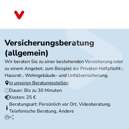
Direkt
zum
Bayern
Inhalt
Versicherungsberatung
(allgemein)
Wir beraten Sie zu einer bestehenden Versicherung oder
zu einem Angebot, zum Beispiel zur Privaten Haftpflicht-,
Hausrat-, Wohngebäude- und Unfallversicherung.
in unseren Beratungsstellen
Dauer: Bis zu 30 Minuten
Kosten: 25 €
Beratungsart: Persönlich vor Ort, Videoberatung,
Telefonische Beratung, Andere