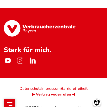
Bayern
Stark für mich.
Datenschutz
Impressum
Barrierefreiheit
▶ Vertrag widerrufen ◀