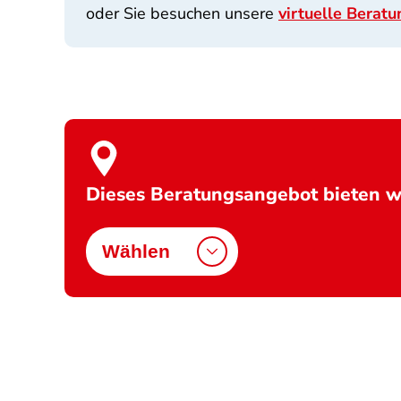
oder Sie besuchen unsere
virtuelle Beratu
Dieses Beratungsangebot bieten wi
Wählen