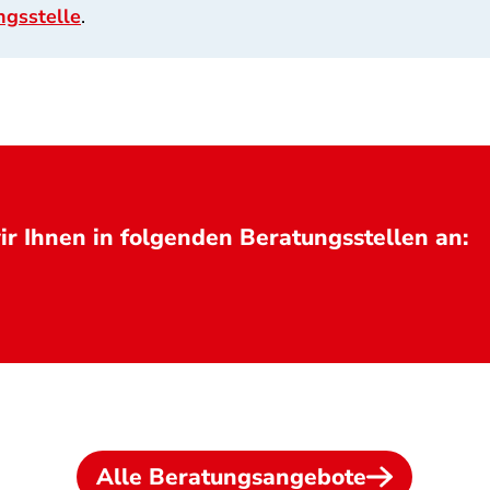
ngsstelle
.
r Ihnen in folgenden Beratungsstellen an:
Alle Beratungsangebote