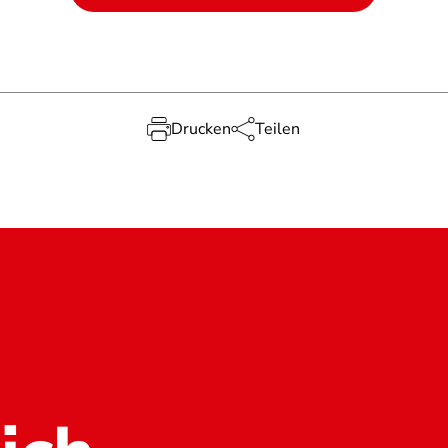
Drucken
Teilen