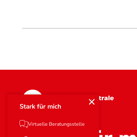
Bayern
Stark für mich
Virtuelle Beratungsstelle