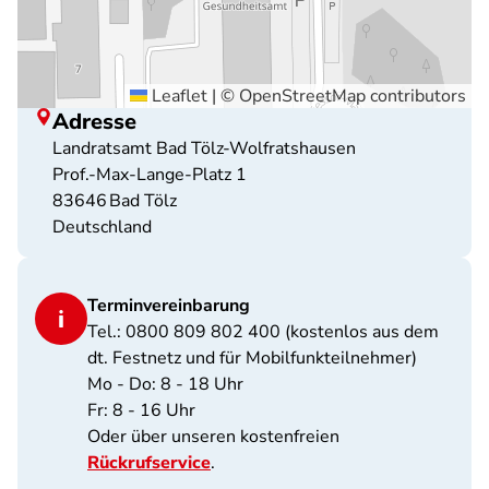
Leaflet
|
©
OpenStreetMap
contributors
Adresse
Landratsamt Bad Tölz-Wolfratshausen
Prof.-Max-Lange-Platz 1
83646
Bad Tölz
Deutschland
Terminvereinbarung
Tel.: 0800 809 802 400 (kostenlos aus dem
dt. Festnetz und für Mobilfunkteilnehmer)
Mo - Do: 8 - 18 Uhr
Fr: 8 - 16 Uhr
Oder über unseren kostenfreien
Rückrufservice
.