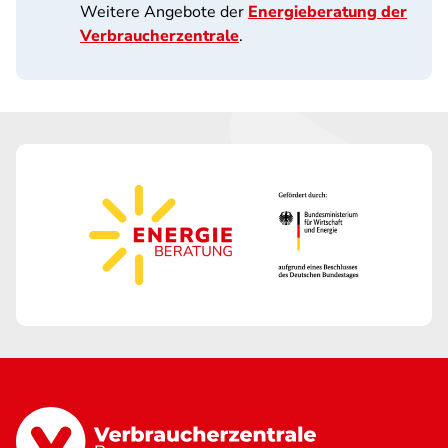
Weitere Angebote der
Energieberatung der
Verbraucherzentrale
.