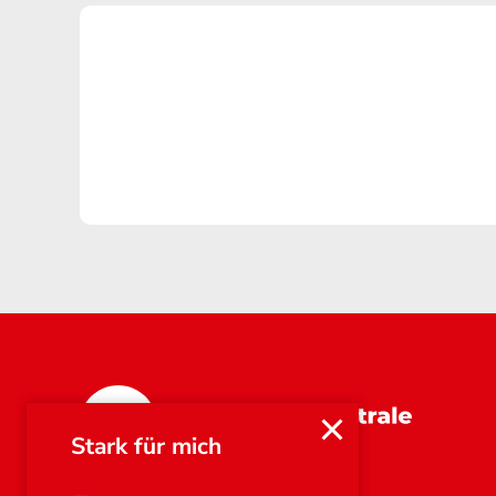
Bayern
Stark für mich