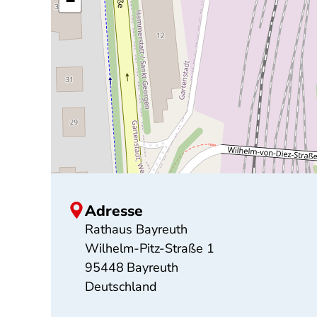
−
Adresse
Rathaus Bayreuth
Wilhelm-Pitz-Straße 1
95448
Bayreuth
Deutschland