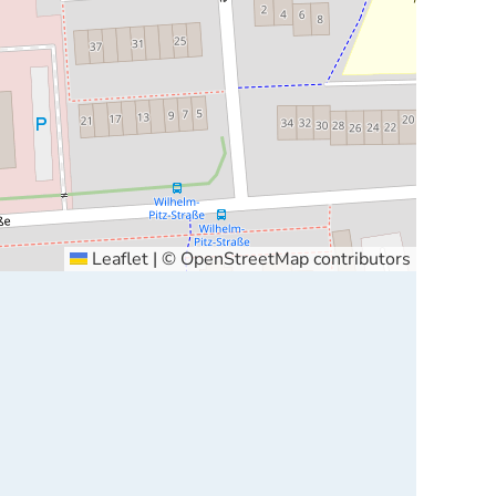
Leaflet
|
©
OpenStreetMap
contributors