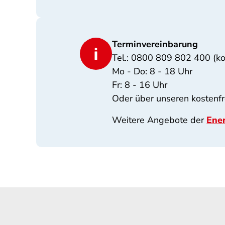
Terminvereinbarung
Tel.: 0800 809 802 400 (ko
Mo - Do: 8 - 18 Uhr
Fr: 8 - 16 Uhr
Oder über unseren kostenf
Weitere Angebote der
Ener