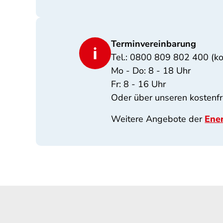
Terminvereinbarung
Tel.: 0800 809 802 400 (ko
Mo - Do: 8 - 18 Uhr
Fr: 8 - 16 Uhr
Oder über unseren kostenf
Weitere Angebote der
Ener