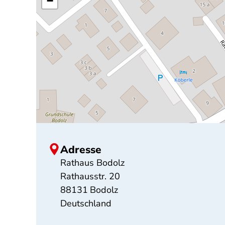
−
Adresse
Rathaus Bodolz
Rathausstr. 20
88131
Bodolz
Deutschland