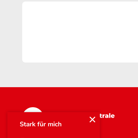
Bayern
Stark für mich