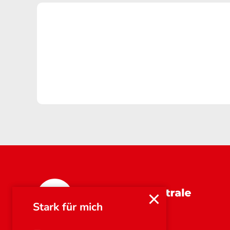
Bayern
Stark für mich