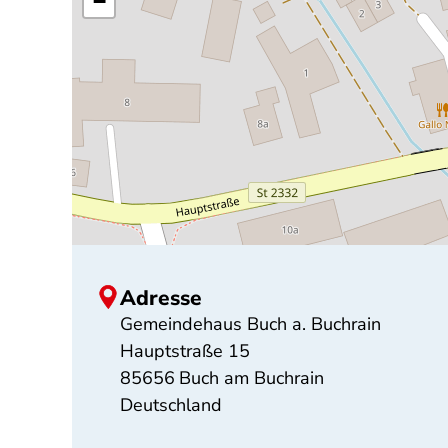
−
Adresse
Gemeindehaus Buch a. Buchrain
Hauptstraße 15
85656
Buch am Buchrain
Deutschland