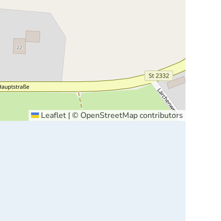
Leaflet
|
©
OpenStreetMap
contributors