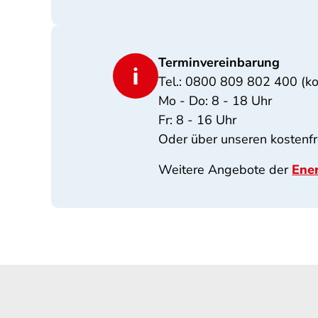
Terminvereinbarung
Tel.: 0800 809 802 400 (ko
Mo - Do: 8 - 18 Uhr
Fr: 8 - 16 Uhr
Oder über unseren kostenf
Weitere Angebote der
Ener