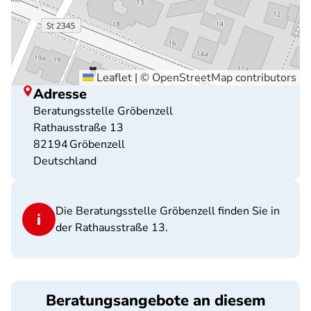
Leaflet
|
©
OpenStreetMap
contributors
Adresse
Beratungsstelle Gröbenzell
Rathausstraße 13
82194
Gröbenzell
Deutschland
Die Beratungsstelle Gröbenzell finden Sie in
der Rathausstraße 13.
Beratungsangebote an diesem