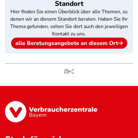
Standort
Hier finden Sie einen Überblick über alle Themen, zu
denen wir an diesem Standort beraten. Haben Sie Ihr
Thema gefunden, sehen Sie dort auch den jeweiligen
Kontakt zu uns.
alle Beratungsangebote an diesem Ort
Bayern