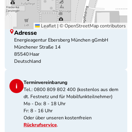
Leaflet
|
©
OpenStreetMap
contributors
Adresse
Energieagentur Ebersberg München gGmbH
Münchener Straße 14
85540
Haar
Deutschland
Terminvereinbarung
Tel.: 0800 809 802 400 (kostenlos aus dem
dt. Festnetz und für Mobilfunkteilnehmer)
Mo - Do: 8 - 18 Uhr
Fr: 8 - 16 Uhr
Oder über unseren kostenfreien
Rückrufservice
.