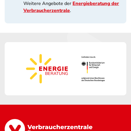
Weitere Angebote der
Energieberatung der
Verbraucherzentrale
.