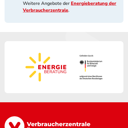
Weitere Angebote der
Energieberatung der
Verbraucherzentrale
.