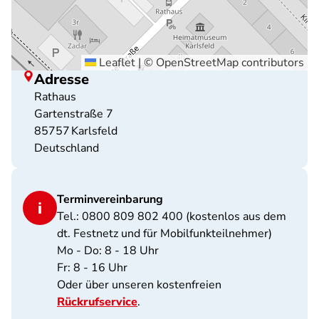
Leaflet
|
©
OpenStreetMap
contributors
Adresse
Rathaus
Gartenstraße 7
85757
Karlsfeld
Deutschland
Terminvereinbarung
Tel.: 0800 809 802 400 (kostenlos aus dem
dt. Festnetz und für Mobilfunkteilnehmer)
Mo - Do: 8 - 18 Uhr
Fr: 8 - 16 Uhr
Oder über unseren kostenfreien
Rückrufservice
.