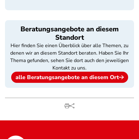
Beratungsangebote an diesem
Standort
Hier finden Sie einen Überblick über alle Themen, zu
denen wir an diesem Standort beraten. Haben Sie Ihr
Thema gefunden, sehen Sie dort auch den jeweiligen
Kontakt zu uns.
alle Beratungsangebote an diesem Ort