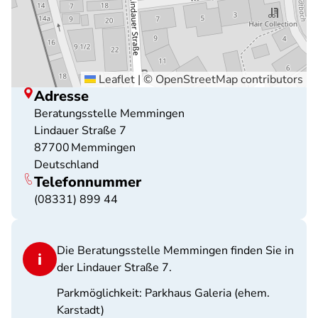
Leaflet
|
©
OpenStreetMap
contributors
Adresse
Beratungsstelle Memmingen
Lindauer Straße 7
87700
Memmingen
Deutschland
Telefonnummer
(08331) 899 44
Die Beratungsstelle Memmingen finden Sie in
der Lindauer Straße 7.
Parkmöglichkeit: Parkhaus Galeria (ehem.
Karstadt)