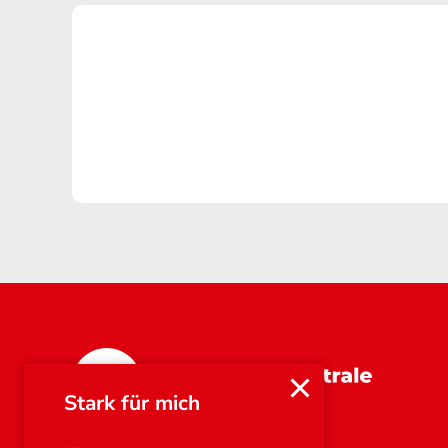
Bayern
Stark für mich