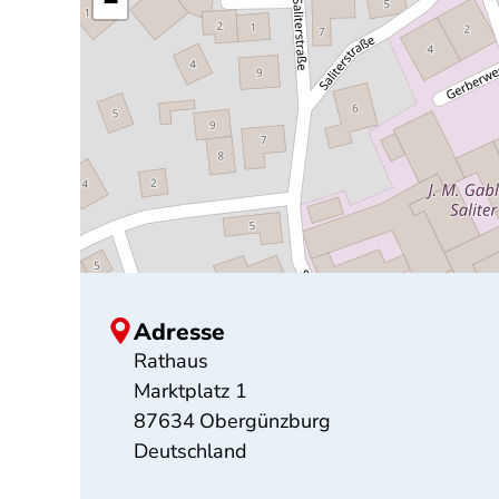
−
Adresse
Rathaus
Marktplatz 1
87634
Obergünzburg
Deutschland