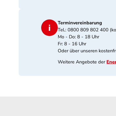
Terminvereinbarung
Tel.: 0800 809 802 400 (ko
Mo - Do: 8 - 18 Uhr
Fr: 8 - 16 Uhr
Oder über unseren kostenf
Weitere Angebote der
Ener