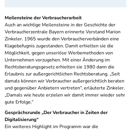
Meilensteine der Verbraucherarbeit
Auch an wichtige Meilensteine in der Geschichte der
Verbraucherzentrale Bayern erinnerte Vorstand Marion
Zinkeler. 1965 wurde den Verbraucherverbänden eine
Klagebefugnis zugestanden. Damit erhielten sie die
Möglichkeit, gegen unseriöse Werbemethoden von
Unternehmen vorzugehen. Mit einer Änderung im
Rechtsberatungsgesetz erhielten sie 1980 dann die
Erlaubnis zur außergerichtlichen Rechtsberatung. „Seit
damals können wir Verbraucher außergerichtlich beraten
und gegenüber Anbietern vertreten“, erläuterte Zinkeler.
„Damals wie heute erzielen wir damit immer wieder sehr
gute Erfolge.“
Gesprächsrunde „Der Verbraucher in Zeiten der
Digitalisierung“
Ein weiteres Highlight im Programm war die