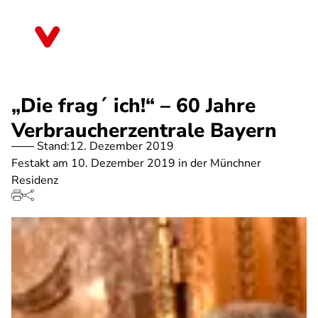
Direkt
zum
Bayern
Inhalt
„Die frag´ ich!“ – 60 Jahre
Verbraucherzentrale Bayern
Stand:
12. Dezember 2019
Festakt am 10. Dezember 2019 in der Münchner
Residenz