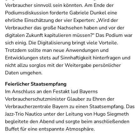
Verbraucher sinnvoll sein könnten. Am Ende der
Podiumsdiskussion forderte Gabriele Dunkel eine
ehrliche Einschätzung der vier Experten: „Wird der
Verbraucher das große Nachsehen haben und vor der
digitalen Zukunft kapitulieren müssen?“ Das Podium war
sich einig. Die Digitalisierung bringt viele Vorteile.
Trotzdem sollte man neue Anwendungen und
Entwicklungen stets auf Sinnhaftigkeit hinterfragen und
nicht allzu sorglos mit der Weitergabe persönlicher
Daten umgehen.
Feierlicher Staatsempfang
Im Anschluss an den Festakt lud Bayerns
Verbraucherschutzminister Glauber zu Ehren der
Verbraucherzentrale Bayern zu einen Staatsempfang. Das
Jazz-Trio Nautico unter der Leitung von Hugo Siegmeth
begleitete den Abend und sorgte beim anschließenden
Buffet für eine entspannte Atmosphäre.