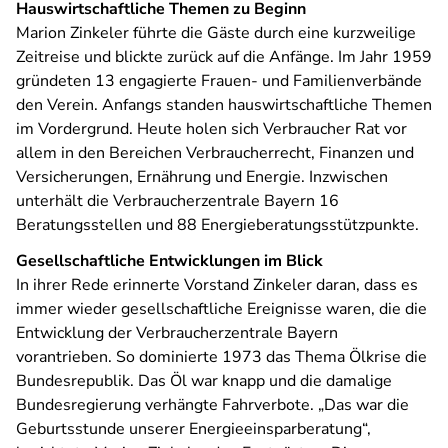
Hauswirtschaftliche Themen zu Beginn
Marion Zinkeler führte die Gäste durch eine kurzweilige
Zeitreise und blickte zurück auf die Anfänge. Im Jahr 1959
gründeten 13 engagierte Frauen- und Familienverbände
den Verein. Anfangs standen hauswirtschaftliche Themen
im Vordergrund. Heute holen sich Verbraucher Rat vor
allem in den Bereichen Verbraucherrecht, Finanzen und
Versicherungen, Ernährung und Energie. Inzwischen
unterhält die Verbraucherzentrale Bayern 16
Beratungsstellen und 88 Energieberatungsstützpunkte.
Gesellschaftliche Entwicklungen im Blick
In ihrer Rede erinnerte Vorstand Zinkeler daran, dass es
immer wieder gesellschaftliche Ereignisse waren, die die
Entwicklung der Verbraucherzentrale Bayern
vorantrieben. So dominierte 1973 das Thema Ölkrise die
Bundesrepublik. Das Öl war knapp und die damalige
Bundesregierung verhängte Fahrverbote. „Das war die
Geburtsstunde unserer Energieeinsparberatung“,