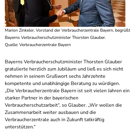
Marion Zinkeler, Vorstand der Verbraucherzentrale Bayern, begrüßt
Bayerns Verbraucherschutzminister Thorsten Glauber.
Quelle
:
Verbraucherzentrale Bayern
Bayerns Verbraucherschutzminister Thorsten Glauber
gratulierte herzlich zum Jubiläum und ließ es sich nicht
nehmen in seinem Grußwort sechs Jahrzehnte
kompetente und unabhängige Beratung zu würdigen.
„Die Verbraucherzentrale Bayern ist seit vielen Jahren ein
starker Partner in der bayerischen
Verbraucherschutzarbeit“, so Glauber. „Wir wollen die
Zusammenarbeit weiter ausbauen und die
Verbraucherzentrale auch in Zukunft tatkräftig
unterstützen.“