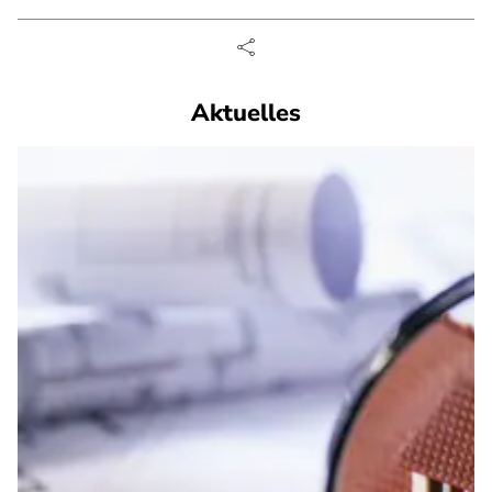
Aktuelles