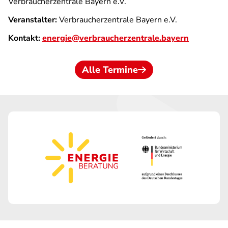
Verbraucherzentrale Bayern e.V.
Veranstalter:
Verbraucherzentrale Bayern e.V.
Kontakt:
energie@verbraucherzentrale.bayern
Alle Termine