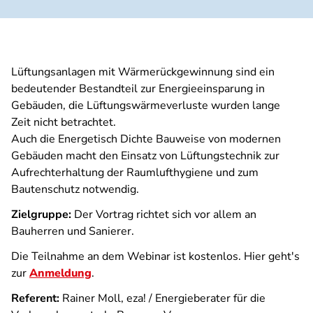
Lüftungsanlagen mit Wärmerückgewinnung sind ein
bedeutender Bestandteil zur Energieeinsparung in
Gebäuden, die Lüftungswärmeverluste wurden lange
Zeit nicht betrachtet.
Auch die Energetisch Dichte Bauweise von modernen
Gebäuden macht den Einsatz von Lüftungstechnik zur
Aufrechterhaltung der Raumlufthygiene und zum
Bautenschutz notwendig.
Zielgruppe:
Der Vortrag richtet sich vor allem an
Bauherren und Sanierer.
Die Teilnahme an dem Webinar ist kostenlos. Hier geht's
zur
Anmeldung
.
Referent:
Rainer Moll, eza! / Energieberater für die