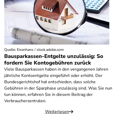
Quelle
:
Eisenhans / stock.adobe.com
Bausparkassen-Entgelte unzulässig: So
fordern Sie Kontogebühren zurück
Viele Bausparkassen haben in den vergangenen Jahren
jährliche Kontoentgelte eingeführt oder erhöht. Der
Bundesgerichtshof hat entschieden, dass solche
Gebühren in der Sparphase unzulässig sind. Was Sie nun
tun können, erfahren Sie in diesem Beitrag der
Verbraucherzentralen.
Weiterlesen