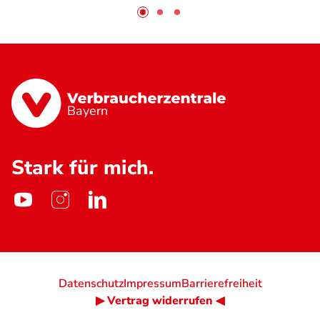
Bayern
Stark für mich.
Datenschutz
Impressum
Barrierefreiheit
▶ Vertrag widerrufen ◀