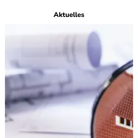
Aktuelles