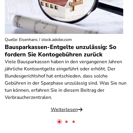
Quelle
:
Eisenhans / stock.adobe.com
Bausparkassen-Entgelte unzulässig: So
fordern Sie Kontogebühren zurück
Viele Bausparkassen haben in den vergangenen Jahren
jährliche Kontoentgelte eingeführt oder erhöht. Der
Bundesgerichtshof hat entschieden, dass solche
Gebühren in der Sparphase unzulässig sind. Was Sie nun
tun können, erfahren Sie in diesem Beitrag der
Verbraucherzentralen.
Weiterlesen