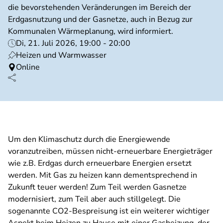
die bevorstehenden Veränderungen im Bereich der
Erdgasnutzung und der Gasnetze, auch in Bezug zur
Kommunalen Wärmeplanung, wird informiert.
Di, 21. Juli 2026, 19:00 - 20:00
Heizen und Warmwasser
Online
Um den Klimaschutz durch die Energiewende
voranzutreiben, müssen nicht-erneuerbare Energieträger
wie z.B. Erdgas durch erneuerbare Energien ersetzt
werden. Mit Gas zu heizen kann dementsprechend in
Zukunft teuer werden! Zum Teil werden Gasnetze
modernisiert, zum Teil aber auch stillgelegt. Die
sogenannte CO2-Bespreisung ist ein weiterer wichtiger