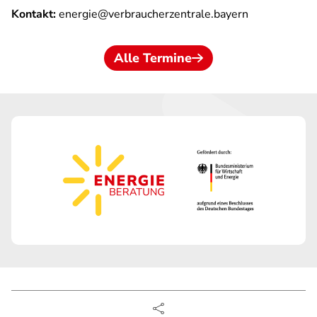
Kontakt:
energie@verbraucherzentrale.bayern
Alle Termine