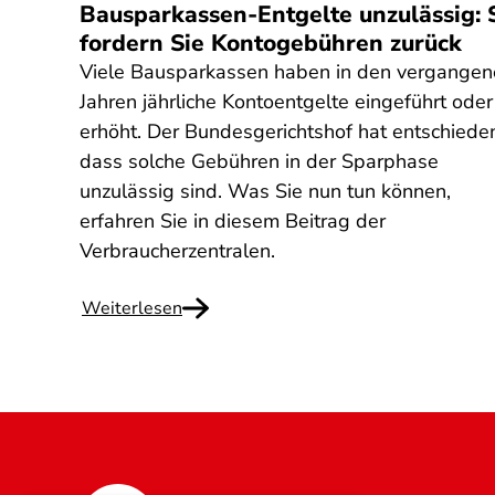
Bausparkassen-Entgelte unzulässig: 
fordern Sie Kontogebühren zurück
Viele Bausparkassen haben in den vergange
Jahren jährliche Kontoentgelte eingeführt oder
erhöht. Der Bundesgerichtshof hat entschiede
dass solche Gebühren in der Sparphase
unzulässig sind. Was Sie nun tun können,
erfahren Sie in diesem Beitrag der
Verbraucherzentralen.
Weiterlesen