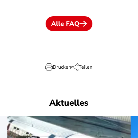
Alle FAQ
Drucken
Teilen
Aktuelles