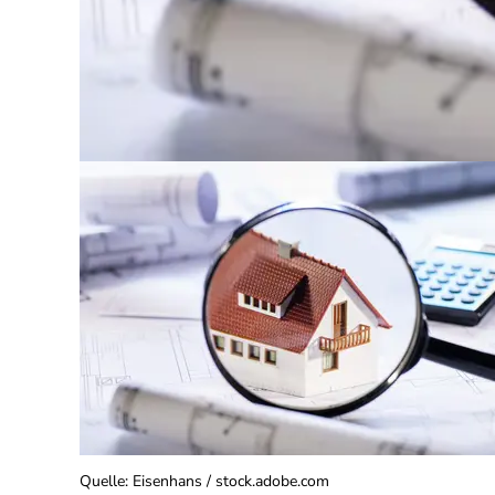
Quelle
:
Eisenhans / stock.adobe.com