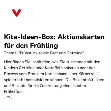
Direkt
zum
Bayern
Inhalt
Kita-Ideen-Box: Aktionskarten
für den Frühling
Thema: "Frühstück sowie Brot und Getreide"
Hier finden Sie Inspiration, wie Sie zusammen mit den
Kindern Getreide oder Kartoffeln anbauen oder den
Prozess vom Brot zum Korn anhand einer Körnerreise
spielerisch thematisieren können. Die Box enthält Ideen
und Rezepte für die Zubereitung eines bunten
Frühstücks.