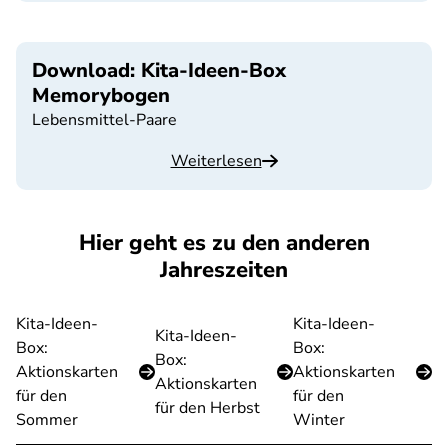
Download: Kita-Ideen-Box
Memorybogen
Lebensmittel-Paare
Weiterlesen
Hier geht es zu den anderen
Jahreszeiten
Kita-Ideen-
Kita-Ideen-
Kita-Ideen-
Box:
Box:
Box:
Aktionskarten
Aktionskarten
Aktionskarten
für den
für den
für den Herbst
Sommer
Winter