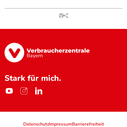
Bayern
Stark für mich.
Datenschutz
Impressum
Barrierefreiheit