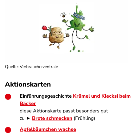
Quelle
:
Verbraucherzentrale
Aktionskarten
Einführungsgeschichte
Krümel und Klecksi beim
Bäcker
diese Aktionskarte passt besonders gut
zu ►
Brote schmecken
(Frühling)
Apfelbäumchen wachse