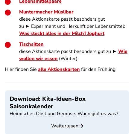
Lebensmittelpaare
Muntermacher Müslibar
diese Aktionskarte passt besonders gut
zu ► Experiment und Herkunft der Lebensmittel:
Was steckt alles in der Milch? Joghurt
Tischsitten
diese Aktionskarte passt besonders gut zu ►
Wie
wollen wir essen
(Winter)
Hier finden Sie
alle Aktionskarten
für den Frühling
Download: Kita-Ideen-Box
Saisonkalender
Heimisches Obst und Gemüse: Wann gibt es was?
Weiterlesen