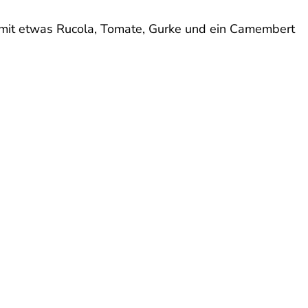
mit etwas Rucola, Tomate, Gurke und ein Camembert