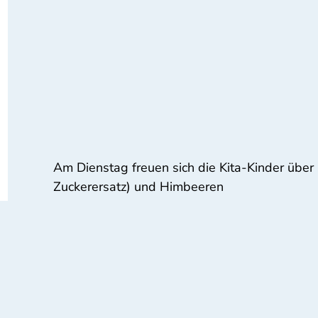
Am Dienstag freuen sich die Kita-Kinder übe
Zuckerersatz) und Himbeeren