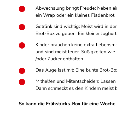
Abwechslung bringt Freude: Neben einem
ein Wrap oder ein kleines Fladenbrot.
Getränk sind wichtig: Meist wird in de
Brot-Box zu geben. Ein kleiner Joghur
Kinder brauchen keine extra Lebensmitt
und sind meist teuer. Süßigkeiten wie 
/oder Zucker enthalten.
Das Auge isst mit: Eine bunte Brot-Bo
Mithelfen und Mitentscheiden: Lassen 
Dann schmeckt es den Kindern meist b
So kann die Frühstücks-Box für eine Woche