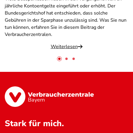
jährliche Kontoentgelte eingeführt oder erhöht. Der
Bundesgerichtshof hat entschieden, dass solche
Gebühren in der Sparphase unzulässig sind. Was Sie nun
tun können, erfahren Sie in diesem Beitrag der
Verbraucherzentralen.
Weiterlesen
Bayern
Stark für mich.