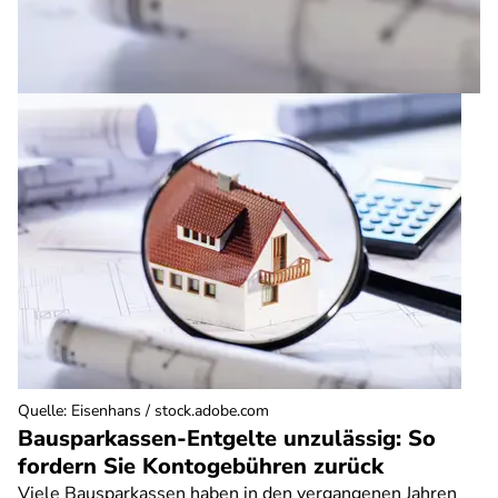
Quelle
:
Eisenhans / stock.adobe.com
Bausparkassen-Entgelte unzulässig: So
fordern Sie Kontogebühren zurück
Viele Bausparkassen haben in den vergangenen Jahren