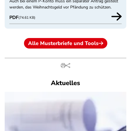
Auch bei einem P-Konto muss ein separater Antrag gestellt
werden, das Weihnachtsgeld vor Pfändung zu schützen.
PDF
(74.61 KB)
Alle Musterbriefe und Tools
Aktuelles