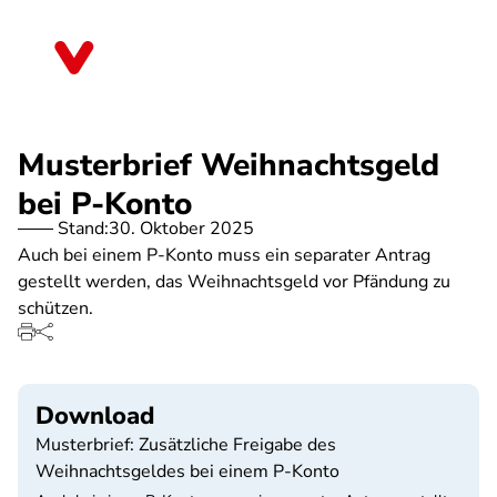
Direkt
zum
Bayern
Inhalt
Musterbrief Weihnachtsgeld
bei P-Konto
Stand:
30. Oktober 2025
Auch bei einem P-Konto muss ein separater Antrag
gestellt werden, das Weihnachtsgeld vor Pfändung zu
schützen.
Download
Musterbrief: Zusätzliche Freigabe des
Weihnachtsgeldes bei einem P-Konto