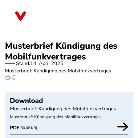
Direkt
zum
Bayern
Inhalt
Musterbrief Kündigung des
Mobilfunkvertrages
Stand:
14. April 2025
Musterbrief: Kündigung des Mobilfunkvertrages
Download
Musterbrief: Kündigung des Mobilfunkvertrages
Musterbrief: Kündigung des Mobilfunkvertrages
PDF
(56.08 KB)