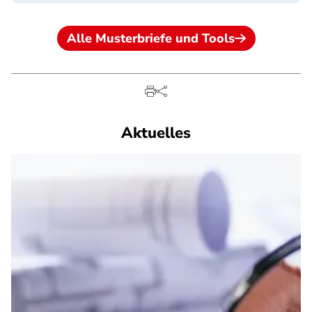
Alle Musterbriefe und Tools
Aktuelles