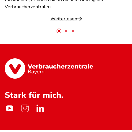
Verbraucherzentralen.
Weiterlesen
Bayern
Stark für mich.