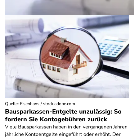
Quelle
:
Eisenhans / stock.adobe.com
Bausparkassen-Entgelte unzulässig: So
fordern Sie Kontogebühren zurück
Viele Bausparkassen haben in den vergangenen Jahren
jährliche Kontoentgelte eingeführt oder erhöht. Der