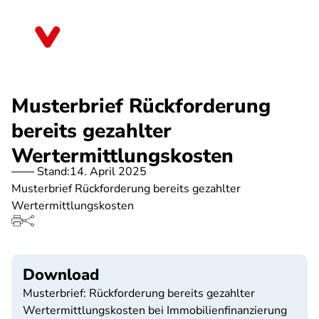
Direkt
zum
Bayern
Inhalt
Musterbrief Rückforderung
bereits gezahlter
Wertermittlungskosten
Stand:
14. April 2025
Musterbrief Rückforderung bereits gezahlter
Wertermittlungskosten
Download
Musterbrief: Rückforderung bereits gezahlter
Wertermittlungskosten bei Immobilienfinanzierung