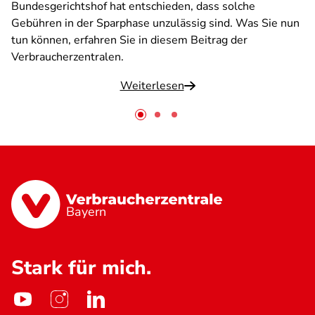
Bundesgerichtshof hat entschieden, dass solche
Gebühren in der Sparphase unzulässig sind. Was Sie nun
tun können, erfahren Sie in diesem Beitrag der
Verbraucherzentralen.
Weiterlesen
Bayern
Stark für mich.