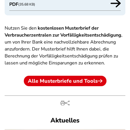
PDF
(35.68 KB)
Nutzen Sie den
kostenlosen Musterbrief der
Verbraucherzentralen zur Vorfälligkeitsentschädigung
,
um von Ihrer Bank eine nachvollziehbare Abrechnung
anzufordern. Der Musterbrief hilft Ihnen dabei, die
Berechnung der Vorfälligkeitsentschädigung prüfen zu
lassen und mögliche Einsparungen zu erkennen.
Alle Musterbriefe und Tools
Aktuelles