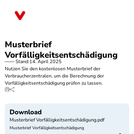
Direkt
zum
Bayern
Inhalt
Musterbrief
Vorfälligkeitsentschädigung
Stand:
14. April 2025
Nutzen Sie den kostenlosen Musterbrief der
Verbraucherzentralen, um die Berechnung der
Vorfälligkeitsentschädigung prüfen zu lassen.
Download
Musterbrief Vorfälligkeitsentschädigung.pdf
Musterbrief Vorfälligkeitsentschädigung