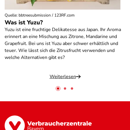
Quelle
:
bbtreesubmission / 123RF.com
Was ist Yuzu?
Yuzu ist eine fruchtige Delikatesse aus Japan. Ihr Aroma
erinnert an eine Mischung aus Zitrone, Mandarine und
Grapefruit. Bei uns ist Yuzu aber schwer erhältlich und
teuer. Wie lässt sich die Zitrusfrucht verwenden und
welche Alternativen gibt es?
Weiterlesen
Bayern